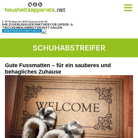
SCHUHABSTREIFER
Gute Fussmatten – für ein sauberes und
behagliches Zuhause