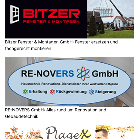
Bitzer Fenster & Montagen GmbH: Fenster ersetzen und
fachgerecht montieren
RE-NOVERS GmbH: Alles rund um Renovation und
Gebäudetechnik