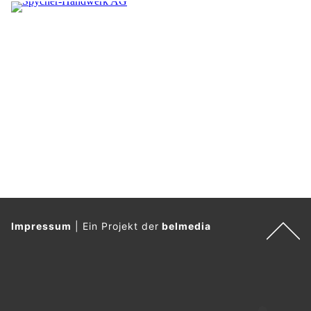
Impressum
|
Ein Projekt der
belmedia