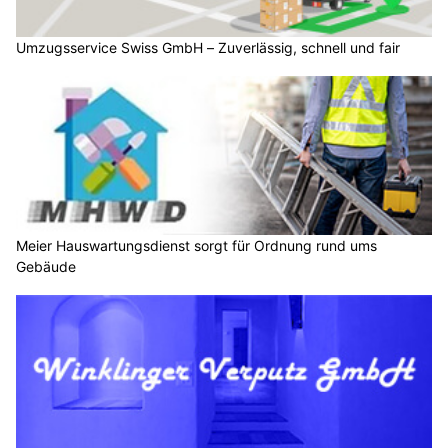
Umzugsservice Swiss GmbH – Zuverlässig, schnell und fair
Meier Hauswartungsdienst sorgt für Ordnung rund ums
Gebäude