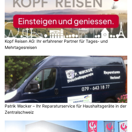
Kopf Reisen AG: Ihr erfahrener Partner für Tages- und
Mehrtagesreisen
Patrik Wacker – Ihr Reparaturservice für Haushaltsgeräte in der
Zentralschweiz