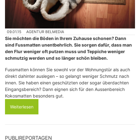
09.01.15
AGENTUR BELMEDIA
Sie möchten die Böden in Ihrem Zuhause schonen? Dann
sind Fussmatten unentbehrlich. Sie sorgen dafür, dass man
den Flur weniger oft putzen muss und Teppiche weniger
schmutzig werden und so länger schön bleiben.
Fussmatten können Sie sowohl vor der Wohnungstür als auch
direkt dahinter auslegen – so gelangt weniger Schmutz nach
innen. Sie haben einen geschützten oder sogar überdachten
Eingangsbereich? Dann eignen sich für den Aussenbereich
Kokosmatten besonders gut.
Weiterlesen
PUBLIREPORTAGEN