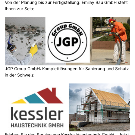
Von der Planung bis zur Fertigstellung: Emilay Bau GmbH steht
Ihnen zur Seite
JGP Group GmbH: Komplettlösungen für Sanierung und Schutz
in der Schweiz
Erleben Sie den Service von Kessler Haustechnik GmbH – Jetzt