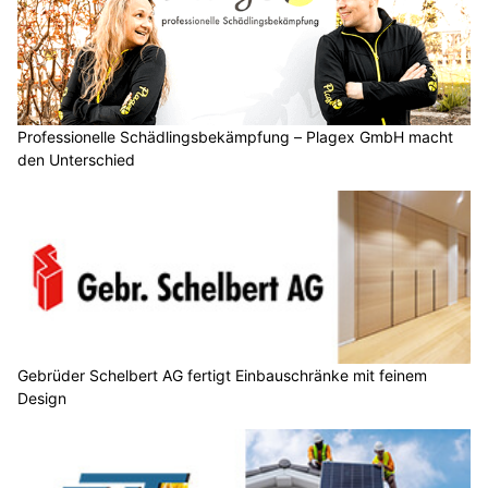
Professionelle Schädlingsbekämpfung – Plagex GmbH macht
den Unterschied
Gebrüder Schelbert AG fertigt Einbauschränke mit feinem
Design