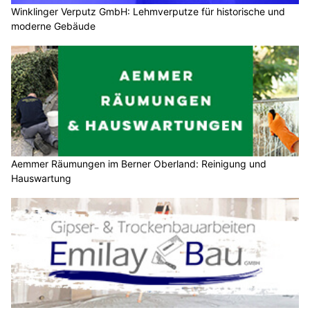
Winklinger Verputz GmbH: Lehmverputze für historische und
moderne Gebäude
Aemmer Räumungen im Berner Oberland: Reinigung und
Hauswartung