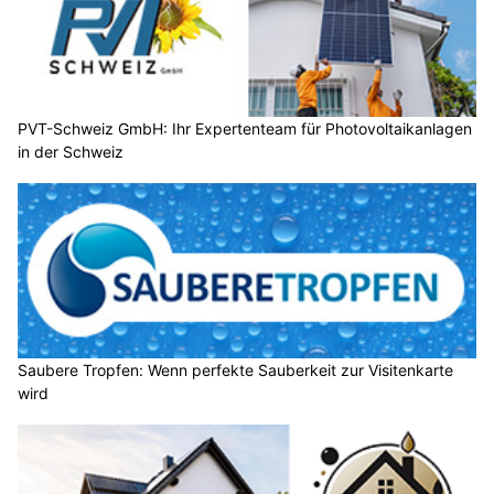
PVT-Schweiz GmbH: Ihr Expertenteam für Photovoltaikanlagen
in der Schweiz
Saubere Tropfen: Wenn perfekte Sauberkeit zur Visitenkarte
wird