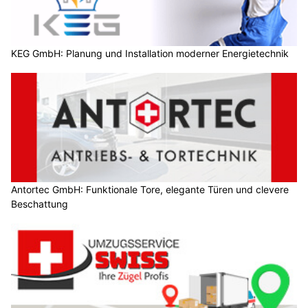
KEG GmbH: Planung und Installation moderner Energietechnik
Antortec GmbH: Funktionale Tore, elegante Türen und clevere
Beschattung