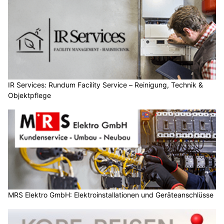
IR Services: Rundum Facility Service – Reinigung, Technik &
Objektpflege
MRS Elektro GmbH: Elektroinstallationen und Geräteanschlüsse