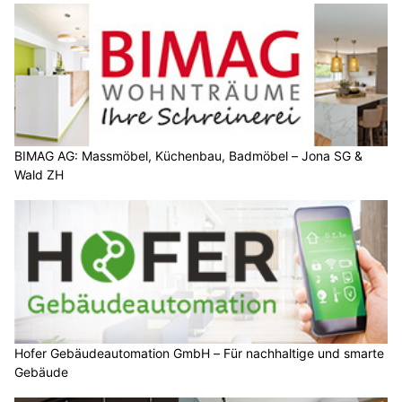
BIMAG AG: Massmöbel, Küchenbau, Badmöbel – Jona SG &
Wald ZH
Hofer Gebäudeautomation GmbH – Für nachhaltige und smarte
Gebäude