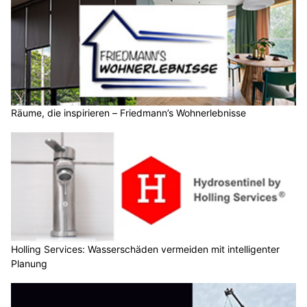
Räume, die inspirieren – Friedmann’s Wohnerlebnisse
Holling Services: Wasserschäden vermeiden mit intelligenter
Planung