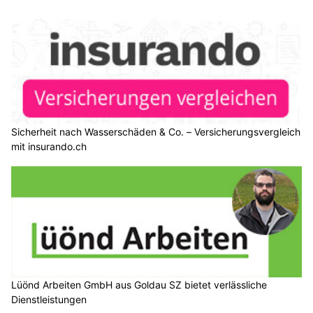
Sicherheit nach Wasserschäden & Co. – Versicherungsvergleich
mit insurando.ch
Lüönd Arbeiten GmbH aus Goldau SZ bietet verlässliche
Dienstleistungen