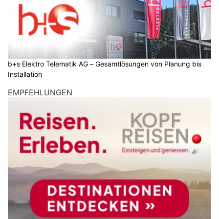
b+s Elektro Telematik AG – Gesamtlösungen von Planung bis
Installation
EMPFEHLUNGEN