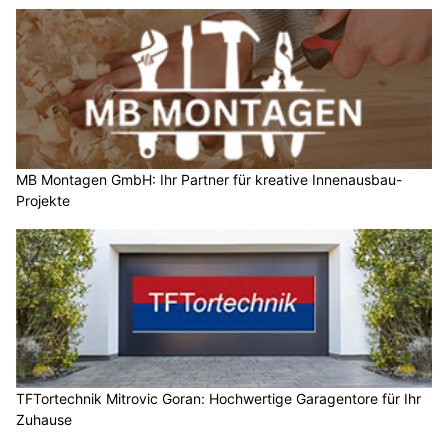
MB Montagen GmbH: Ihr Partner für kreative Innenausbau-
Projekte
TFTortechnik Mitrovic Goran: Hochwertige Garagentore für Ihr
Zuhause