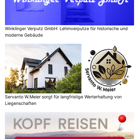
Winklinger Verputz GmbH: Lehmverputze für historische und
moderne Gebäude
Servanto W.Meier sorgt für langfristige Werterhaltung von
Liegenschaften