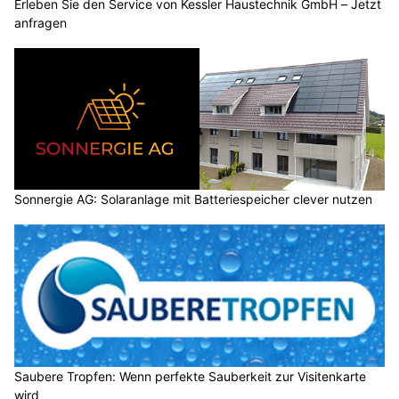
Erleben Sie den Service von Kessler Haustechnik GmbH – Jetzt
anfragen
Sonnergie AG: Solaranlage mit Batteriespeicher clever nutzen
Saubere Tropfen: Wenn perfekte Sauberkeit zur Visitenkarte
wird