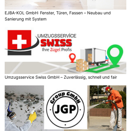
EJBA-KOL GmbH: Fenster, Türen, Fassen – Neubau und
Sanierung mit System
Umzugsservice Swiss GmbH – Zuverlässig, schnell und fair