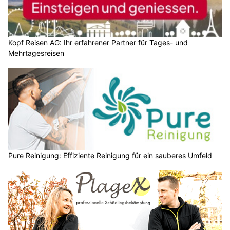
Kopf Reisen AG: Ihr erfahrener Partner für Tages- und
Mehrtagesreisen
Pure Reinigung: Effiziente Reinigung für ein sauberes Umfeld