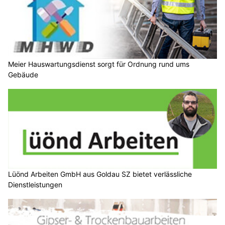
Meier Hauswartungsdienst sorgt für Ordnung rund ums
Gebäude
Lüönd Arbeiten GmbH aus Goldau SZ bietet verlässliche
Dienstleistungen