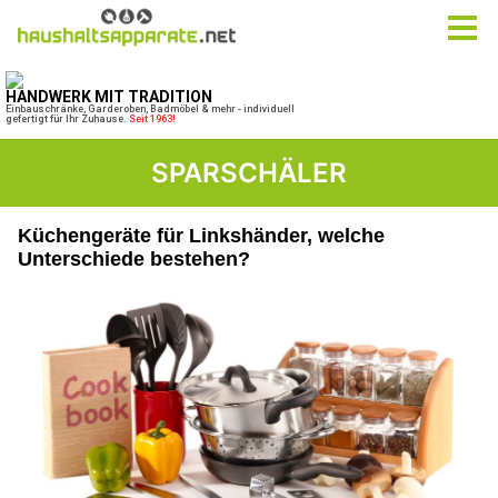
SPARSCHÄLER
Küchengeräte für Linkshänder, welche
Unterschiede bestehen?