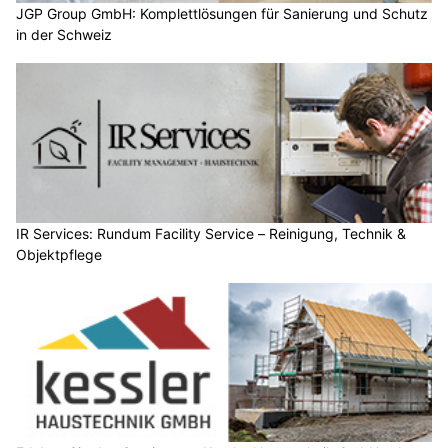
JGP Group GmbH: Komplettlösungen für Sanierung und Schutz
in der Schweiz
IR Services: Rundum Facility Service – Reinigung, Technik &
Objektpflege