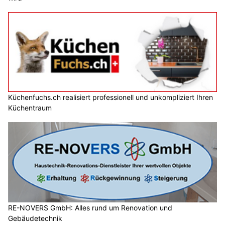
Küchenfuchs.ch realisiert professionell und unkompliziert Ihren
Küchentraum
RE-NOVERS GmbH: Alles rund um Renovation und
Gebäudetechnik