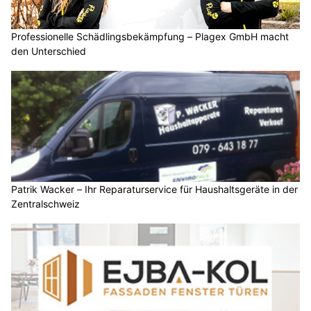
Professionelle Schädlingsbekämpfung – Plagex GmbH macht
den Unterschied
Patrik Wacker – Ihr Reparaturservice für Haushaltsgeräte in der
Zentralschweiz