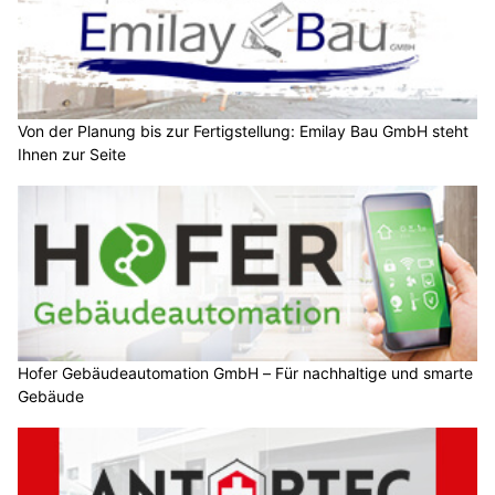
Von der Planung bis zur Fertigstellung: Emilay Bau GmbH steht
Ihnen zur Seite
Hofer Gebäudeautomation GmbH – Für nachhaltige und smarte
Gebäude