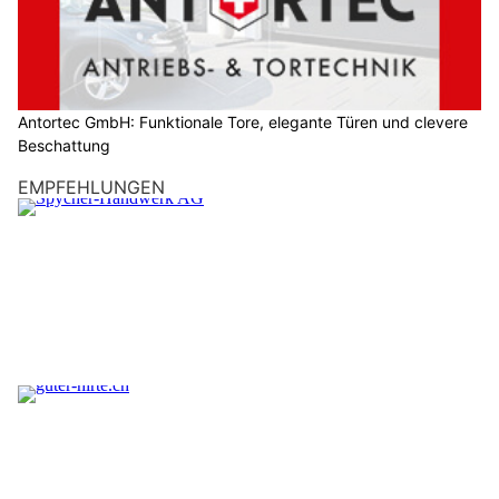
Antortec GmbH: Funktionale Tore, elegante Türen und clevere
Beschattung
EMPFEHLUNGEN