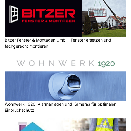
Bitzer Fenster & Montagen GmbH: Fenster ersetzen und
fachgerecht montieren
Wohnwerk 1920: Alarmanlagen und Kameras für optimalen
Einbruchschutz