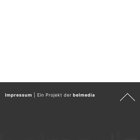
Impressum
|
Ein Projekt der
belmedia