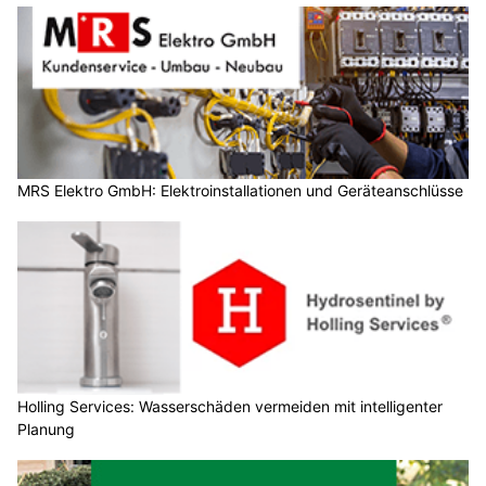
MRS Elektro GmbH: Elektroinstallationen und Geräteanschlüsse
Holling Services: Wasserschäden vermeiden mit intelligenter
Planung