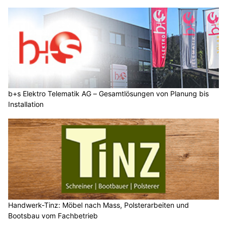
b+s Elektro Telematik AG – Gesamtlösungen von Planung bis
Installation
Handwerk-Tinz: Möbel nach Mass, Polsterarbeiten und
Bootsbau vom Fachbetrieb