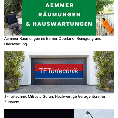
Aemmer Räumungen im Berner Oberland: Reinigung und
Hauswartung
TFTortechnik Mitrovic Goran: Hochwertige Garagentore für Ihr
Zuhause