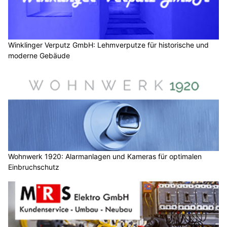
Winklinger Verputz GmbH: Lehmverputze für historische und
moderne Gebäude
Wohnwerk 1920: Alarmanlagen und Kameras für optimalen
Einbruchschutz