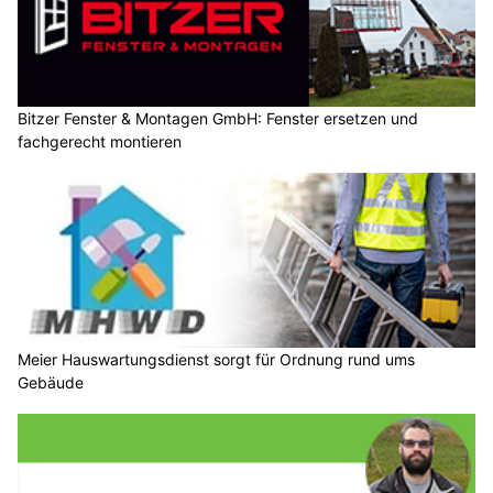
Bitzer Fenster & Montagen GmbH: Fenster ersetzen und
fachgerecht montieren
Meier Hauswartungsdienst sorgt für Ordnung rund ums
Gebäude