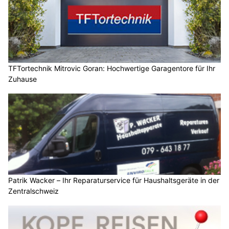
TFTortechnik Mitrovic Goran: Hochwertige Garagentore für Ihr
Zuhause
Patrik Wacker – Ihr Reparaturservice für Haushaltsgeräte in der
Zentralschweiz