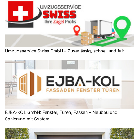
Umzugsservice Swiss GmbH – Zuverlässig, schnell und fair
EJBA-KOL GmbH: Fenster, Türen, Fassen – Neubau und
Sanierung mit System