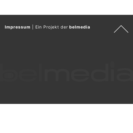
Impressum
|
Ein Projekt der
belmedia