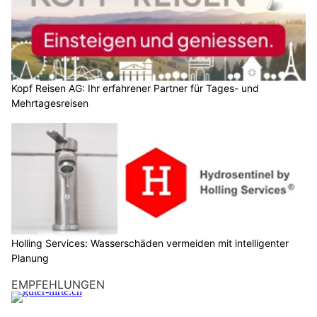
Kopf Reisen AG: Ihr erfahrener Partner für Tages- und
Mehrtagesreisen
Holling Services: Wasserschäden vermeiden mit intelligenter
Planung
EMPFEHLUNGEN