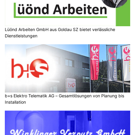
Lüönd Arbeiten GmbH aus Goldau SZ bietet verlässliche
Dienstleistungen
b+s Elektro Telematik AG – Gesamtlösungen von Planung bis
Installation