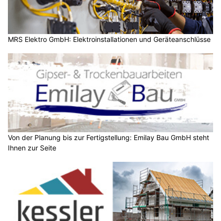
MRS Elektro GmbH: Elektroinstallationen und Geräteanschlüsse
Von der Planung bis zur Fertigstellung: Emilay Bau GmbH steht
Ihnen zur Seite