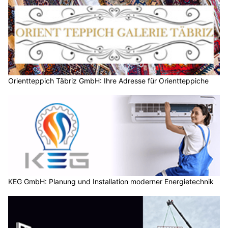
Orientteppich Täbriz GmbH: Ihre Adresse für Orientteppiche
KEG GmbH: Planung und Installation moderner Energietechnik