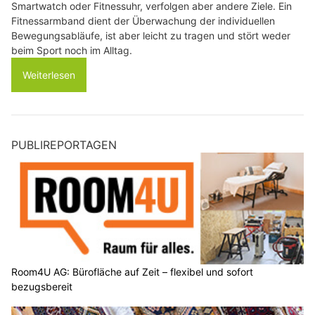
Smartwatch oder Fitnessuhr, verfolgen aber andere Ziele. Ein
Fitnessarmband dient der Überwachung der individuellen
Bewegungsabläufe, ist aber leicht zu tragen und stört weder
beim Sport noch im Alltag.
Weiterlesen
PUBLIREPORTAGEN
Room4U AG: Bürofläche auf Zeit – flexibel und sofort
bezugsbereit