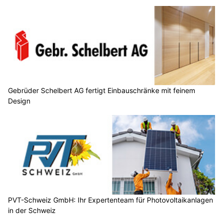
Gebrüder Schelbert AG fertigt Einbauschränke mit feinem
Design
PVT-Schweiz GmbH: Ihr Expertenteam für Photovoltaikanlagen
in der Schweiz