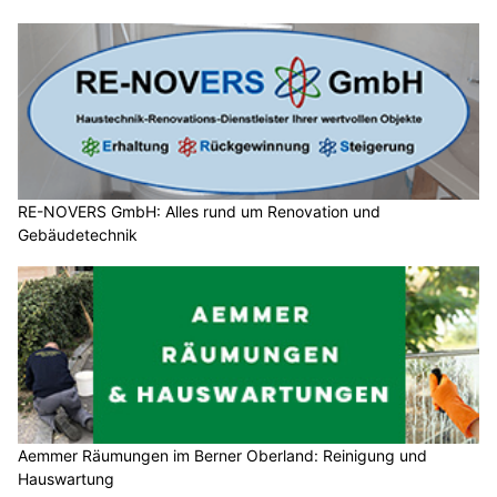
RE-NOVERS GmbH: Alles rund um Renovation und
Gebäudetechnik
Aemmer Räumungen im Berner Oberland: Reinigung und
Hauswartung