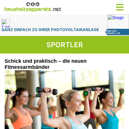
SPORTLER
Schick und praktisch – die neuen
Fitnessarmbänder