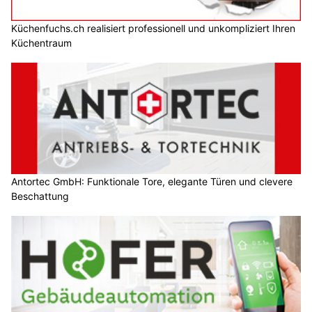
Küchenfuchs.ch realisiert professionell und unkompliziert Ihren
Küchentraum
Antortec GmbH: Funktionale Tore, elegante Türen und clevere
Beschattung