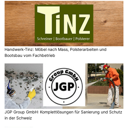
Handwerk-Tinz: Möbel nach Mass, Polsterarbeiten und
Bootsbau vom Fachbetrieb
JGP Group GmbH: Komplettlösungen für Sanierung und Schutz
in der Schweiz