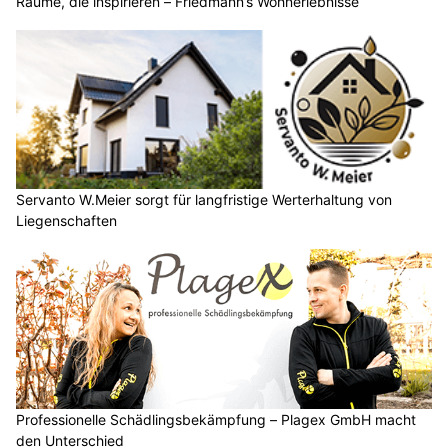
Räume, die inspirieren – Friedmann’s Wohnerlebnisse
Servanto W.Meier sorgt für langfristige Werterhaltung von
Liegenschaften
Professionelle Schädlingsbekämpfung – Plagex GmbH macht
den Unterschied