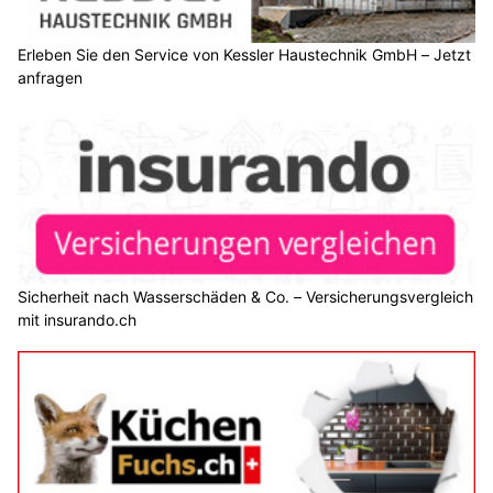
Erleben Sie den Service von Kessler Haustechnik GmbH – Jetzt
anfragen
Sicherheit nach Wasserschäden & Co. – Versicherungsvergleich
mit insurando.ch