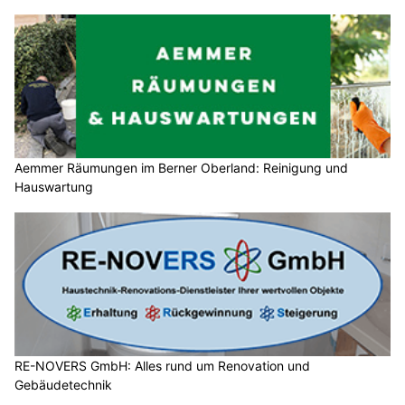
Aemmer Räumungen im Berner Oberland: Reinigung und
Hauswartung
RE-NOVERS GmbH: Alles rund um Renovation und
Gebäudetechnik