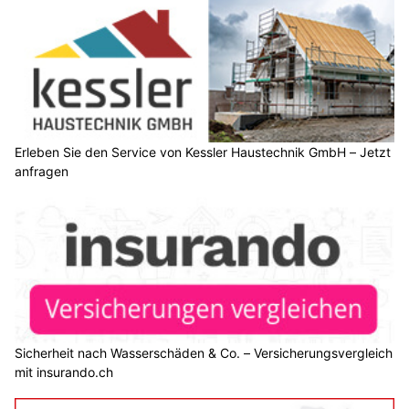
Erleben Sie den Service von Kessler Haustechnik GmbH – Jetzt
anfragen
Sicherheit nach Wasserschäden & Co. – Versicherungsvergleich
mit insurando.ch