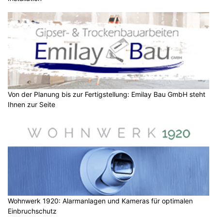
Von der Planung bis zur Fertigstellung: Emilay Bau GmbH steht
Ihnen zur Seite
Wohnwerk 1920: Alarmanlagen und Kameras für optimalen
Einbruchschutz