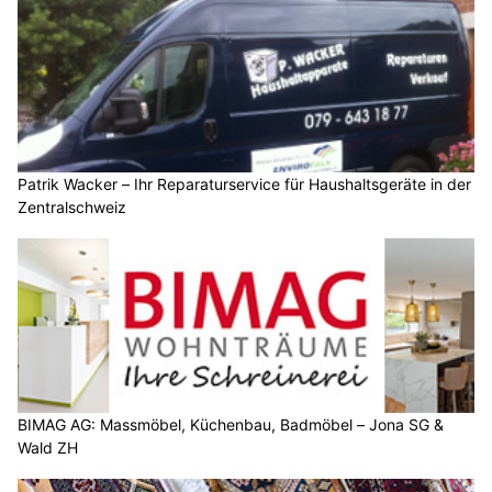
Patrik Wacker – Ihr Reparaturservice für Haushaltsgeräte in der
Zentralschweiz
BIMAG AG: Massmöbel, Küchenbau, Badmöbel – Jona SG &
Wald ZH