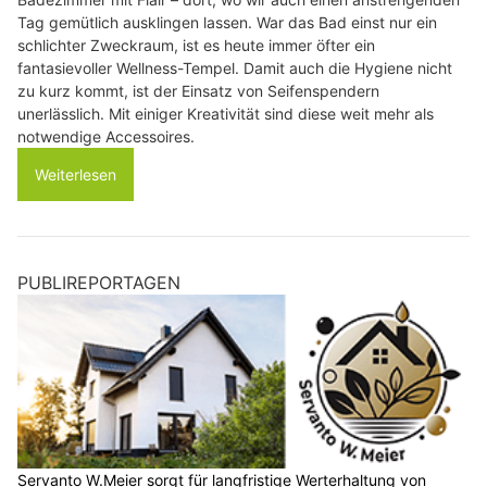
Tag gemütlich ausklingen lassen. War das Bad einst nur ein
schlichter Zweckraum, ist es heute immer öfter ein
fantasievoller Wellness-Tempel. Damit auch die Hygiene nicht
zu kurz kommt, ist der Einsatz von Seifenspendern
unerlässlich. Mit einiger Kreativität sind diese weit mehr als
notwendige Accessoires.
Weiterlesen
PUBLIREPORTAGEN
Servanto W.Meier sorgt für langfristige Werterhaltung von