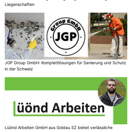
Liegenschaften
JGP Group GmbH: Komplettlösungen für Sanierung und Schutz
in der Schweiz
Lüönd Arbeiten GmbH aus Goldau SZ bietet verlässliche