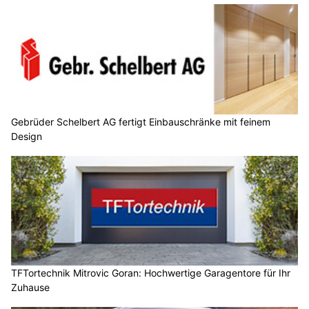
Gebrüder Schelbert AG fertigt Einbauschränke mit feinem
Design
TFTortechnik Mitrovic Goran: Hochwertige Garagentore für Ihr
Zuhause