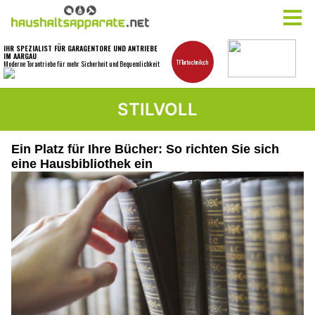
STILVOLL
Ein Platz für Ihre Bücher: So richten Sie sich
eine Hausbibliothek ein