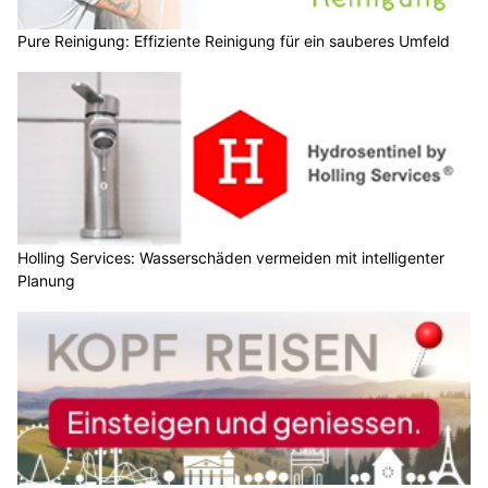
Pure Reinigung: Effiziente Reinigung für ein sauberes Umfeld
Holling Services: Wasserschäden vermeiden mit intelligenter
Planung