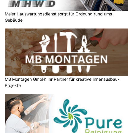
Meier Hauswartungsdienst sorgt für Ordnung rund ums
Gebäude
MB Montagen GmbH: Ihr Partner für kreative Innenausbau-
Projekte