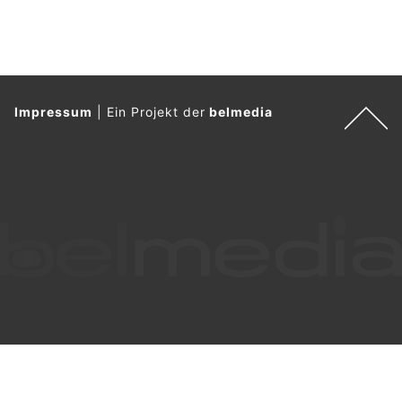
Impressum
|
Ein Projekt der
belmedia