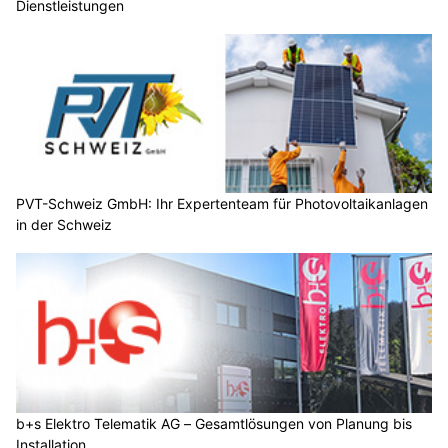
Dienstleistungen
PVT-Schweiz GmbH: Ihr Expertenteam für Photovoltaikanlagen
in der Schweiz
b+s Elektro Telematik AG – Gesamtlösungen von Planung bis
Installation