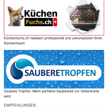
Küchenfuchs.ch realisiert professionell und unkompliziert Ihren
Küchentraum
Saubere Tropfen: Wenn perfekte Sauberkeit zur Visitenkarte
wird
EMPFEHLUNGEN