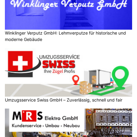
Winklinger Verputz GmbH: Lehmverputze für historische und
moderne Gebäude
Umzugsservice Swiss GmbH – Zuverlässig, schnell und fair