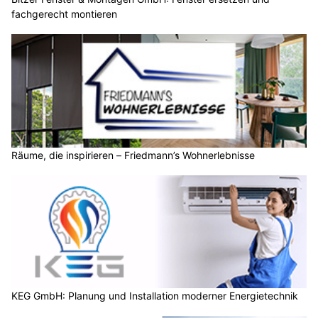
fachgerecht montieren
Räume, die inspirieren – Friedmann’s Wohnerlebnisse
KEG GmbH: Planung und Installation moderner Energietechnik