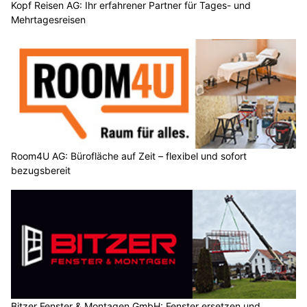
Kopf Reisen AG: Ihr erfahrener Partner für Tages- und
Mehrtagesreisen
Room4U AG: Bürofläche auf Zeit – flexibel und sofort
bezugsbereit
Bitzer Fenster & Montagen GmbH: Fenster ersetzen und