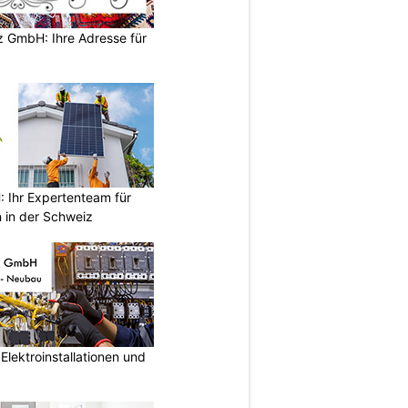
z GmbH: Ihre Adresse für
Ihr Expertenteam für
 in der Schweiz
lektroinstallationen und