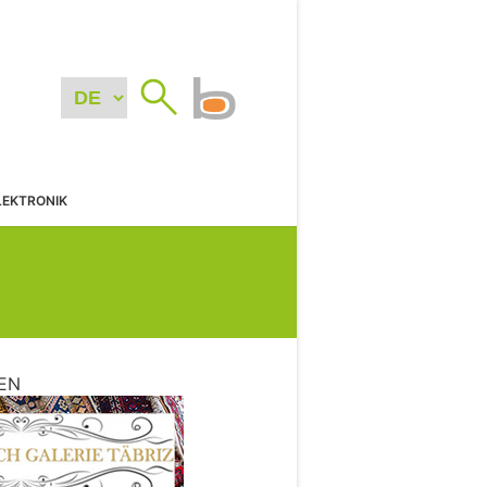
LEKTRONIK
EN