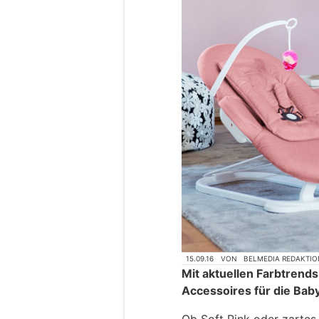
15.09.16
VON
BELMEDIA REDAKTIO
Mit aktuellen Farbtrends
Accessoires für die Bab