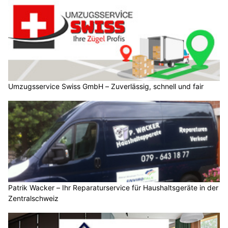
Umzugsservice Swiss GmbH – Zuverlässig, schnell und fair
Patrik Wacker – Ihr Reparaturservice für Haushaltsgeräte in der
Zentralschweiz