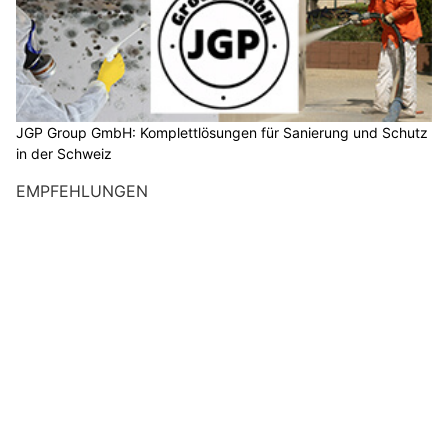
JGP Group GmbH: Komplettlösungen für Sanierung und Schutz
in der Schweiz
EMPFEHLUNGEN