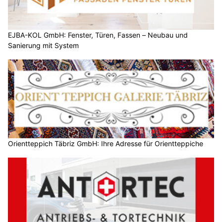
EJBA-KOL GmbH: Fenster, Türen, Fassen – Neubau und
Sanierung mit System
Orientteppich Täbriz GmbH: Ihre Adresse für Orientteppiche