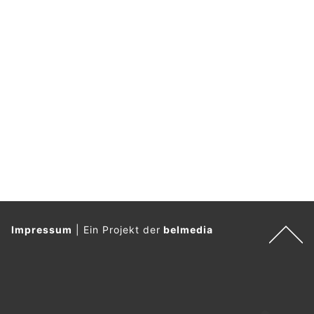
Impressum
|
Ein Projekt der
belmedia