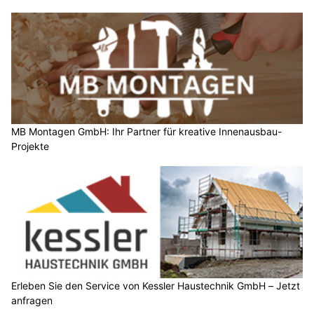
MB Montagen GmbH: Ihr Partner für kreative Innenausbau-
Projekte
Erleben Sie den Service von Kessler Haustechnik GmbH – Jetzt
anfragen