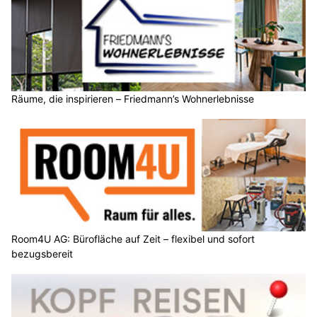
Räume, die inspirieren – Friedmann’s Wohnerlebnisse
Room4U AG: Bürofläche auf Zeit – flexibel und sofort
bezugsbereit