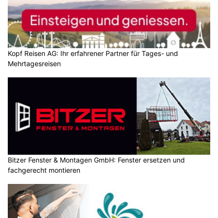
Kopf Reisen AG: Ihr erfahrener Partner für Tages- und
Mehrtagesreisen
Bitzer Fenster & Montagen GmbH: Fenster ersetzen und
fachgerecht montieren