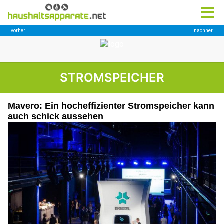
STROMSPEICHER
Mavero: Ein hocheffizienter Stromspeicher kann
auch schick aussehen