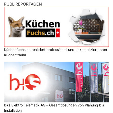
PUBLIREPORTAGEN
Küchenfuchs.ch realisiert professionell und unkompliziert Ihren
Küchentraum
b+s Elektro Telematik AG – Gesamtlösungen von Planung bis
Installation