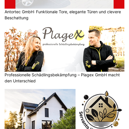
Antortec GmbH: Funktionale Tore, elegante Türen und clevere
Beschattung
Professionelle Schädlingsbekämpfung – Plagex GmbH macht
den Unterschied