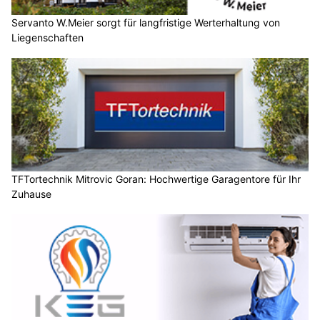
Servanto W.Meier sorgt für langfristige Werterhaltung von
Liegenschaften
TFTortechnik Mitrovic Goran: Hochwertige Garagentore für Ihr
Zuhause