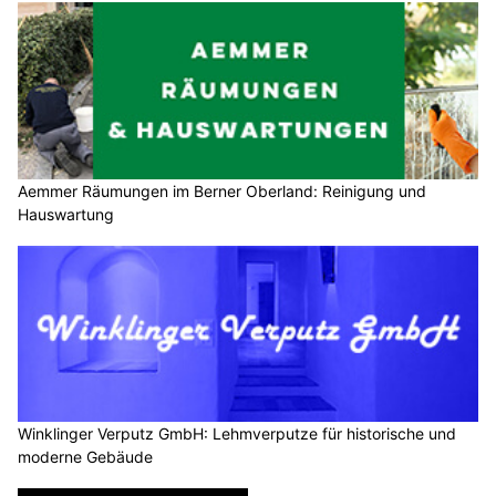
Aemmer Räumungen im Berner Oberland: Reinigung und
Hauswartung
Winklinger Verputz GmbH: Lehmverputze für historische und
moderne Gebäude