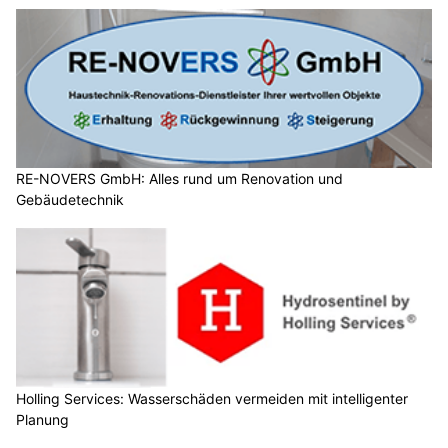
RE-NOVERS GmbH: Alles rund um Renovation und
Gebäudetechnik
Holling Services: Wasserschäden vermeiden mit intelligenter
Planung