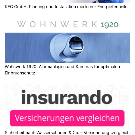
KEG GmbH: Planung und Installation moderner Energietechnik
Wohnwerk 1920: Alarmanlagen und Kameras für optimalen
Einbruchschutz
Sicherheit nach Wasserschäden & Co. – Versicherungsvergleich