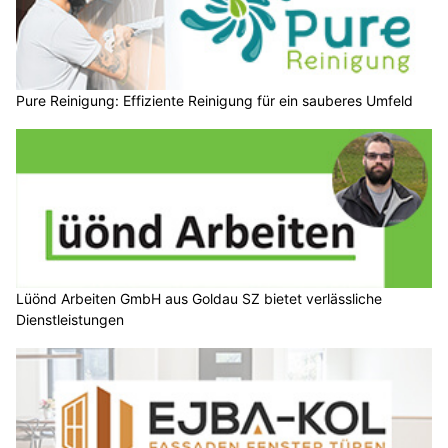
Pure Reinigung: Effiziente Reinigung für ein sauberes Umfeld
Lüönd Arbeiten GmbH aus Goldau SZ bietet verlässliche
Dienstleistungen