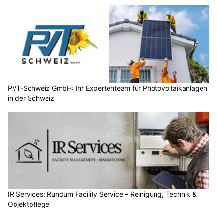
PVT-Schweiz GmbH: Ihr Expertenteam für Photovoltaikanlagen
in der Schweiz
IR Services: Rundum Facility Service – Reinigung, Technik &
Objektpflege