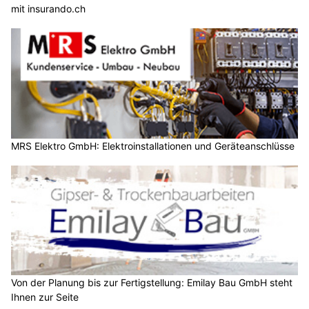
mit insurando.ch
MRS Elektro GmbH: Elektroinstallationen und Geräteanschlüsse
Von der Planung bis zur Fertigstellung: Emilay Bau GmbH steht
Ihnen zur Seite