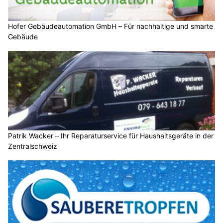
Hofer Gebäudeautomation GmbH – Für nachhaltige und smarte
Gebäude
Patrik Wacker – Ihr Reparaturservice für Haushaltsgeräte in der
Zentralschweiz