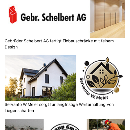
Gebrüder Schelbert AG fertigt Einbauschränke mit feinem
Design
Servanto W.Meier sorgt für langfristige Werterhaltung von
Liegenschaften