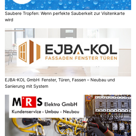
Saubere Tropfen: Wenn perfekte Sauberkeit zur Visitenkarte
wird
EJBA-KOL GmbH: Fenster, Türen, Fassen – Neubau und
Sanierung mit System