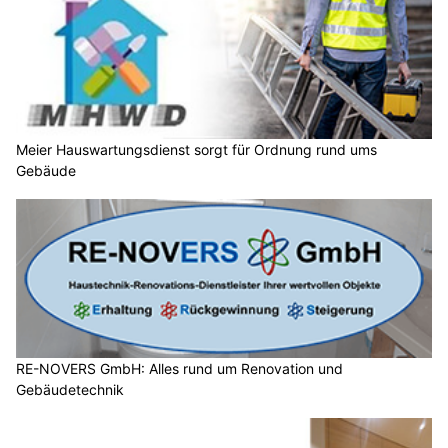
Meier Hauswartungsdienst sorgt für Ordnung rund ums
Gebäude
RE-NOVERS GmbH: Alles rund um Renovation und
Gebäudetechnik