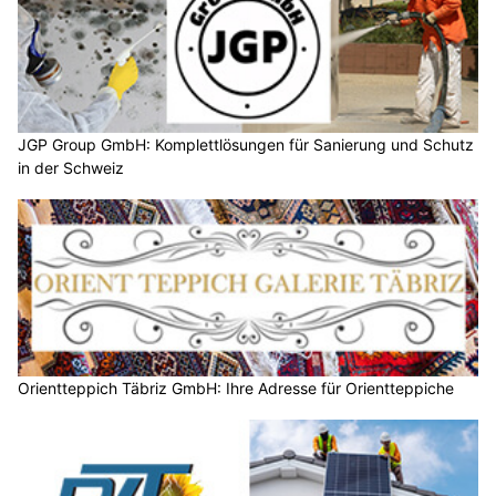
JGP Group GmbH: Komplettlösungen für Sanierung und Schutz
in der Schweiz
Orientteppich Täbriz GmbH: Ihre Adresse für Orientteppiche