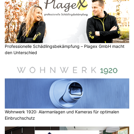
Professionelle Schädlingsbekämpfung – Plagex GmbH macht
den Unterschied
Wohnwerk 1920: Alarmanlagen und Kameras für optimalen
Einbruchschutz