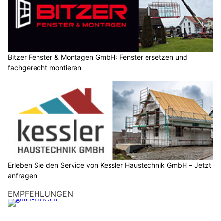
Bitzer Fenster & Montagen GmbH: Fenster ersetzen und
fachgerecht montieren
Erleben Sie den Service von Kessler Haustechnik GmbH – Jetzt
anfragen
EMPFEHLUNGEN