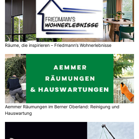
Räume, die inspirieren – Friedmann’s Wohnerlebnisse
Aemmer Räumungen im Berner Oberland: Reinigung und
Hauswartung