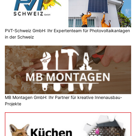
PVT-Schweiz GmbH: Ihr Expertenteam für Photovoltaikanlagen
in der Schweiz
MB Montagen GmbH: Ihr Partner für kreative Innenausbau-
Projekte