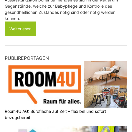
Gegenstände, welche zur Babypflege und Kontrolle des
gesundheitlichen Zustandes nötig sind oder nötig werden
können.
Weiterlesen
PUBLIREPORTAGEN
Room4U AG: Bürofläche auf Zeit – flexibel und sofort
bezugsbereit