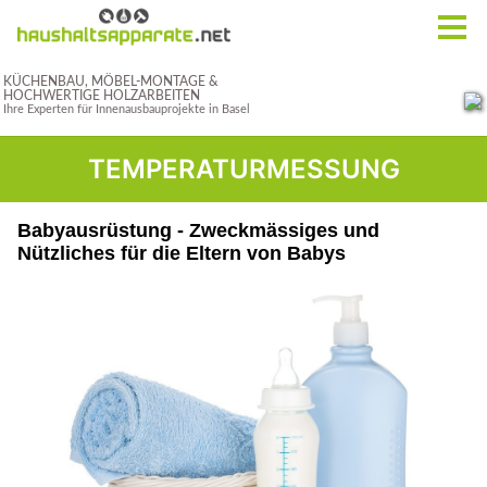
TEMPERATURMESSUNG
Babyausrüstung - Zweckmässiges und
Nützliches für die Eltern von Babys