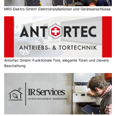
MRS Elektro GmbH: Elektroinstallationen und Geräteanschlüsse
Antortec GmbH: Funktionale Tore, elegante Türen und clevere
Beschattung