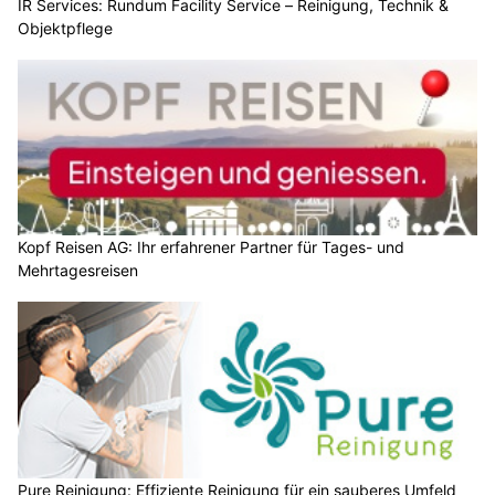
IR Services: Rundum Facility Service – Reinigung, Technik &
Objektpflege
Kopf Reisen AG: Ihr erfahrener Partner für Tages- und
Mehrtagesreisen
Pure Reinigung: Effiziente Reinigung für ein sauberes Umfeld