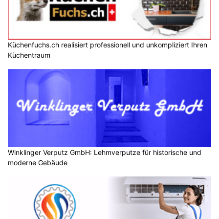
Küchenfuchs.ch realisiert professionell und unkompliziert Ihren
Küchentraum
Winklinger Verputz GmbH: Lehmverputze für historische und
moderne Gebäude