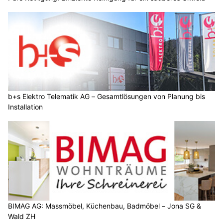
b+s Elektro Telematik AG – Gesamtlösungen von Planung bis
Installation
BIMAG AG: Massmöbel, Küchenbau, Badmöbel – Jona SG &
Wald ZH