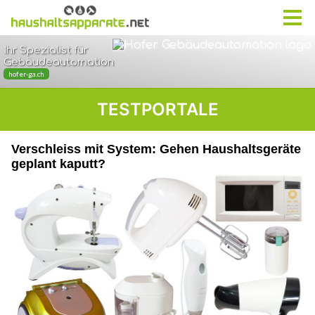
TESTPORTALE
Verschleiss mit System: Gehen Haushaltsgeräte
geplant kaputt?