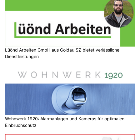
Lüönd Arbeiten GmbH aus Goldau SZ bietet verlässliche
Dienstleistungen
Wohnwerk 1920: Alarmanlagen und Kameras für optimalen
Einbruchschutz