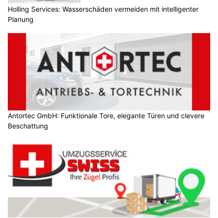
Holling Services: Wasserschäden vermeiden mit intelligenter
Planung
Antortec GmbH: Funktionale Tore, elegante Türen und clevere
Beschattung