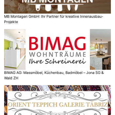
MB Montagen GmbH: Ihr Partner für kreative Innenausbau-
Projekte
BIMAG AG: Massmöbel, Küchenbau, Badmöbel – Jona SG &
Wald ZH