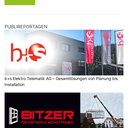
PUBLIREPORTAGEN
b+s Elektro Telematik AG – Gesamtlösungen von Planung bis
Installation