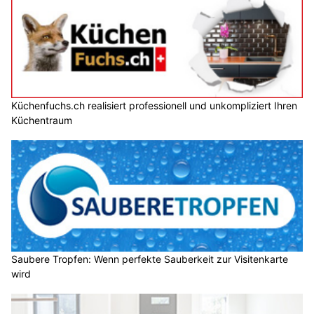
Küchenfuchs.ch realisiert professionell und unkompliziert Ihren
Küchentraum
Saubere Tropfen: Wenn perfekte Sauberkeit zur Visitenkarte
wird