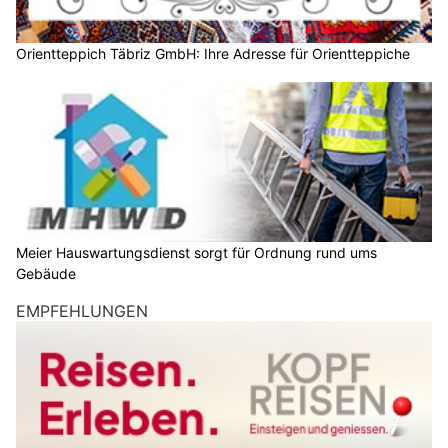
Orientteppich Täbriz GmbH: Ihre Adresse für Orientteppiche
Meier Hauswartungsdienst sorgt für Ordnung rund ums
Gebäude
EMPFEHLUNGEN