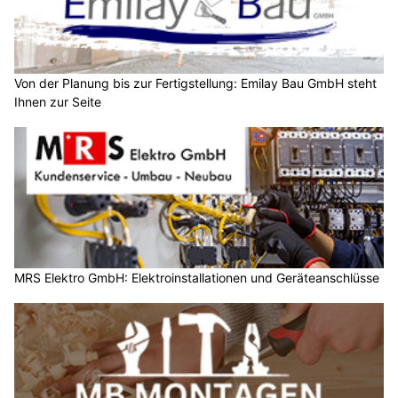
Von der Planung bis zur Fertigstellung: Emilay Bau GmbH steht
Ihnen zur Seite
MRS Elektro GmbH: Elektroinstallationen und Geräteanschlüsse