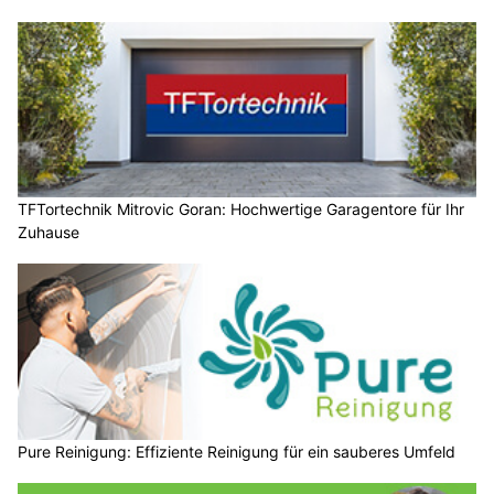
TFTortechnik Mitrovic Goran: Hochwertige Garagentore für Ihr
Zuhause
Pure Reinigung: Effiziente Reinigung für ein sauberes Umfeld