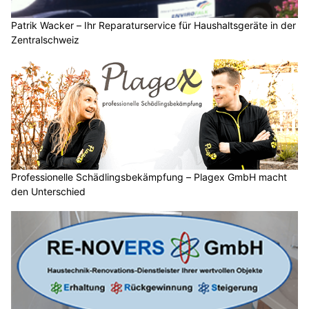
Patrik Wacker – Ihr Reparaturservice für Haushaltsgeräte in der
Zentralschweiz
Professionelle Schädlingsbekämpfung – Plagex GmbH macht
den Unterschied