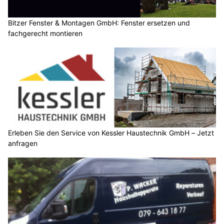
Bitzer Fenster & Montagen GmbH: Fenster ersetzen und
fachgerecht montieren
Erleben Sie den Service von Kessler Haustechnik GmbH – Jetzt
anfragen