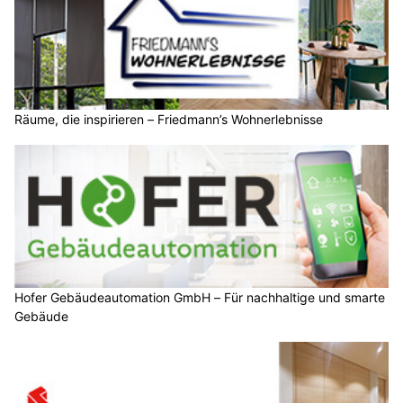
Räume, die inspirieren – Friedmann’s Wohnerlebnisse
Hofer Gebäudeautomation GmbH – Für nachhaltige und smarte
Gebäude