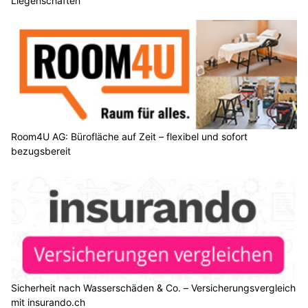
Liegenschaften
Room4U AG: Bürofläche auf Zeit – flexibel und sofort
bezugsbereit
Sicherheit nach Wasserschäden & Co. – Versicherungsvergleich
mit insurando.ch