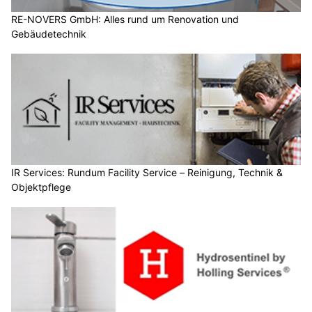
RE-NOVERS GmbH: Alles rund um Renovation und
Gebäudetechnik
IR Services: Rundum Facility Service – Reinigung, Technik &
Objektpflege