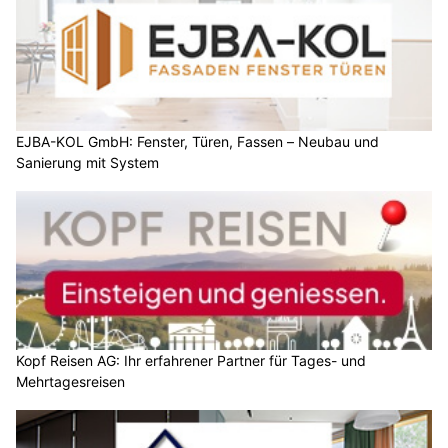
EJBA-KOL GmbH: Fenster, Türen, Fassen – Neubau und
Sanierung mit System
Kopf Reisen AG: Ihr erfahrener Partner für Tages- und
Mehrtagesreisen