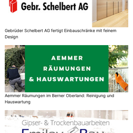
Gebrüder Schelbert AG fertigt Einbauschränke mit feinem
Design
Aemmer Räumungen im Berner Oberland: Reinigung und
Hauswartung