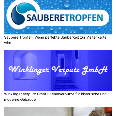
Saubere Tropfen: Wenn perfekte Sauberkeit zur Visitenkarte
wird
Winklinger Verputz GmbH: Lehmverputze für historische und
moderne Gebäude