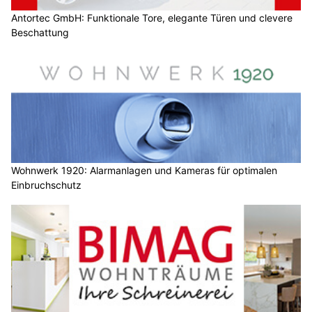
Antortec GmbH: Funktionale Tore, elegante Türen und clevere
Beschattung
Wohnwerk 1920: Alarmanlagen und Kameras für optimalen
Einbruchschutz