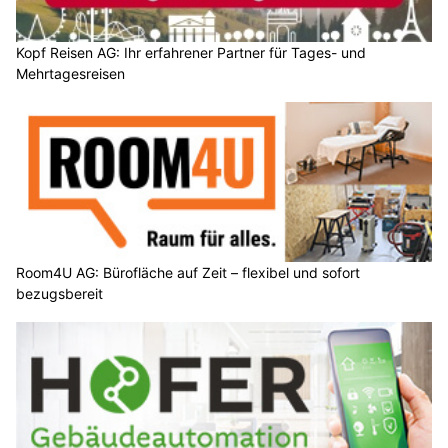
Kopf Reisen AG: Ihr erfahrener Partner für Tages- und
Mehrtagesreisen
Room4U AG: Bürofläche auf Zeit – flexibel und sofort
bezugsbereit