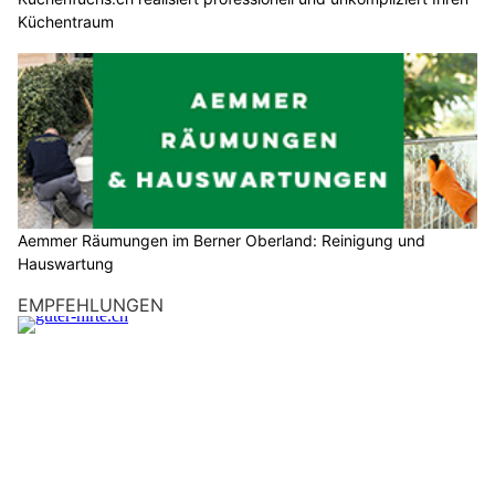
Küchentraum
Aemmer Räumungen im Berner Oberland: Reinigung und
Hauswartung
EMPFEHLUNGEN