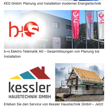
KEG GmbH: Planung und Installation moderner Energietechnik
b+s Elektro Telematik AG – Gesamtlösungen von Planung bis
Installation
Erleben Sie den Service von Kessler Haustechnik GmbH – Jetzt