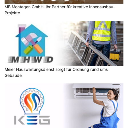
MB Montagen GmbH: Ihr Partner für kreative Innenausbau-
Projekte
Meier Hauswartungsdienst sorgt für Ordnung rund ums
Gebäude