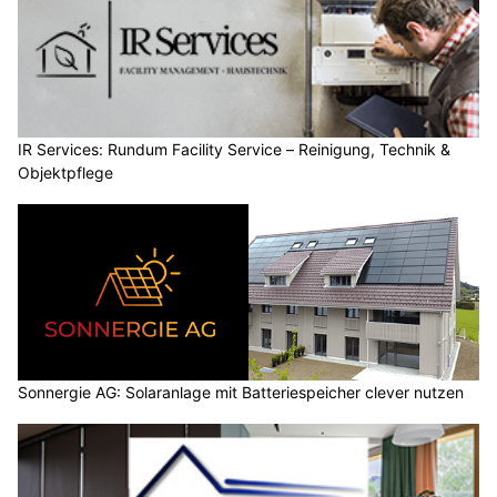
IR Services: Rundum Facility Service – Reinigung, Technik &
Objektpflege
Sonnergie AG: Solaranlage mit Batteriespeicher clever nutzen