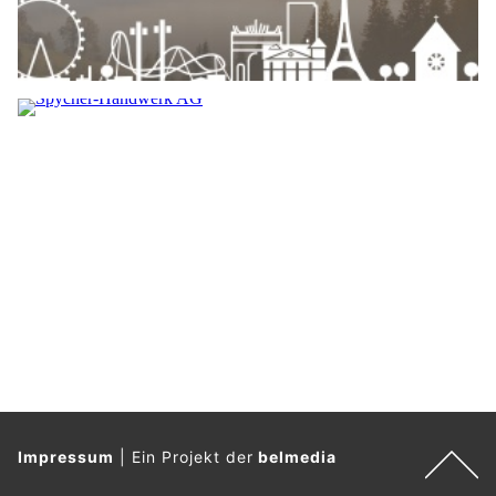
Impressum
|
Ein Projekt der
belmedia