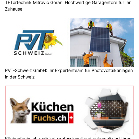
TFTortechnik Mitrovic Goran: Hochwertige Garagentore für Ihr
Zuhause
PVT-Schweiz GmbH: Ihr Expertenteam für Photovoltaikanlagen
in der Schweiz
Küchenfuchs.ch realisiert professionell und unkompliziert Ihren