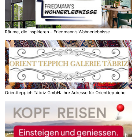
Räume, die inspirieren – Friedmann’s Wohnerlebnisse
Orientteppich Täbriz GmbH: Ihre Adresse für Orientteppiche