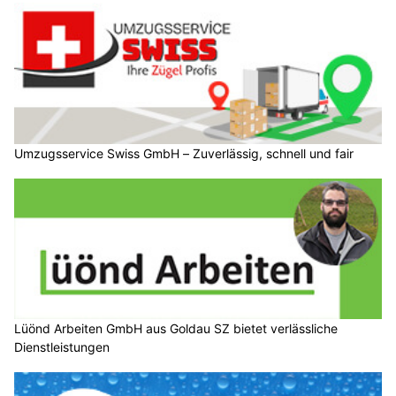
Umzugsservice Swiss GmbH – Zuverlässig, schnell und fair
Lüönd Arbeiten GmbH aus Goldau SZ bietet verlässliche
Dienstleistungen