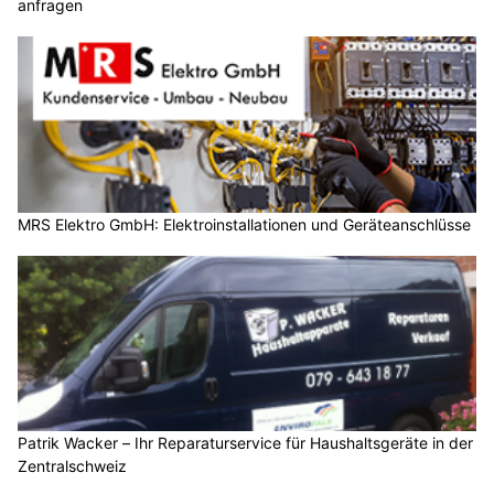
anfragen
MRS Elektro GmbH: Elektroinstallationen und Geräteanschlüsse
Patrik Wacker – Ihr Reparaturservice für Haushaltsgeräte in der
Zentralschweiz