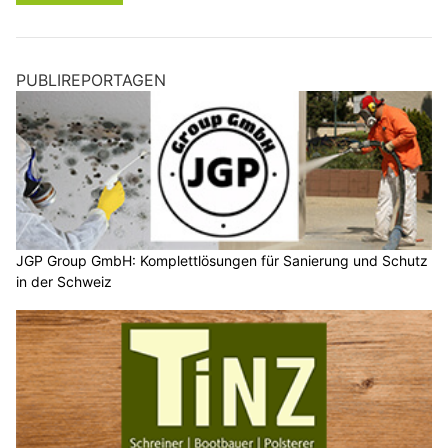
PUBLIREPORTAGEN
JGP Group GmbH: Komplettlösungen für Sanierung und Schutz
in der Schweiz