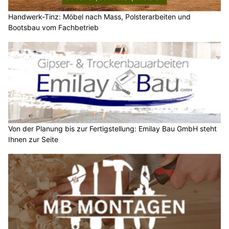
Handwerk-Tinz: Möbel nach Mass, Polsterarbeiten und
Bootsbau vom Fachbetrieb
Von der Planung bis zur Fertigstellung: Emilay Bau GmbH steht
Ihnen zur Seite