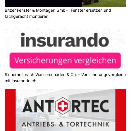
Bitzer Fenster & Montagen GmbH: Fenster ersetzen und
fachgerecht montieren
Sicherheit nach Wasserschäden & Co. – Versicherungsvergleich
mit insurando.ch