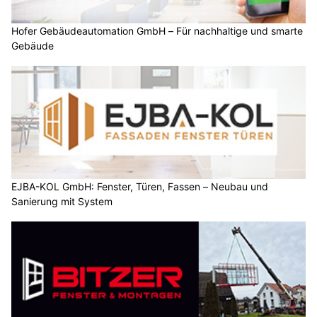
Hofer Gebäudeautomation GmbH – Für nachhaltige und smarte
Gebäude
EJBA-KOL GmbH: Fenster, Türen, Fassen – Neubau und
Sanierung mit System