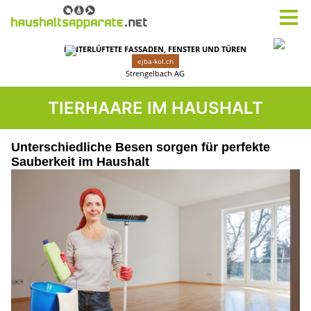
TIERHAARE IM HAUSHALT
Unterschiedliche Besen sorgen für perfekte
Sauberkeit im Haushalt