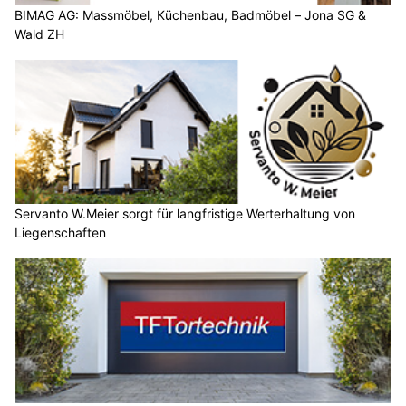
BIMAG AG: Massmöbel, Küchenbau, Badmöbel – Jona SG &
Wald ZH
Servanto W.Meier sorgt für langfristige Werterhaltung von
Liegenschaften