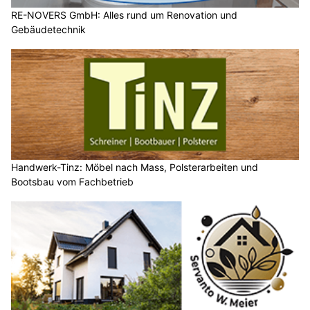
RE-NOVERS GmbH: Alles rund um Renovation und
Gebäudetechnik
Handwerk-Tinz: Möbel nach Mass, Polsterarbeiten und
Bootsbau vom Fachbetrieb