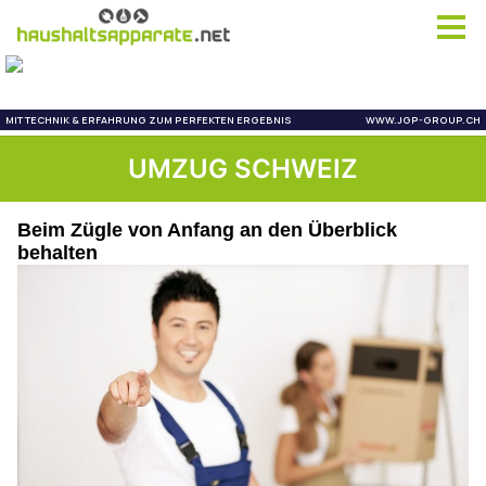
UMZUG SCHWEIZ
Beim Zügle von Anfang an den Überblick
behalten