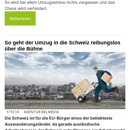
So wird bei allem Umzugsstress nichts vergessen und das
Chaos wird verhindert.
Weiterlesen
So geht der Umzug in die Schweiz reibungslos
über die Bühne
17.10.14
AGENTUR BELMEDIA
Die Schweiz ist für die EU-Bürger eines der beliebteste
Auswanderungsländer, da gerade ausländische