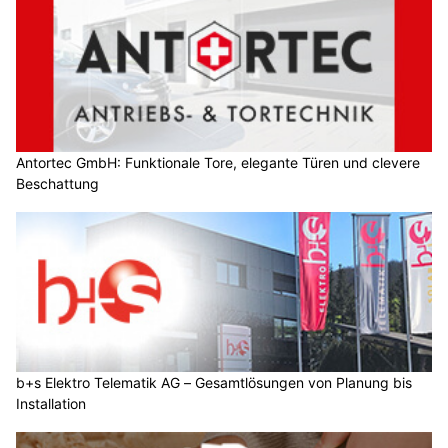
Antortec GmbH: Funktionale Tore, elegante Türen und clevere
Beschattung
b+s Elektro Telematik AG – Gesamtlösungen von Planung bis
Installation