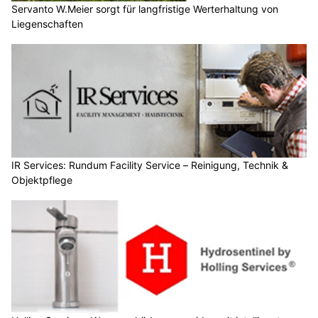
Servanto W.Meier sorgt für langfristige Werterhaltung von
Liegenschaften
IR Services: Rundum Facility Service – Reinigung, Technik &
Objektpflege