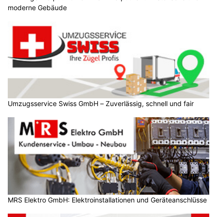
moderne Gebäude
Umzugsservice Swiss GmbH – Zuverlässig, schnell und fair
MRS Elektro GmbH: Elektroinstallationen und Geräteanschlüsse