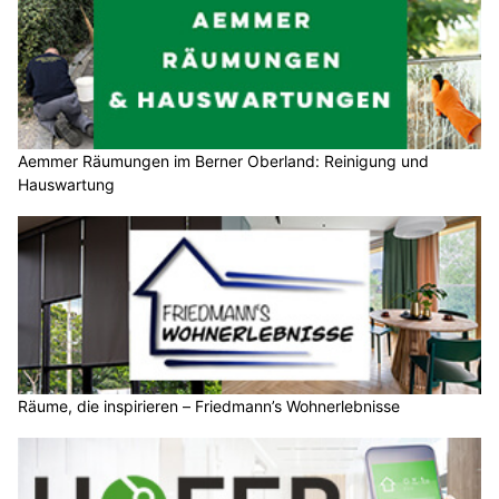
Aemmer Räumungen im Berner Oberland: Reinigung und
Hauswartung
Räume, die inspirieren – Friedmann’s Wohnerlebnisse