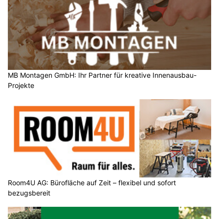
MB Montagen GmbH: Ihr Partner für kreative Innenausbau-
Projekte
Room4U AG: Bürofläche auf Zeit – flexibel und sofort
bezugsbereit