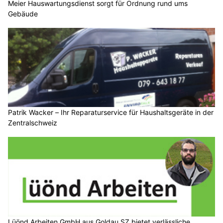
Meier Hauswartungsdienst sorgt für Ordnung rund ums
Gebäude
Patrik Wacker – Ihr Reparaturservice für Haushaltsgeräte in der
Zentralschweiz
Lüönd Arbeiten GmbH aus Goldau SZ bietet verlässliche