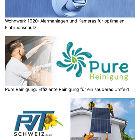
Wohnwerk 1920: Alarmanlagen und Kameras für optimalen
Einbruchschutz
Pure Reinigung: Effiziente Reinigung für ein sauberes Umfeld