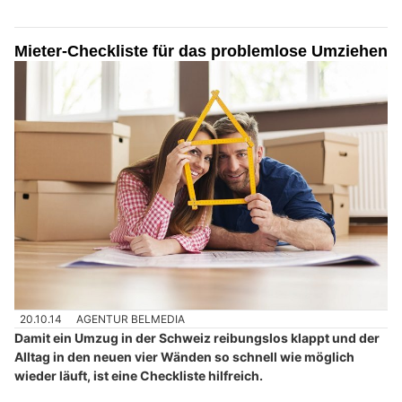
Mieter-Checkliste für das problemlose Umziehen
20.10.14
AGENTUR BELMEDIA
Damit ein Umzug in der Schweiz reibungslos klappt und der
Alltag in den neuen vier Wänden so schnell wie möglich
wieder läuft, ist eine Checkliste hilfreich.