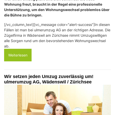
Wohnung freut, braucht in der Regel eine professionelle
Unterstützung, um den Wohnungswechsel problemlos über
die Bühne zu bringen.
[/vc_column_text][vc_message color="alert-success"]In diesen
Fällen ist man bei ulmerumzug AG an der richtigen Adresse. Die
Zügelfirma in Wädenswil am Zürichsee nimmt Umzugswilligen
alle Sorgen rund um den bevorstehenden Wohnungswechsel
ab.
Weiterlesen
Wir setzen jeden Umzug zuverlässig um!
ulmerumzug AG, Wädenswil / Zürichsee