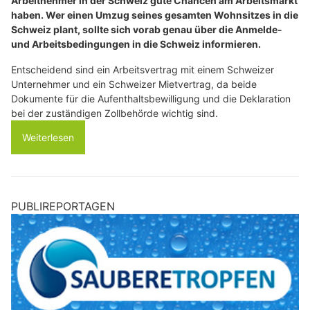
Arbeitnehmer in der Schweiz gute Chancen am Arbeitsmarkt
haben. Wer einen Umzug seines gesamten Wohnsitzes in die
Schweiz plant, sollte sich vorab genau über die Anmelde-
und Arbeitsbedingungen in die Schweiz informieren.
Entscheidend sind ein Arbeitsvertrag mit einem Schweizer
Unternehmer und ein Schweizer Mietvertrag, da beide
Dokumente für die Aufenthaltsbewilligung und die Deklaration
bei der zuständigen Zollbehörde wichtig sind.
Weiterlesen
PUBLIREPORTAGEN