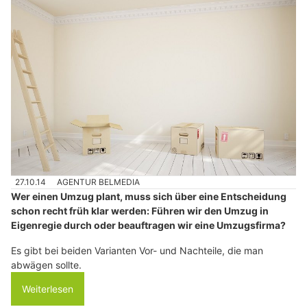
27.10.14
AGENTUR BELMEDIA
Wer einen Umzug plant, muss sich über eine Entscheidung
schon recht früh klar werden: Führen wir den Umzug in
Eigenregie durch oder beauftragen wir eine Umzugsfirma?
Es gibt bei beiden Varianten Vor- und Nachteile, die man
abwägen sollte.
Weiterlesen