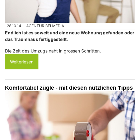
28.10.14
AGENTUR BELMEDIA
Endlich ist es soweit und eine neue Wohnung gefunden oder
das Traumhaus fertiggestellt.
Die Zeit des Umzugs naht in grossen Schritten.
Weiterlesen
Komfortabel zügle - mit diesen nützlichen Tipps