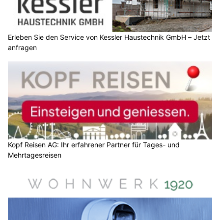
Erleben Sie den Service von Kessler Haustechnik GmbH – Jetzt
anfragen
Kopf Reisen AG: Ihr erfahrener Partner für Tages- und
Mehrtagesreisen