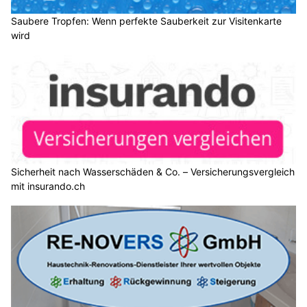
Saubere Tropfen: Wenn perfekte Sauberkeit zur Visitenkarte
wird
Sicherheit nach Wasserschäden & Co. – Versicherungsvergleich
mit insurando.ch