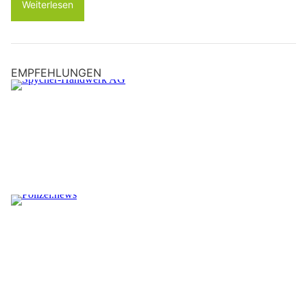
Weiterlesen
EMPFEHLUNGEN