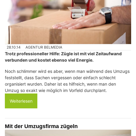
28.10.14
AGENTUR BELMEDIA
Trotz professioneller Hilfe: Zügle ist mit viel Zeitaufwand
verbunden und kostet ebenso viel Energie.
Noch schlimmer wird es aber, wenn man während des Umzugs
feststellt, dass Sachen vergessen oder einfach schlecht
organisiert wurden. Daher ist es hilfreich, wenn man den
Umzug so exakt wie möglich im Vorfeld durchplant.
Weiterlesen
Mit der Umzugsfirma zügeln