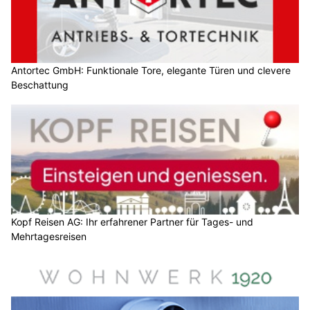
Antortec GmbH: Funktionale Tore, elegante Türen und clevere
Beschattung
Kopf Reisen AG: Ihr erfahrener Partner für Tages- und
Mehrtagesreisen