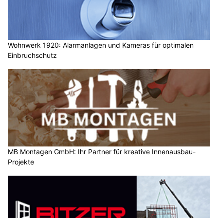
Wohnwerk 1920: Alarmanlagen und Kameras für optimalen
Einbruchschutz
MB Montagen GmbH: Ihr Partner für kreative Innenausbau-
Projekte