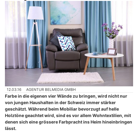
12.03.16
AGENTUR BELMEDIA GMBH
Farbe in die eigenen vier Wände zu bringen, wird nicht nur
von jungen Haushalten in der Schweiz immer stärker
geschätzt. Während beim Mobiliar bevorzugt auf helle
Holztöne geachtet wird, sind es vor allem Wohntextilien, mit
denen sich eine grössere Farbpracht ins Heim hineinbringen
lässt.