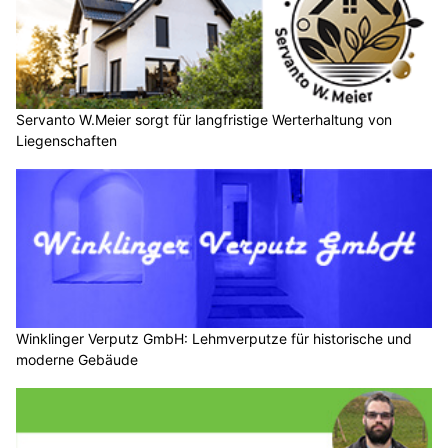
Servanto W.Meier sorgt für langfristige Werterhaltung von
Liegenschaften
Winklinger Verputz GmbH: Lehmverputze für historische und
moderne Gebäude