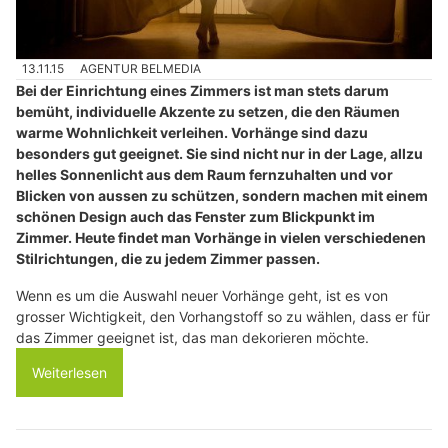
13.11.15
AGENTUR BELMEDIA
Bei der Einrichtung eines Zimmers ist man stets darum
bemüht, individuelle Akzente zu setzen, die den Räumen
warme Wohnlichkeit verleihen. Vorhänge sind dazu
besonders gut geeignet. Sie sind nicht nur in der Lage, allzu
helles Sonnenlicht aus dem Raum fernzuhalten und vor
Blicken von aussen zu schützen, sondern machen mit einem
schönen Design auch das Fenster zum Blickpunkt im
Zimmer. Heute findet man Vorhänge in vielen verschiedenen
Stilrichtungen, die zu jedem Zimmer passen.
Wenn es um die Auswahl neuer Vorhänge geht, ist es von
grosser Wichtigkeit, den Vorhangstoff so zu wählen, dass er für
das Zimmer geeignet ist, das man dekorieren möchte.
Weiterlesen