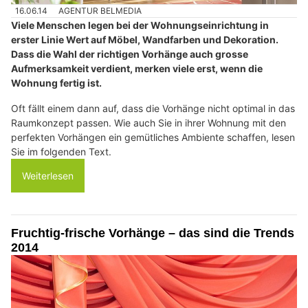
16.06.14
AGENTUR BELMEDIA
Viele Menschen legen bei der Wohnungseinrichtung in
erster Linie Wert auf Möbel, Wandfarben und Dekoration.
Dass die Wahl der richtigen Vorhänge auch grosse
Aufmerksamkeit verdient, merken viele erst, wenn die
Wohnung fertig ist.
Oft fällt einem dann auf, dass die Vorhänge nicht optimal in das
Raumkonzept passen. Wie auch Sie in ihrer Wohnung mit den
perfekten Vorhängen ein gemütliches Ambiente schaffen, lesen
Sie im folgenden Text.
Weiterlesen
Fruchtig-frische Vorhänge – das sind die Trends
2014