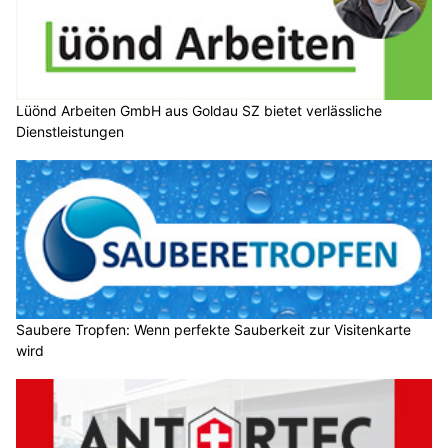
Lüönd Arbeiten GmbH aus Goldau SZ bietet verlässliche
Dienstleistungen
Saubere Tropfen: Wenn perfekte Sauberkeit zur Visitenkarte
wird