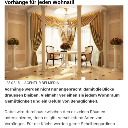
Vorhänge für jeden Wohnstil
28.08.15
AGENTUR BELMEDIA
Vorhänge werden nicht nur angebracht, damit die Blicke
draussen bleiben. Vielmehr verleihen sie jedem Wohnraum
Gemütlichkeit und ein Gefühl von Behaglichkeit.
Dabei wird durchaus zwischen den einzelnen Räumen
unterschieden, denn es gibt verschiedene Arten von
Vorhängen. Für die Küche werden gerne Scheibengardinen