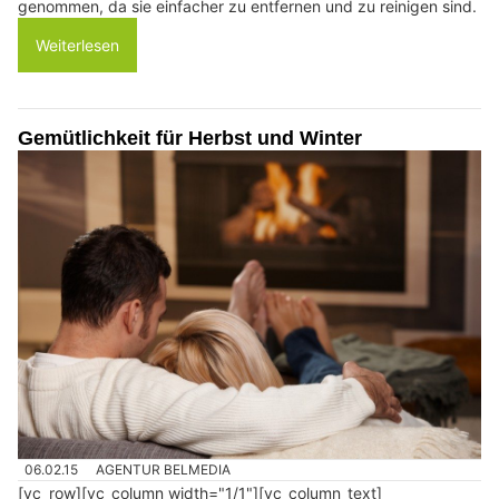
genommen, da sie einfacher zu entfernen und zu reinigen sind.
Weiterlesen
Gemütlichkeit für Herbst und Winter
06.02.15
AGENTUR BELMEDIA
[vc_row][vc_column width="1/1"][vc_column_text]