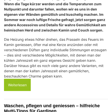
Wenn die Tage kürzer werden und die Temperaturen zum
Nullpunkt und darunter fallen, wollen wir es uns in den
eigenen vier Wänden gemütlich und kuschelig machen. Im
Sommer war noch luftige Frische gefragt, jetzt sorgen ganz
andere Accessoires und Details für wahre Gemütlichkeit am
heimischen Herd und zwischen Kamin und Couch sorgen.
Die Heizung etwas höher drehen, das Prasseln des Feuers im
Kamin geniessen, öfter mal eine Kerze anzünden oder mit
verschiedenen Düften ganz individuelle Stimmungen erzeugen
– dies sind verschiedene Möglichkeiten, mit denen man der
kühlen Jahreszeit ein ganz eigenes Gesicht geben kann.
Darüber hinaus gibt es noch viele ganz andere Varianten, mit
denen man der kalten Jahreszeit einen gemütlichen,
beschaulichen Charme geben kann.
Weiterlesen
Waschen, pflegen und geniessen – hilfreiche
Mutti-Tipps für Gardinen