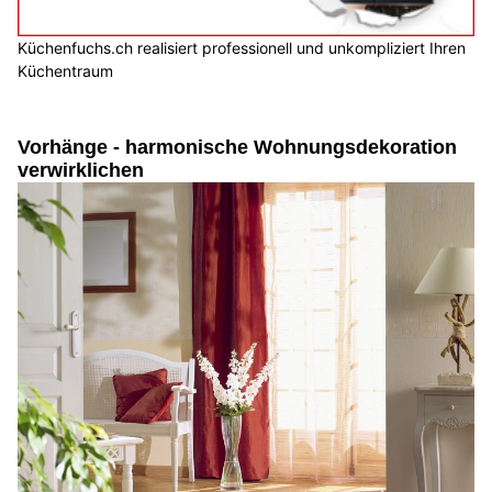
Küchenfuchs.ch realisiert professionell und unkompliziert Ihren
Küchentraum
Vorhänge - harmonische Wohnungsdekoration
verwirklichen