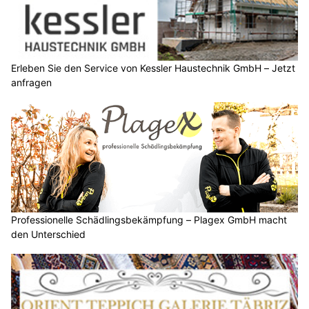
Erleben Sie den Service von Kessler Haustechnik GmbH – Jetzt
anfragen
Professionelle Schädlingsbekämpfung – Plagex GmbH macht
den Unterschied