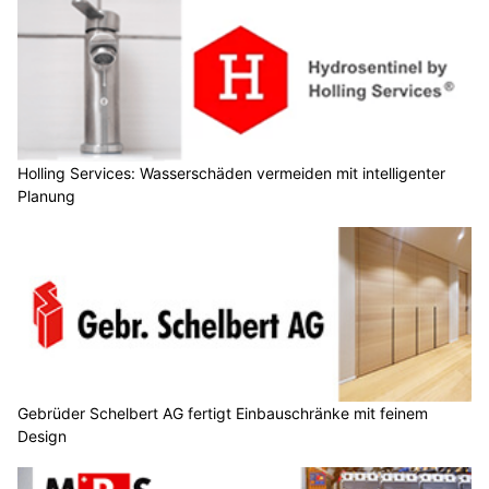
Holling Services: Wasserschäden vermeiden mit intelligenter
Planung
Gebrüder Schelbert AG fertigt Einbauschränke mit feinem
Design