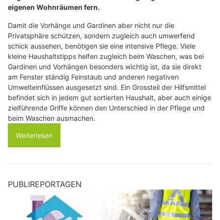
eigenen Wohnräumen fern.
Damit die Vorhänge und Gardinen aber nicht nur die
Privatsphäre schützen, sondern zugleich auch umwerfend
schick aussehen, benötigen sie eine intensive Pflege. Viele
kleine Haushaltstipps helfen zugleich beim Waschen, was bei
Gardinen und Vorhängen besonders wichtig ist, da sie direkt
am Fenster ständig Feinstaub und anderen negativen
Umwelteinflüssen ausgesetzt sind. Ein Grossteil der Hilfsmittel
befindet sich in jedem gut sortierten Haushalt, aber auch einige
zielführende Griffe können den Unterschied in der Pflege und
beim Waschen ausmachen.
Weiterlesen
PUBLIREPORTAGEN