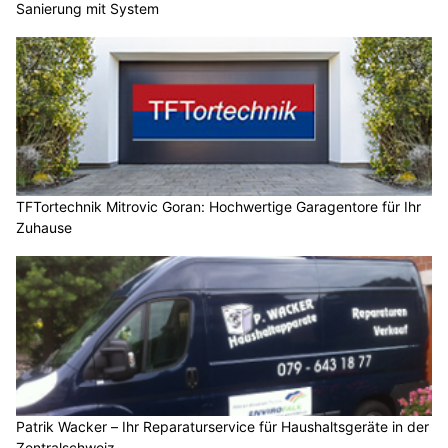
Sanierung mit System
TFTortechnik Mitrovic Goran: Hochwertige Garagentore für Ihr
Zuhause
Patrik Wacker – Ihr Reparaturservice für Haushaltsgeräte in der
Zentralschweiz