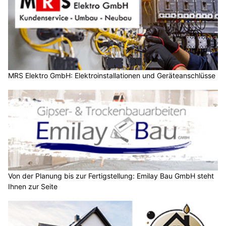
MRS Elektro GmbH: Elektroinstallationen und Geräteanschlüsse
Von der Planung bis zur Fertigstellung: Emilay Bau GmbH steht
Ihnen zur Seite