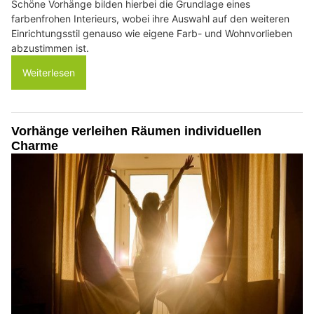
Schöne Vorhänge bilden hierbei die Grundlage eines
farbenfrohen Interieurs, wobei ihre Auswahl auf den weiteren
Einrichtungsstil genauso wie eigene Farb- und Wohnvorlieben
abzustimmen ist.
Weiterlesen
Vorhänge verleihen Räumen individuellen
Charme