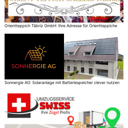
Orientteppich Täbriz GmbH: Ihre Adresse für Orientteppiche
Sonnergie AG: Solaranlage mit Batteriespeicher clever nutzen