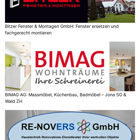
Bitzer Fenster & Montagen GmbH: Fenster ersetzen und
fachgerecht montieren
BIMAG AG: Massmöbel, Küchenbau, Badmöbel – Jona SG &
Wald ZH