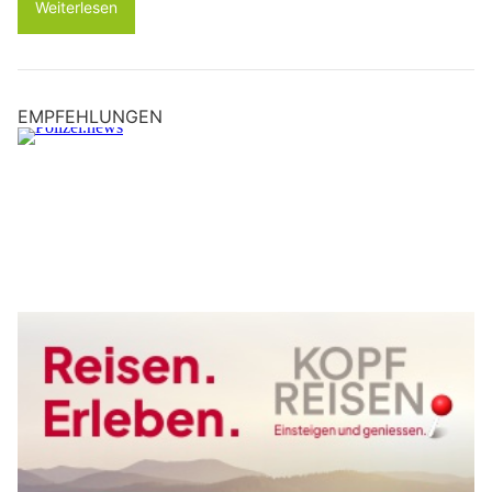
Weiterlesen
EMPFEHLUNGEN