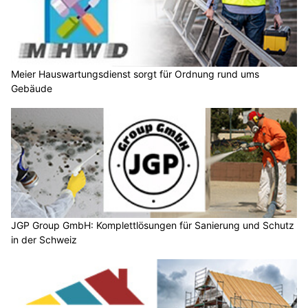
Meier Hauswartungsdienst sorgt für Ordnung rund ums
Gebäude
JGP Group GmbH: Komplettlösungen für Sanierung und Schutz
in der Schweiz