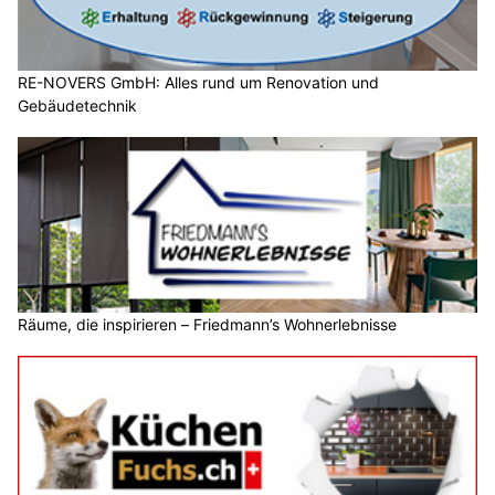
RE-NOVERS GmbH: Alles rund um Renovation und
Gebäudetechnik
Räume, die inspirieren – Friedmann’s Wohnerlebnisse