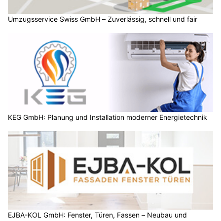
Umzugsservice Swiss GmbH – Zuverlässig, schnell und fair
KEG GmbH: Planung und Installation moderner Energietechnik
EJBA-KOL GmbH: Fenster, Türen, Fassen – Neubau und