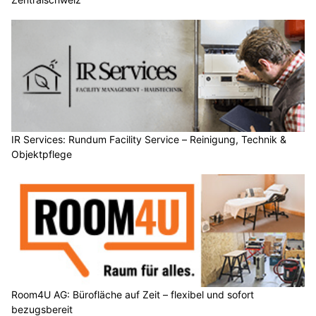
IR Services: Rundum Facility Service – Reinigung, Technik &
Objektpflege
Room4U AG: Bürofläche auf Zeit – flexibel und sofort
bezugsbereit