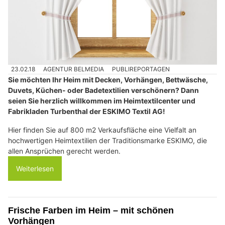
23.02.18
AGENTUR BELMEDIA
PUBLIREPORTAGEN
Sie möchten Ihr Heim mit Decken, Vorhängen, Bettwäsche,
Duvets, Küchen- oder Badetextilien verschönern? Dann
seien Sie herzlich willkommen im Heimtextilcenter und
Fabrikladen Turbenthal der ESKIMO Textil AG!
Hier finden Sie auf 800 m2 Verkaufsfläche eine Vielfalt an
hochwertigen Heimtextilien der Traditionsmarke ESKIMO, die
allen Ansprüchen gerecht werden.
Weiterlesen
Frische Farben im Heim – mit schönen
Vorhängen