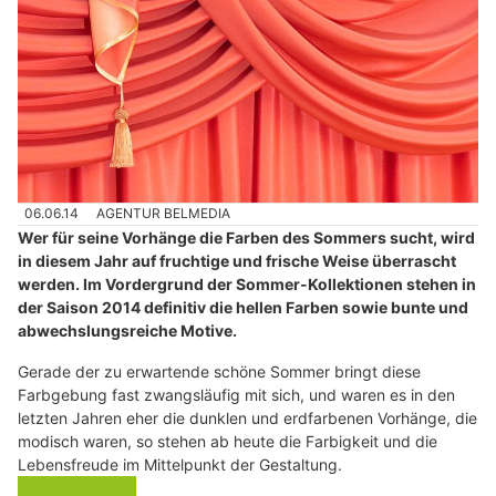
06.06.14
AGENTUR BELMEDIA
Wer für seine Vorhänge die Farben des Sommers sucht, wird
in diesem Jahr auf fruchtige und frische Weise überrascht
werden. Im Vordergrund der Sommer-Kollektionen stehen in
der Saison 2014 definitiv die hellen Farben sowie bunte und
abwechslungsreiche Motive.
Gerade der zu erwartende schöne Sommer bringt diese
Farbgebung fast zwangsläufig mit sich, und waren es in den
letzten Jahren eher die dunklen und erdfarbenen Vorhänge, die
modisch waren, so stehen ab heute die Farbigkeit und die
Lebensfreude im Mittelpunkt der Gestaltung.