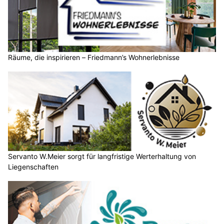
Räume, die inspirieren – Friedmann’s Wohnerlebnisse
Servanto W.Meier sorgt für langfristige Werterhaltung von
Liegenschaften