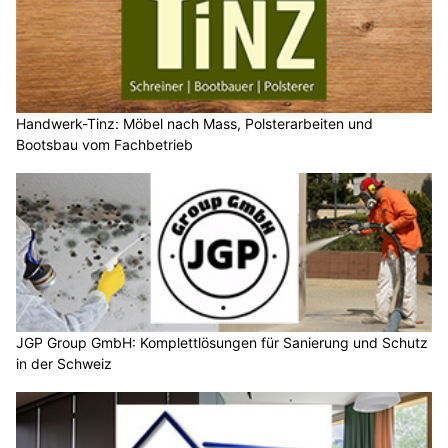
Handwerk-Tinz: Möbel nach Mass, Polsterarbeiten und
Bootsbau vom Fachbetrieb
JGP Group GmbH: Komplettlösungen für Sanierung und Schutz
in der Schweiz