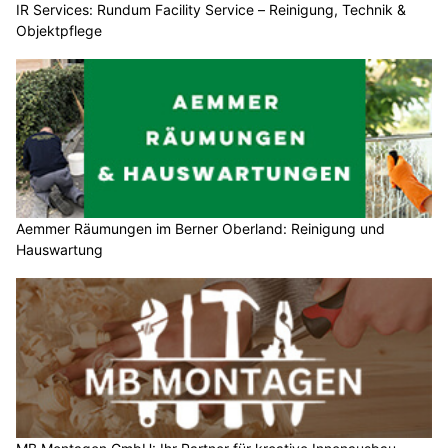
IR Services: Rundum Facility Service – Reinigung, Technik &
Objektpflege
Aemmer Räumungen im Berner Oberland: Reinigung und
Hauswartung