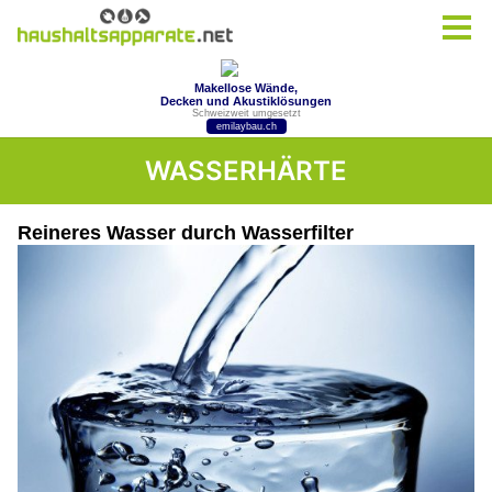
WASSERHÄRTE
Reineres Wasser durch Wasserfilter