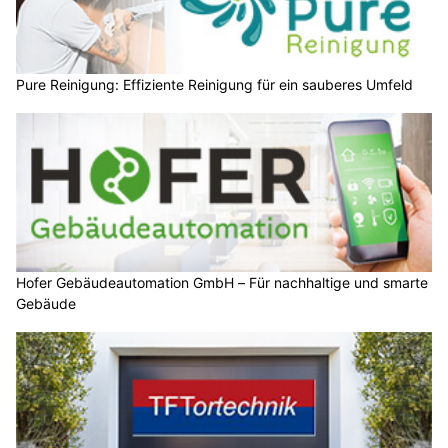
Pure Reinigung: Effiziente Reinigung für ein sauberes Umfeld
Hofer Gebäudeautomation GmbH – Für nachhaltige und smarte
Gebäude