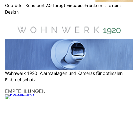
Gebrüder Schelbert AG fertigt Einbauschränke mit feinem
Design
Wohnwerk 1920: Alarmanlagen und Kameras für optimalen
Einbruchschutz
EMPFEHLUNGEN