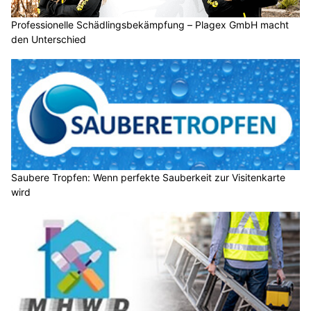
Professionelle Schädlingsbekämpfung – Plagex GmbH macht
den Unterschied
Saubere Tropfen: Wenn perfekte Sauberkeit zur Visitenkarte
wird