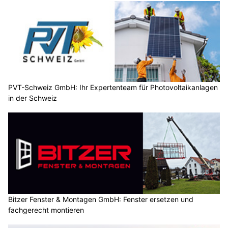
PVT-Schweiz GmbH: Ihr Expertenteam für Photovoltaikanlagen
in der Schweiz
Bitzer Fenster & Montagen GmbH: Fenster ersetzen und
fachgerecht montieren