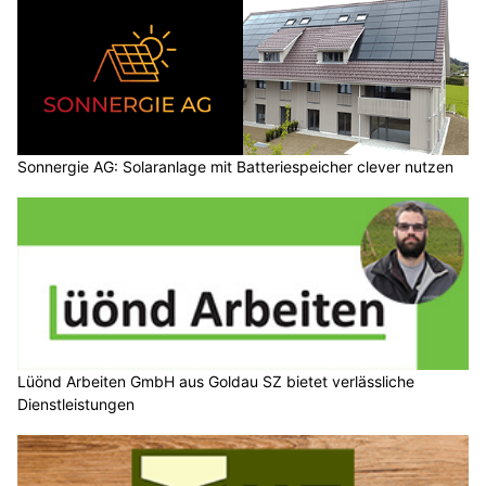
Sonnergie AG: Solaranlage mit Batteriespeicher clever nutzen
Lüönd Arbeiten GmbH aus Goldau SZ bietet verlässliche
Dienstleistungen