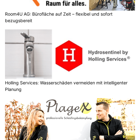
Room4U AG: Bürofläche auf Zeit – flexibel und sofort
bezugsbereit
Holling Services: Wasserschäden vermeiden mit intelligenter
Planung