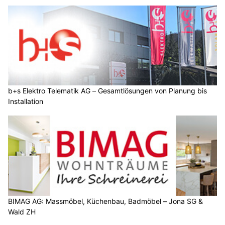
b+s Elektro Telematik AG – Gesamtlösungen von Planung bis
Installation
BIMAG AG: Massmöbel, Küchenbau, Badmöbel – Jona SG &
Wald ZH