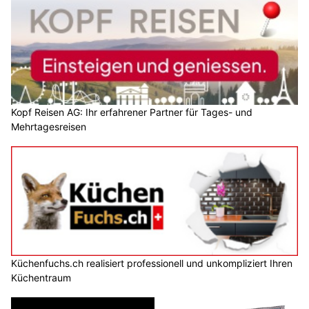
Kopf Reisen AG: Ihr erfahrener Partner für Tages- und
Mehrtagesreisen
Küchenfuchs.ch realisiert professionell und unkompliziert Ihren
Küchentraum