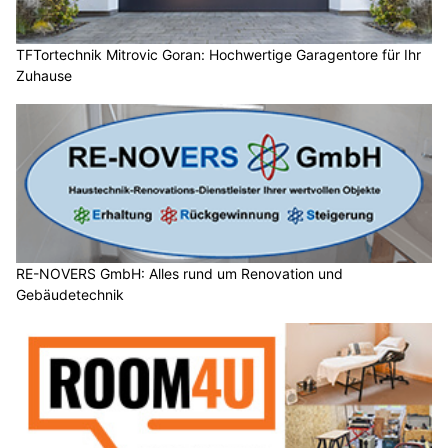
TFTortechnik Mitrovic Goran: Hochwertige Garagentore für Ihr
Zuhause
RE-NOVERS GmbH: Alles rund um Renovation und
Gebäudetechnik