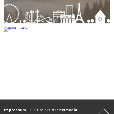
Impressum
|
Ein Projekt der
belmedia