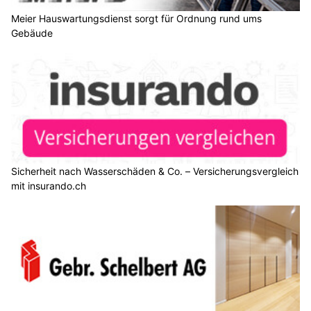
Meier Hauswartungsdienst sorgt für Ordnung rund ums
Gebäude
Sicherheit nach Wasserschäden & Co. – Versicherungsvergleich
mit insurando.ch