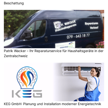
Beschattung
Patrik Wacker – Ihr Reparaturservice für Haushaltsgeräte in der
Zentralschweiz
KEG GmbH: Planung und Installation moderner Energietechnik