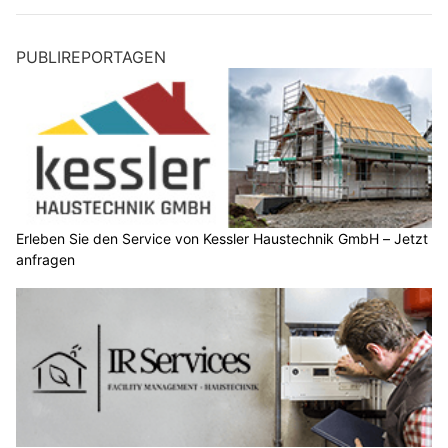
PUBLIREPORTAGEN
Erleben Sie den Service von Kessler Haustechnik GmbH – Jetzt
anfragen