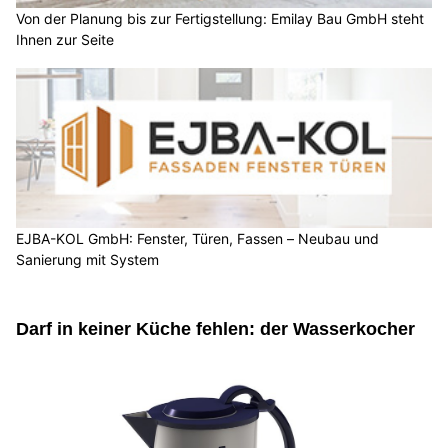
Von der Planung bis zur Fertigstellung: Emilay Bau GmbH steht
Ihnen zur Seite
EJBA-KOL GmbH: Fenster, Türen, Fassen – Neubau und
Sanierung mit System
Darf in keiner Küche fehlen: der Wasserkocher