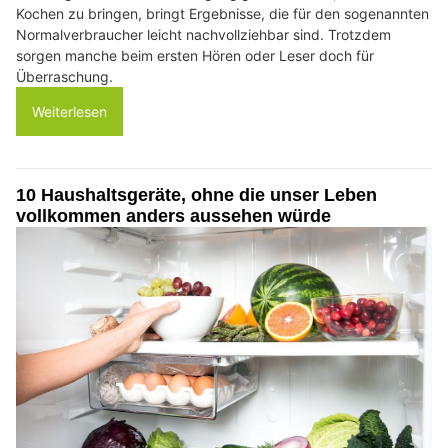
Kochen zu bringen, bringt Ergebnisse, die für den sogenannten
Normalverbraucher leicht nachvollziehbar sind. Trotzdem
sorgen manche beim ersten Hören oder Leser doch für
Überraschung.
Weiterlesen
10 Haushaltsgeräte, ohne die unser Leben
vollkommen anders aussehen würde