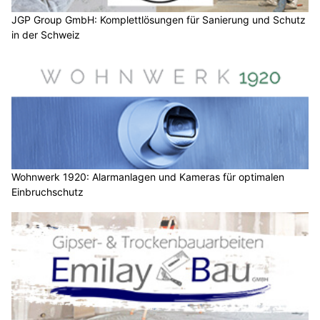
JGP Group GmbH: Komplettlösungen für Sanierung und Schutz
in der Schweiz
Wohnwerk 1920: Alarmanlagen und Kameras für optimalen
Einbruchschutz