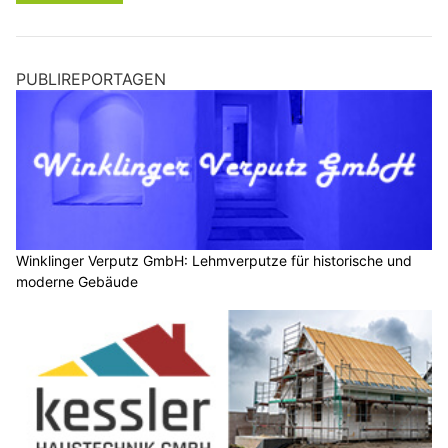
PUBLIREPORTAGEN
Winklinger Verputz GmbH: Lehmverputze für historische und
moderne Gebäude