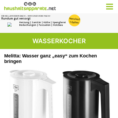
WASSERKOCHER
Melitta: Wasser ganz „easy“ zum Kochen
bringen