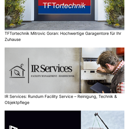
TFTortechnik Mitrovic Goran: Hochwertige Garagentore für Ihr
Zuhause
IR Services: Rundum Facility Service – Reinigung, Technik &
Objektpflege