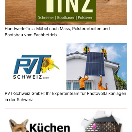
Handwerk-Tinz: Möbel nach Mass, Polsterarbeiten und
Bootsbau vom Fachbetrieb
PVT-Schweiz GmbH: Ihr Expertenteam für Photovoltaikanlagen
in der Schweiz