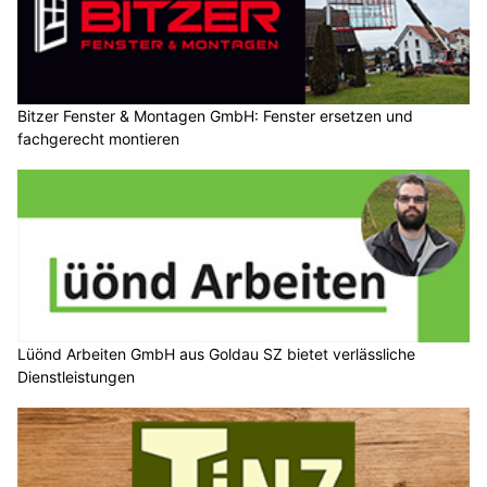
Bitzer Fenster & Montagen GmbH: Fenster ersetzen und
fachgerecht montieren
Lüönd Arbeiten GmbH aus Goldau SZ bietet verlässliche
Dienstleistungen