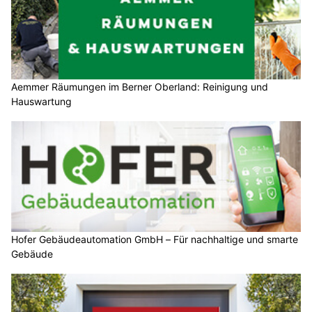
Aemmer Räumungen im Berner Oberland: Reinigung und
Hauswartung
Hofer Gebäudeautomation GmbH – Für nachhaltige und smarte
Gebäude