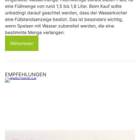
eine Füllmenge von rund 1,5 bis 1,8 Liter. Beim Kauf sollte
unbedingt darauf geachtet werden, dass der Wasserkocher
eine Füllstandsanzeige besitzt. Das ist besonders wichtig,
wenn Speisen mit Wasser zubereitet werden, die eine
bestimmte Menge verlangen.
Weiterlesen
EMPFEHLUNGEN