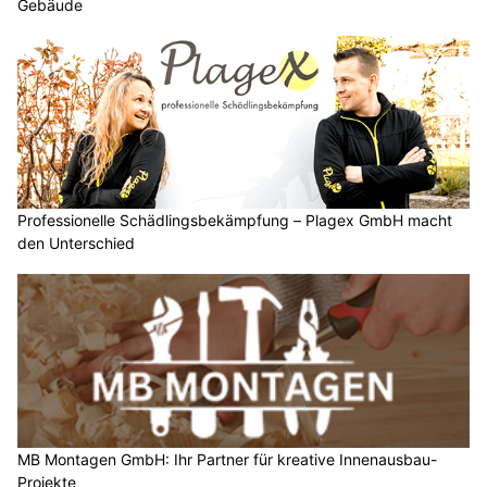
Gebäude
Professionelle Schädlingsbekämpfung – Plagex GmbH macht
den Unterschied
MB Montagen GmbH: Ihr Partner für kreative Innenausbau-
Projekte