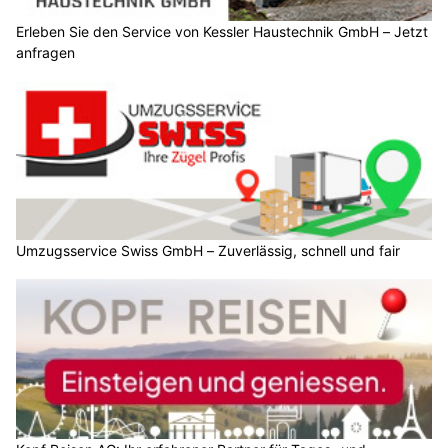
Erleben Sie den Service von Kessler Haustechnik GmbH – Jetzt
anfragen
Umzugsservice Swiss GmbH – Zuverlässig, schnell und fair