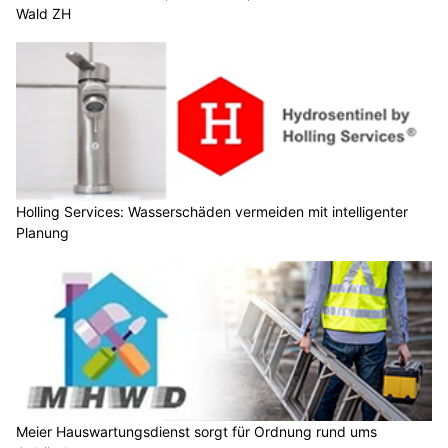
Wald ZH
Holling Services: Wasserschäden vermeiden mit intelligenter
Planung
Meier Hauswartungsdienst sorgt für Ordnung rund ums