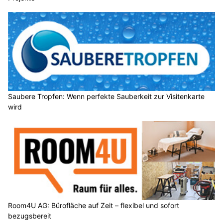
Saubere Tropfen: Wenn perfekte Sauberkeit zur Visitenkarte
wird
Room4U AG: Bürofläche auf Zeit – flexibel und sofort
bezugsbereit