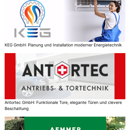
KEG GmbH: Planung und Installation moderner Energietechnik
Antortec GmbH: Funktionale Tore, elegante Türen und clevere
Beschattung