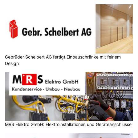
Gebrüder Schelbert AG fertigt Einbauschränke mit feinem
Design
MRS Elektro GmbH: Elektroinstallationen und Geräteanschlüsse