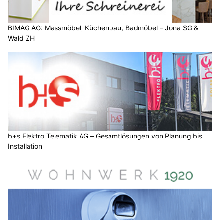
BIMAG AG: Massmöbel, Küchenbau, Badmöbel – Jona SG &
Wald ZH
b+s Elektro Telematik AG – Gesamtlösungen von Planung bis
Installation