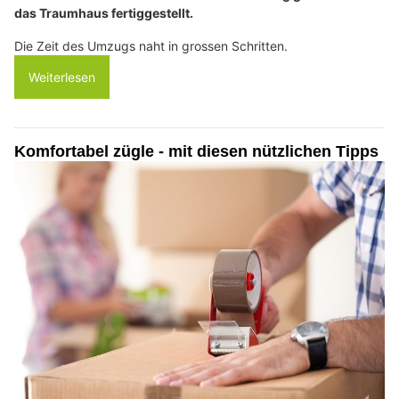
das Traumhaus fertiggestellt.
Die Zeit des Umzugs naht in grossen Schritten.
Weiterlesen
Komfortabel zügle - mit diesen nützlichen Tipps