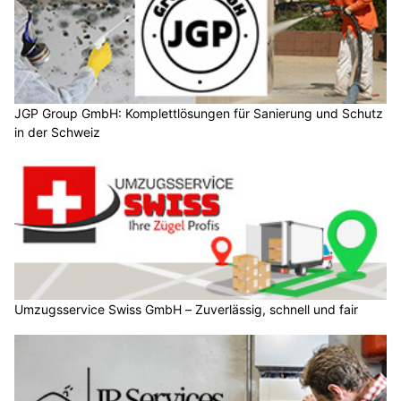
JGP Group GmbH: Komplettlösungen für Sanierung und Schutz
in der Schweiz
Umzugsservice Swiss GmbH – Zuverlässig, schnell und fair