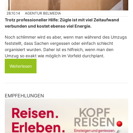
28.10.14
AGENTUR BELMEDIA
Trotz professioneller Hilfe: Zügle ist mit viel Zeitaufwand
verbunden und kostet ebenso viel Energie.
Noch schlimmer wird es aber, wenn man während des Umzugs
feststellt, dass Sachen vergessen oder einfach schlecht
organisiert wurden. Daher ist es hilfreich, wenn man den
Umzug so exakt wie möglich im Vorfeld durchplant.
Weiterlesen
EMPFEHLUNGEN