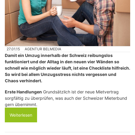
27.01.15
AGENTUR BELMEDIA
Damit ein Umzug innerhalb der Schweiz reibungslos
funktioniert und der Alltag in den neuen vier Wänden so
schnell wie möglich wieder läuft, ist eine Checkliste hilfreich.
So wird bei allem Umzugsstress nichts vergessen und
Chaos verhindert.
Erste Handlungen
Grundsätzlich ist der neue Mietvertrag
sorgfältig zu überprüfen, was auch der Schweizer Mieterbund
gern übernimmt.
Weiterlesen