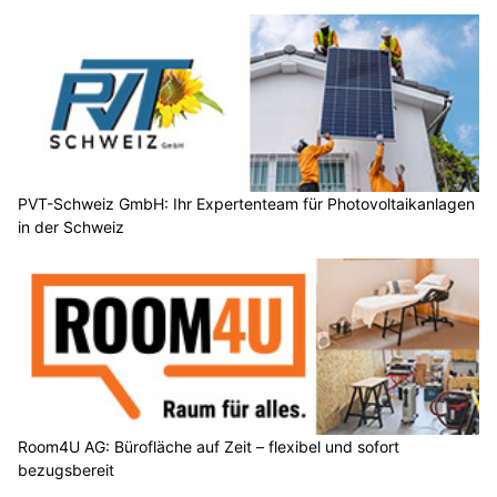
PVT-Schweiz GmbH: Ihr Expertenteam für Photovoltaikanlagen
in der Schweiz
Room4U AG: Bürofläche auf Zeit – flexibel und sofort
bezugsbereit