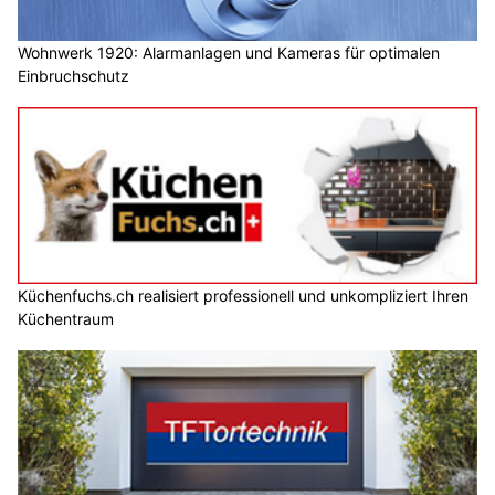
Wohnwerk 1920: Alarmanlagen und Kameras für optimalen
Einbruchschutz
Küchenfuchs.ch realisiert professionell und unkompliziert Ihren
Küchentraum