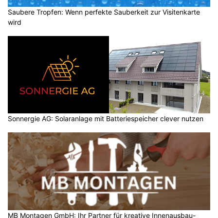
Saubere Tropfen: Wenn perfekte Sauberkeit zur Visitenkarte
wird
Sonnergie AG: Solaranlage mit Batteriespeicher clever nutzen
MB Montagen GmbH: Ihr Partner für kreative Innenausbau-