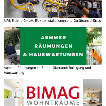
MRS Elektro GmbH: Elektroinstallationen und Geräteanschlüsse
Aemmer Räumungen im Berner Oberland: Reinigung und
Hauswartung