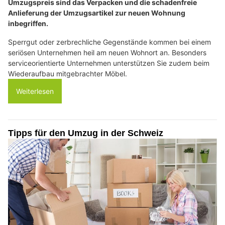
Umzugspreis sind das Verpacken und die schadenfreie
Anlieferung der Umzugsartikel zur neuen Wohnung
inbegriffen.
Sperrgut oder zerbrechliche Gegenstände kommen bei einem
seriösen Unternehmen heil am neuen Wohnort an. Besonders
serviceorientierte Unternehmen unterstützen Sie zudem beim
Wiederaufbau mitgebrachter Möbel.
Weiterlesen
Tipps für den Umzug in der Schweiz