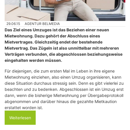
29.06.15
AGENTUR BELMEDIA
Das Ziel eines Umzuges ist das Beziehen einer neuen
Mietwohnung. Dazu gehört der Abschluss eines
Mietvertrages. Gleichzeitig endet der bestehende
Mietvertrag. Das Zügeln ist also unmittelbar mit mehreren
Verträgen verbunden, die abgeschlossen beziehungsweise
eingehalten werden müssen.
Für diejenigen, die zum ersten Mal im Leben in ihre eigene
Mietwohnung einziehen, also einen Umzug organisieren, kann
diese Situation durchaus stressig sein. Denn es gibt vielerlei zu
beachten und zu bedenken. Abgeschlossen ist ein Umzug erst
dann, wenn die bisherige Mietwohnung per Übergabeprotokoll
abgenommen und darüber hinaus die gezahlte Mietkaution
erstattet worden ist.
Weiterlesen