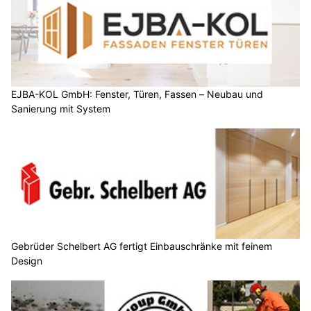
EJBA-KOL GmbH: Fenster, Türen, Fassen – Neubau und
Sanierung mit System
Gebrüder Schelbert AG fertigt Einbauschränke mit feinem
Design