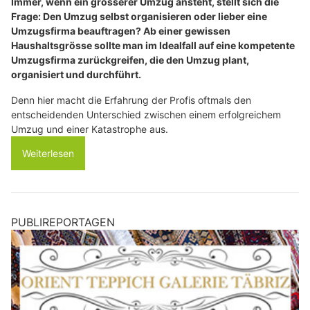
Immer, wenn ein grösserer Umzug ansteht, stellt sich die
Frage: Den Umzug selbst organisieren oder lieber eine
Umzugsfirma beauftragen? Ab einer gewissen
Haushaltsgrösse sollte man im Idealfall auf eine kompetente
Umzugsfirma zurückgreifen, die den Umzug plant,
organisiert und durchführt.
Denn hier macht die Erfahrung der Profis oftmals den
entscheidenden Unterschied zwischen einem erfolgreichem
Umzug und einer Katastrophe aus.
Weiterlesen
PUBLIREPORTAGEN