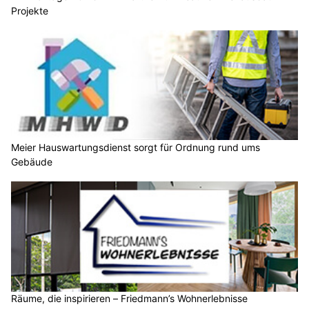
Projekte
Meier Hauswartungsdienst sorgt für Ordnung rund ums
Gebäude
Räume, die inspirieren – Friedmann’s Wohnerlebnisse