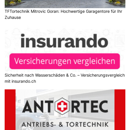
TFTortechnik Mitrovic Goran: Hochwertige Garagentore für Ihr
Zuhause
Sicherheit nach Wasserschäden & Co. – Versicherungsvergleich
mit insurando.ch