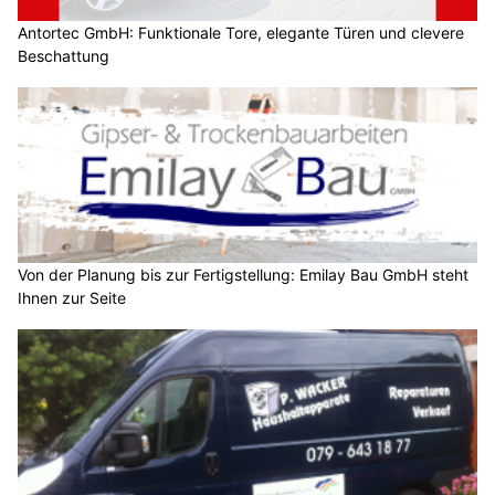
Antortec GmbH: Funktionale Tore, elegante Türen und clevere
Beschattung
Von der Planung bis zur Fertigstellung: Emilay Bau GmbH steht
Ihnen zur Seite