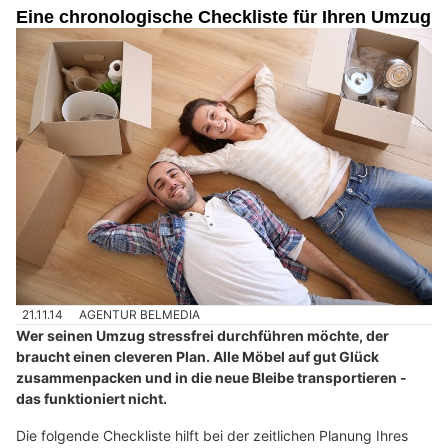
Eine chronologische Checkliste für Ihren Umzug
21.11.14
AGENTUR BELMEDIA
Wer seinen Umzug stressfrei durchführen möchte, der
braucht einen cleveren Plan. Alle Möbel auf gut Glück
zusammenpacken und in die neue Bleibe transportieren -
das funktioniert nicht.
Die folgende Checkliste hilft bei der zeitlichen Planung Ihres