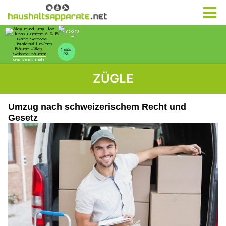
ZÜGLE
Umzug nach schweizerischem Recht und
Gesetz