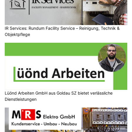
IR Services: Rundum Facility Service – Reinigung, Technik &
Objektpflege
Lüönd Arbeiten GmbH aus Goldau SZ bietet verlässliche
Dienstleistungen