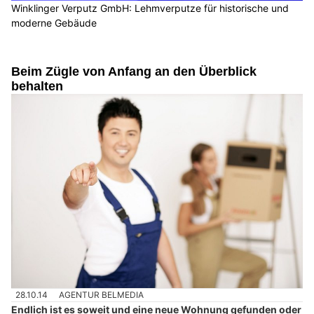
Winklinger Verputz GmbH: Lehmverputze für historische und
moderne Gebäude
Beim Zügle von Anfang an den Überblick
behalten
28.10.14
AGENTUR BELMEDIA
Endlich ist es soweit und eine neue Wohnung gefunden oder