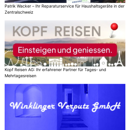
Patrik Wacker – Ihr Reparaturservice für Haushaltsgeräte in der
Zentralschweiz
Kopf Reisen AG: Ihr erfahrener Partner für Tages- und
Mehrtagesreisen