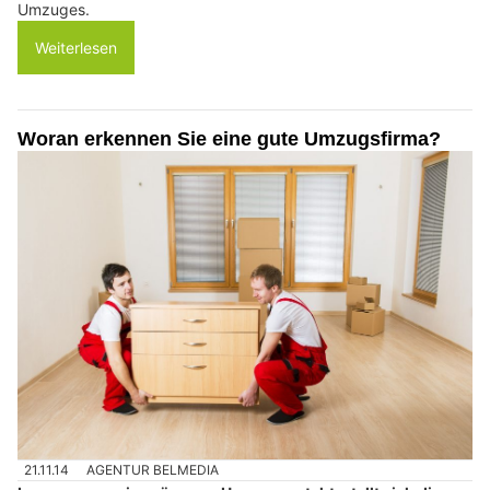
Umzuges.
Weiterlesen
Woran erkennen Sie eine gute Umzugsfirma?
21.11.14
AGENTUR BELMEDIA