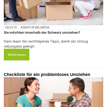
06.02.15
AGENTUR BELMEDIA
Sie möchten innerhalb der Schweiz umziehen?
Dann lesen Sie nachfolgende Tipps, damit der Umzug
reibungslos gelingt!
Weiterlesen
Checkliste für ein problemloses Umziehen