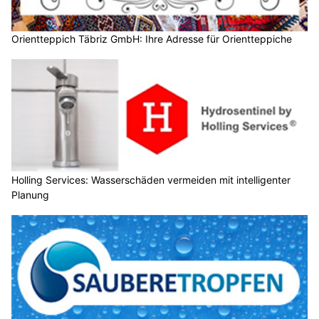
Orientteppich Täbriz GmbH: Ihre Adresse für Orientteppiche
Holling Services: Wasserschäden vermeiden mit intelligenter
Planung