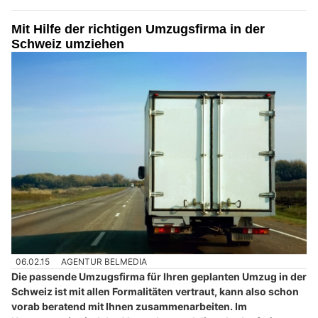
Mit Hilfe der richtigen Umzugsfirma in der
Schweiz umziehen
06.02.15
AGENTUR BELMEDIA
Die passende Umzugsfirma für Ihren geplanten Umzug in der
Schweiz ist mit allen Formalitäten vertraut, kann also schon
vorab beratend mit Ihnen zusammenarbeiten. Im