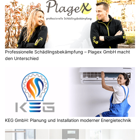
Professionelle Schädlingsbekämpfung – Plagex GmbH macht
den Unterschied
KEG GmbH: Planung und Installation moderner Energietechnik