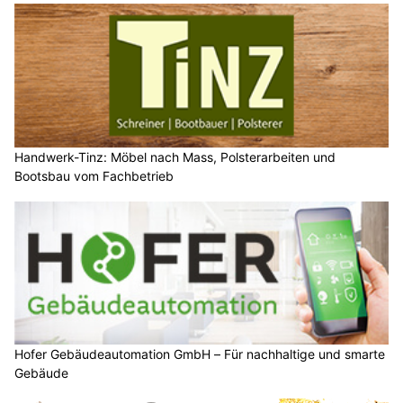
Handwerk-Tinz: Möbel nach Mass, Polsterarbeiten und
Bootsbau vom Fachbetrieb
Hofer Gebäudeautomation GmbH – Für nachhaltige und smarte
Gebäude