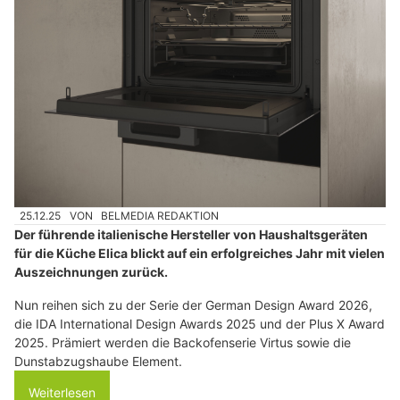
25.12.25
VON
BELMEDIA REDAKTION
Der führende italienische Hersteller von Haushaltsgeräten
für die Küche Elica blickt auf ein erfolgreiches Jahr mit vielen
Auszeichnungen zurück.
Nun reihen sich zu der Serie der German Design Award 2026,
die IDA International Design Awards 2025 und der Plus X Award
2025. Prämiert werden die Backofenserie Virtus sowie die
Dunstabzugshaube Element.
Weiterlesen