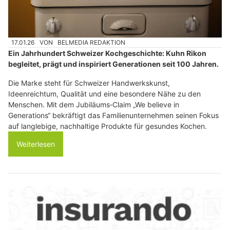
17.01.26
VON
BELMEDIA REDAKTION
Ein Jahrhundert Schweizer Kochgeschichte: Kuhn Rikon
begleitet, prägt und inspiriert Generationen seit 100 Jahren.
Die Marke steht für Schweizer Handwerkskunst,
Ideenreichtum, Qualität und eine besondere Nähe zu den
Menschen. Mit dem Jubiläums‑Claim „We believe in
Generations“ bekräftigt das Familienunternehmen seinen Fokus
auf langlebige, nachhaltige Produkte für gesundes Kochen.
Weiterlesen