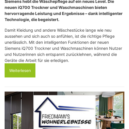
Siemens hebt die Wäschepflege auf ein neues Level. Die
neuen iQ700 Trockner und Waschmaschinen bieten
hervorragende Leistung und Ergebnisse – dank intelligenter
Technologie, die begeistert.
Damit Kleidung und andere Wäschestücke lange wie neu
aussehen und sich auch so anfühlen, ist die richtige Pflege
unerlässlich. Mit den intelligenten Funktionen der neuen
Siemens iQ700 Trockner und Waschmaschinen können Nutzer
und Nutzerinnen sich entspannt zurücklehnen, während die
Geräte die Arbeit für sie erledigen.
Weiterlesen