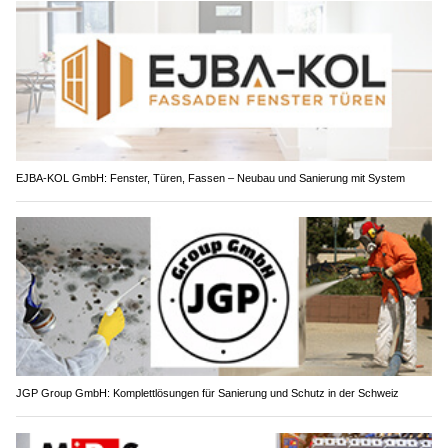
EJBA-KOL GmbH: Fenster, Türen, Fassen – Neubau und Sanierung mit System
JGP Group GmbH: Komplettlösungen für Sanierung und Schutz in der Schweiz