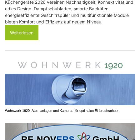
Küchengeräte 2026 vereinen Nachhaltigkeit, Konnektivität und
edles Design. Dampfschubladen, smarte Backöfen,
energieeffiziente Geschirrspüler und multifunktionale Module
bieten Komfort und Effizienz auf neuem Niveau.
Weiterlesen
Wohnwerk 1920: Alarmanlagen und Kameras für optimalen Einbruchschutz