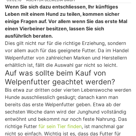
Wenn Sie sich dazu entschliessen, Ihr künftiges
Leben mit einem Hund zu teilen, kommen sicher
einige Fragen auf. Vor allem wenn Sie das erste Mal
einen Vierbeiner besitzen, lassen Sie sich
ausführlich beraten.
Dies gilt nicht nur für die richtige Erziehung, sondern
vor allem auch für das geeignete Futter. Da im Handel
Welpenfutter von zahlreichen Marken und Herstellern
erhältlich ist, fällt die Auswahl gar nicht so leicht.
Auf was sollte beim Kauf von
Welpenfutter geachtet werden?
Bis etwa zur dritten oder vierten Lebenswoche werden
Hunde ausschliesslich gesäugt; danach kann man
bereits das erste Welpenfutter geben. Etwa ab der
sechsten Woche dann wird der Junghund vollständig
entwöhnt und bekommt nur noch feste Nahrung. Das
richtige Futter
für sein Tier finden
, ist manchmal gar
nicht so einfach. Wichtig ist es, dass das Futter für