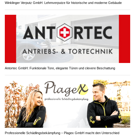
Winklinger Verputz GmbH: Lehmverputze für historische und moderne Gebäude
Antortec GmbH: Funktionale Tore, elegante Türen und clevere Beschattung
Professionelle Schädlingsbekämpfung – Plagex GmbH macht den Unterschied