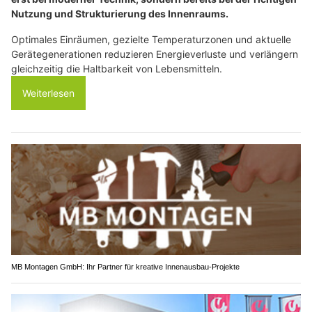
Nutzung und Strukturierung des Innenraums.
Optimales Einräumen, gezielte Temperaturzonen und aktuelle
Gerätegenerationen reduzieren Energieverluste und verlängern
gleichzeitig die Haltbarkeit von Lebensmitteln.
Weiterlesen
MB Montagen GmbH: Ihr Partner für kreative Innenausbau-Projekte