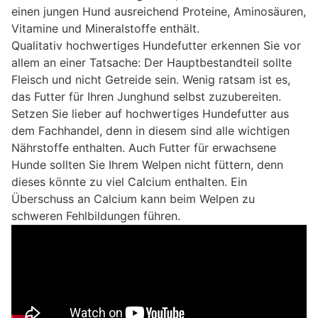
einen jungen Hund ausreichend Proteine, Aminosäuren,
Vitamine und Mineralstoffe enthält.
Qualitativ hochwertiges Hundefutter erkennen Sie vor
allem an einer Tatsache: Der Hauptbestandteil sollte
Fleisch und nicht Getreide sein. Wenig ratsam ist es,
das Futter für Ihren Junghund selbst zuzubereiten.
Setzen Sie lieber auf hochwertiges Hundefutter aus
dem Fachhandel, denn in diesem sind alle wichtigen
Nährstoffe enthalten. Auch Futter für erwachsene
Hunde sollten Sie Ihrem Welpen nicht füttern, denn
dieses könnte zu viel Calcium enthalten. Ein
Überschuss an Calcium kann beim Welpen zu
schweren Fehlbildungen führen.