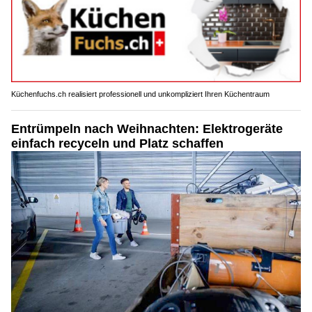
Küchenfuchs.ch realisiert professionell und unkompliziert Ihren Küchentraum
Entrümpeln nach Weihnachten: Elektrogeräte
einfach recyceln und Platz schaffen