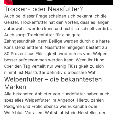
Trocken- oder Nassfutter?
Auch bei dieser Frage scheiden sich bekanntlich die
Geister. Trockenfutter hat den Vorteil, dass es länger
aufbewahrt werden kann und nicht so schnell verdirbt.
Auch sorgt Trockenfutter für eine gute
Zahngesundheit, denn Beläge werden durch die harte
Konsistenz entfernt. Nassfutter hingegen besteht zu
80 Prozent aus Flüssigkeit, wodurch es vom Welpen
besser aufgenommen werden kann. Wenn Ihr Hund
über den Tag verteilt nur wenig Flüssigkeit zu sich
nimmt, ist Nassfutter definitiv die bessere Wahl.
Welpenfutter – die bekanntesten
Marken
Alle bekannten Anbieter von Hundefutter haben auch
spezielles Welpenfutter im Angebot. Hierzu zählen
Pedigree und Frolic ebenso wie Eukanuba oder
Wolfsblut. Vor allem Wolfsblut ist ein Hersteller, der