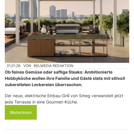
31.01.26
VON
BELMEDIA REDAKTION
Ob feines Gemüse oder saftige Steaks: Ambitionierte
Hobbyköche wollen ihre Familie und Gäste stets mit stilvoll
zubereiteten Leckereien überraschen.
Der neue, elektrische Einbau-Grill von Smeg verwandelt jetzt
jede Terrasse in eine Gourmet-Küche.
Weiterlesen