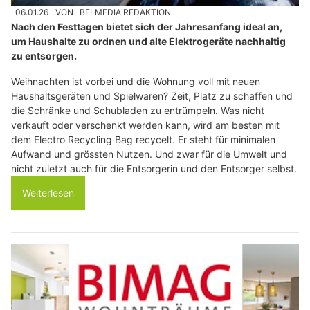
06.01.26
VON
BELMEDIA REDAKTION
Nach den Festtagen bietet sich der Jahresanfang ideal an,
um Haushalte zu ordnen und alte Elektrogeräte nachhaltig
zu entsorgen.
Weihnachten ist vorbei und die Wohnung voll mit neuen
Haushaltsgeräten und Spielwaren? Zeit, Platz zu schaffen und
die Schränke und Schubladen zu entrümpeln. Was nicht
verkauft oder verschenkt werden kann, wird am besten mit
dem Electro Recycling Bag recycelt. Er steht für minimalen
Aufwand und grössten Nutzen. Und zwar für die Umwelt und
nicht zuletzt auch für die Entsorgerin und den Entsorger selbst.
Weiterlesen