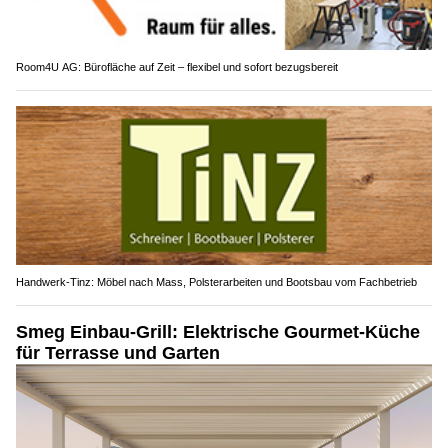
Room4U AG: Bürofläche auf Zeit – flexibel und sofort bezugsbereit
Handwerk-Tinz: Möbel nach Mass, Polsterarbeiten und Bootsbau vom Fachbetrieb
Smeg Einbau-Grill: Elektrische Gourmet-Küche
für Terrasse und Garten