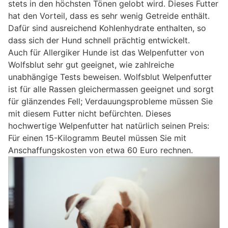
stets in den höchsten Tönen gelobt wird. Dieses Futter
hat den Vorteil, dass es sehr wenig Getreide enthält.
Dafür sind ausreichend Kohlenhydrate enthalten, so
dass sich der Hund schnell prächtig entwickelt.
Auch für Allergiker Hunde ist das Welpenfutter von
Wolfsblut sehr gut geeignet, wie zahlreiche
unabhängige Tests beweisen. Wolfsblut Welpenfutter
ist für alle Rassen gleichermassen geeignet und sorgt
für glänzendes Fell; Verdauungsprobleme müssen Sie
mit diesem Futter nicht befürchten. Dieses
hochwertige Welpenfutter hat natürlich seinen Preis:
Für einen 15-Kilogramm Beutel müssen Sie mit
Anschaffungskosten von etwa 60 Euro rechnen.