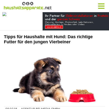
Tipps für Haushalte mit Hund: Das richtige
Futter für den jungen Vierbeiner
09.02.18
AGENTUR BELMEDIA GMBH