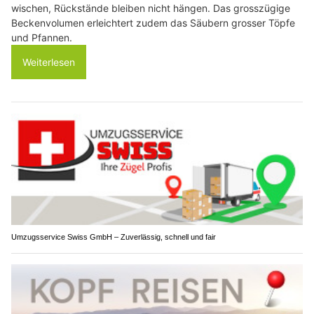
wischen, Rückstände bleiben nicht hängen. Das grosszügige
Beckenvolumen erleichtert zudem das Säubern grosser Töpfe
und Pfannen.
Weiterlesen
Umzugsservice Swiss GmbH – Zuverlässig, schnell und fair