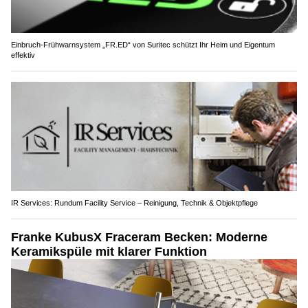
Einbruch-Frühwarnsystem „FR.ED“ von Suritec schützt Ihr Heim und Eigentum
effektiv
IR Services: Rundum Facility Service – Reinigung, Technik & Objektpflege
Franke KubusX Fraceram Becken: Moderne
Keramikspüle mit klarer Funktion