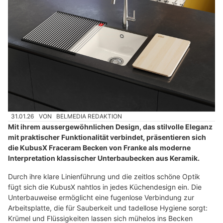
31.01.26
VON
BELMEDIA REDAKTION
Mit ihrem aussergewöhnlichen Design, das stilvolle Eleganz
mit praktischer Funktionalität verbindet, präsentieren sich
die KubusX Fraceram Becken von Franke als moderne
Interpretation klassischer Unterbaubecken aus Keramik.
Durch ihre klare Linienführung und die zeitlos schöne Optik
fügt sich die KubusX nahtlos in jedes Küchendesign ein. Die
Unterbauweise ermöglicht eine fugenlose Verbindung zur
Arbeitsplatte, die für Sauberkeit und tadellose Hygiene sorgt:
Krümel und Flüssigkeiten lassen sich mühelos ins Becken