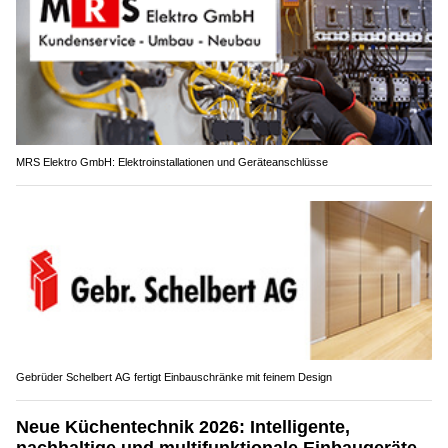
MRS Elektro GmbH: Elektroinstallationen und Geräteanschlüsse
Gebrüder Schelbert AG fertigt Einbauschränke mit feinem Design
Neue Küchentechnik 2026: Intelligente,