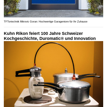
TFTortechnik Mitrovic Goran: Hochwertige Garagentore für Ihr Zuhause
Kuhn Rikon feiert 100 Jahre Schweizer
Kochgeschichte, Duromatic® und Innovation