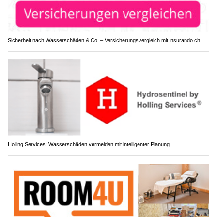
Sicherheit nach Wasserschäden & Co. – Versicherungsvergleich mit insurando.ch
Holling Services: Wasserschäden vermeiden mit intelligenter Planung