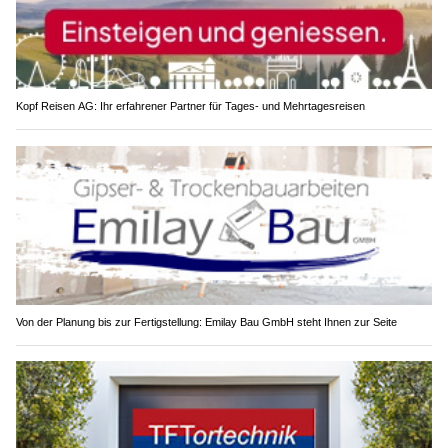
Kopf Reisen AG: Ihr erfahrener Partner für Tages- und Mehrtagesreisen
Von der Planung bis zur Fertigstellung: Emilay Bau GmbH steht Ihnen zur Seite