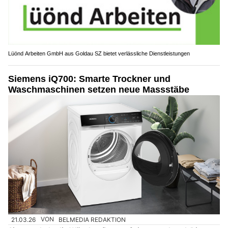
Lüönd Arbeiten GmbH aus Goldau SZ bietet verlässliche Dienstleistungen
Siemens iQ700: Smarte Trockner und
Waschmaschinen setzen neue Massstäbe
21.03.26
VON
BELMEDIA REDAKTION