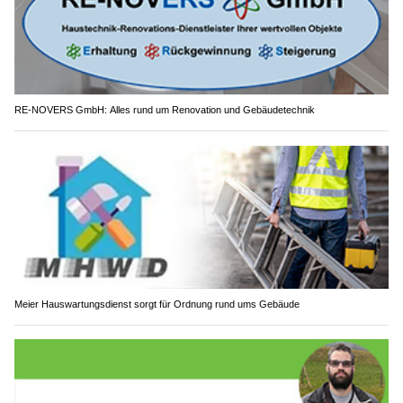
RE-NOVERS GmbH: Alles rund um Renovation und Gebäudetechnik
Meier Hauswartungsdienst sorgt für Ordnung rund ums Gebäude