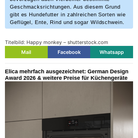
Geschmacksrichtungen. Aus diesem Grund
gibt es Hundefutter in zahlreichen Sorten wie
Geflügel, Ente, Rind und sogar Wildschwein.
Titelbild: Happy monkey – shutterstock.com
Mail
Facebook
Whatsapp
Elica mehrfach ausgezeichnet: German Design
Award 2026 & weitere Preise für Küchengeräte