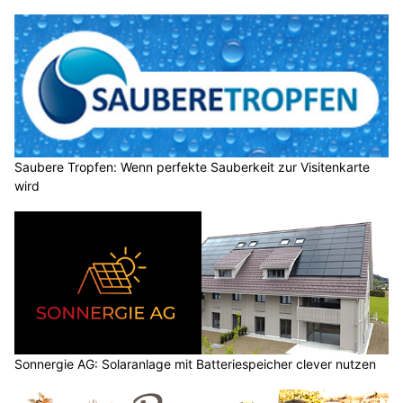
Saubere Tropfen: Wenn perfekte Sauberkeit zur Visitenkarte
wird
Sonnergie AG: Solaranlage mit Batteriespeicher clever nutzen