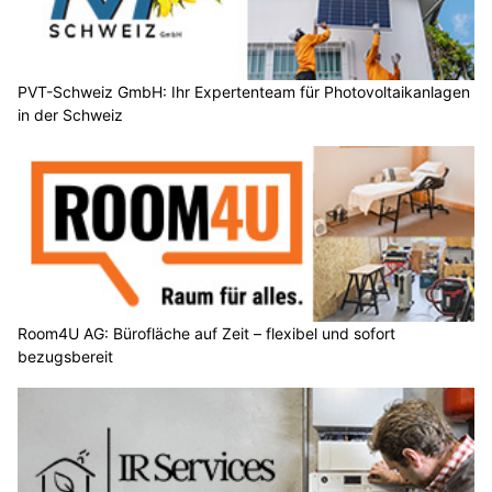
PVT-Schweiz GmbH: Ihr Expertenteam für Photovoltaikanlagen
in der Schweiz
Room4U AG: Bürofläche auf Zeit – flexibel und sofort
bezugsbereit