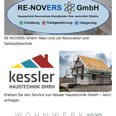
RE-NOVERS GmbH: Alles rund um Renovation und
Gebäudetechnik
Erleben Sie den Service von Kessler Haustechnik GmbH – Jetzt
anfragen