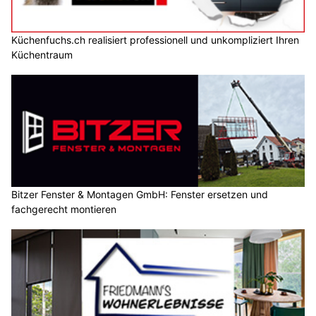
Küchenfuchs.ch realisiert professionell und unkompliziert Ihren
Küchentraum
Bitzer Fenster & Montagen GmbH: Fenster ersetzen und
fachgerecht montieren