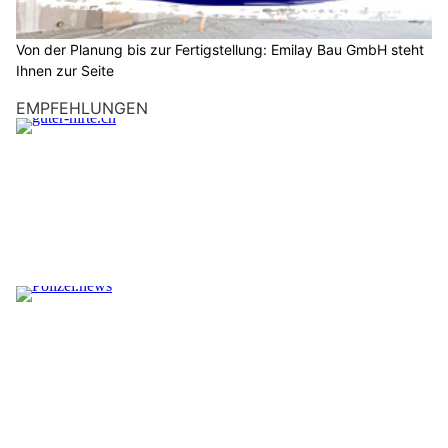
Von der Planung bis zur Fertigstellung: Emilay Bau GmbH steht
Ihnen zur Seite
EMPFEHLUNGEN