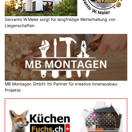
Servanto W.Meier sorgt für langfristige Werterhaltung von
Liegenschaften
MB Montagen GmbH: Ihr Partner für kreative Innenausbau-
Projekte