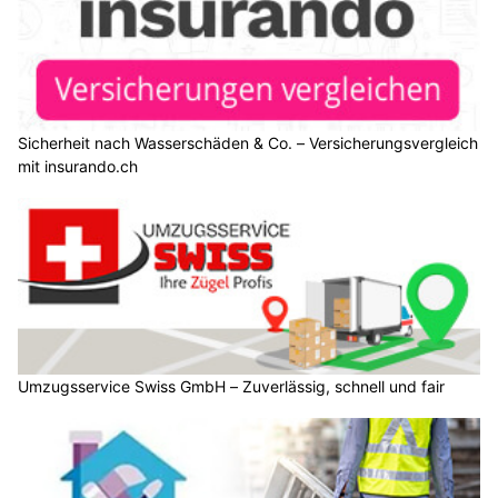
Sicherheit nach Wasserschäden & Co. – Versicherungsvergleich
mit insurando.ch
Umzugsservice Swiss GmbH – Zuverlässig, schnell und fair