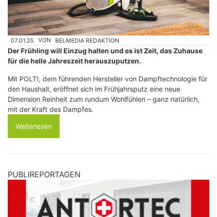
07.01.25
VON
BELMEDIA REDAKTION
Der Frühling will Einzug halten und es ist Zeit, das Zuhause
für die helle Jahreszeit herauszuputzen.
Mit POLTI, dem führenden Hersteller von Dampftechnologie für
den Haushalt, eröffnet sich im Frühjahrsputz eine neue
Dimension Reinheit zum rundum Wohlfühlen – ganz natürlich,
mit der Kraft des Dampfes.
Weiterlesen
PUBLIREPORTAGEN