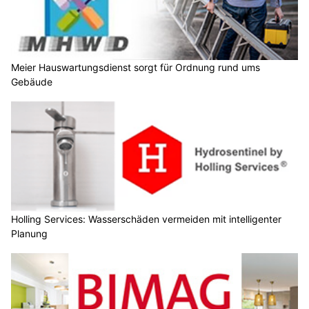
Meier Hauswartungsdienst sorgt für Ordnung rund ums
Gebäude
Holling Services: Wasserschäden vermeiden mit intelligenter
Planung