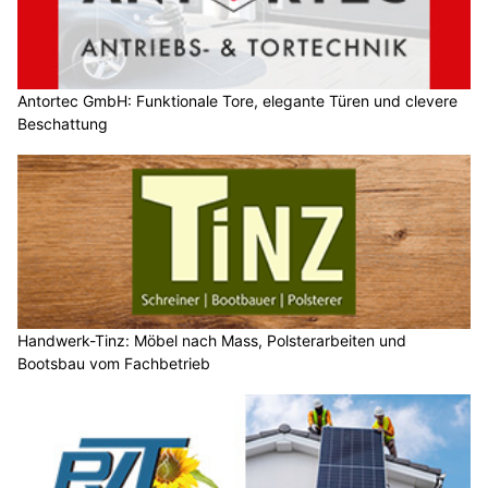
Antortec GmbH: Funktionale Tore, elegante Türen und clevere
Beschattung
Handwerk-Tinz: Möbel nach Mass, Polsterarbeiten und
Bootsbau vom Fachbetrieb