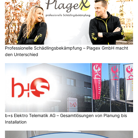
Professionelle Schädlingsbekämpfung – Plagex GmbH macht
den Unterschied
b+s Elektro Telematik AG – Gesamtlösungen von Planung bis
Installation