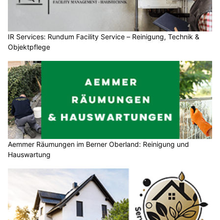
IR Services: Rundum Facility Service – Reinigung, Technik &
Objektpflege
Aemmer Räumungen im Berner Oberland: Reinigung und
Hauswartung