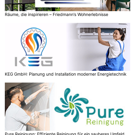
Räume, die inspirieren – Friedmann’s Wohnerlebnisse
KEG GmbH: Planung und Installation moderner Energietechnik
Pure Reinigung: Effiziente Reinigung für ein sauberes Umfeld