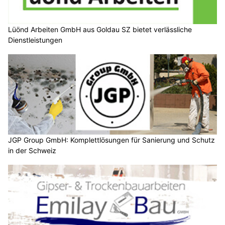
Lüönd Arbeiten GmbH aus Goldau SZ bietet verlässliche
Dienstleistungen
JGP Group GmbH: Komplettlösungen für Sanierung und Schutz
in der Schweiz