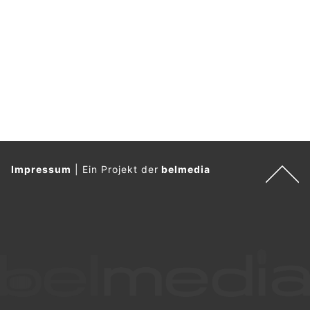
Impressum
|
Ein Projekt der
belmedia