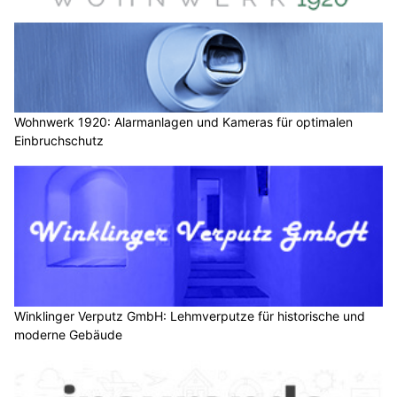
Wohnwerk 1920: Alarmanlagen und Kameras für optimalen
Einbruchschutz
Winklinger Verputz GmbH: Lehmverputze für historische und
moderne Gebäude