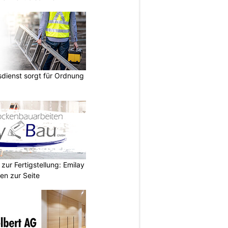
dienst sorgt für Ordnung
zur Fertigstellung: Emilay
en zur Seite