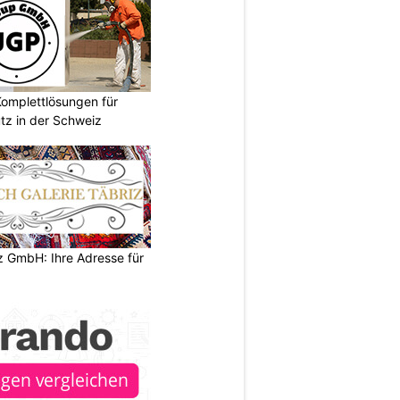
omplettlösungen für
tz in der Schweiz
z GmbH: Ihre Adresse für