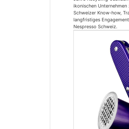
ikonischen Unternehmen zu
Schweizer Know-how, Trad
langfristiges Engagement“
Nespresso Schweiz.