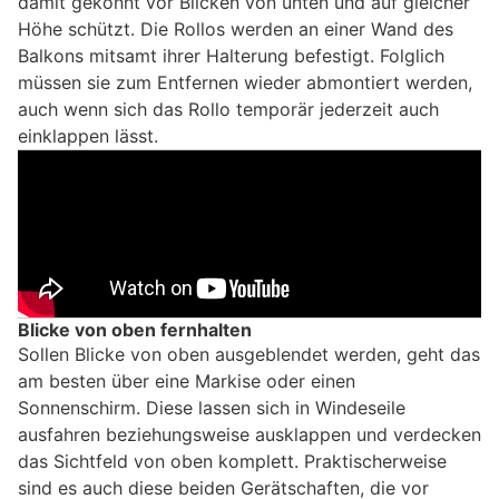
damit gekonnt vor Blicken von unten und auf gleicher
Höhe schützt. Die Rollos werden an einer Wand des
Balkons mitsamt ihrer Halterung befestigt. Folglich
müssen sie zum Entfernen wieder abmontiert werden,
auch wenn sich das Rollo temporär jederzeit auch
einklappen lässt.
Blicke von oben fernhalten
Sollen Blicke von oben ausgeblendet werden, geht das
am besten über eine Markise oder einen
Sonnenschirm. Diese lassen sich in Windeseile
ausfahren beziehungsweise ausklappen und verdecken
das Sichtfeld von oben komplett. Praktischerweise
sind es auch diese beiden Gerätschaften, die vor