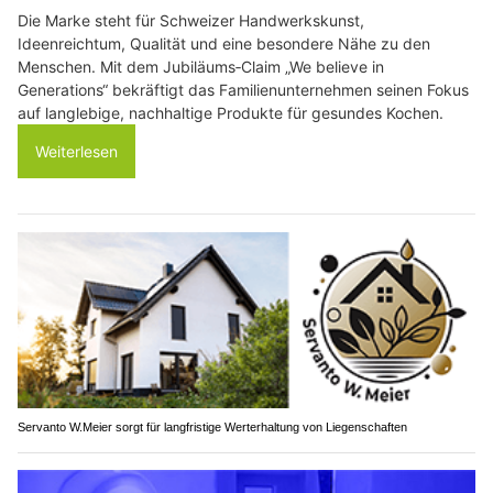
Die Marke steht für Schweizer Handwerkskunst,
Ideenreichtum, Qualität und eine besondere Nähe zu den
Menschen. Mit dem Jubiläums‑Claim „We believe in
Generations“ bekräftigt das Familienunternehmen seinen Fokus
auf langlebige, nachhaltige Produkte für gesundes Kochen.
Weiterlesen
Servanto W.Meier sorgt für langfristige Werterhaltung von Liegenschaften