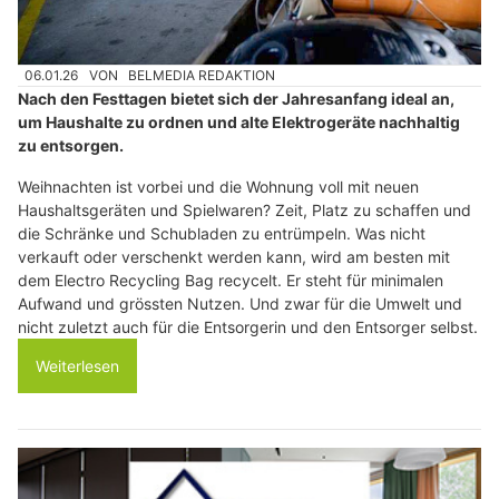
06.01.26
VON
BELMEDIA REDAKTION
Nach den Festtagen bietet sich der Jahresanfang ideal an,
um Haushalte zu ordnen und alte Elektrogeräte nachhaltig
zu entsorgen.
Weihnachten ist vorbei und die Wohnung voll mit neuen
Haushaltsgeräten und Spielwaren? Zeit, Platz zu schaffen und
die Schränke und Schubladen zu entrümpeln. Was nicht
verkauft oder verschenkt werden kann, wird am besten mit
dem Electro Recycling Bag recycelt. Er steht für minimalen
Aufwand und grössten Nutzen. Und zwar für die Umwelt und
nicht zuletzt auch für die Entsorgerin und den Entsorger selbst.
Weiterlesen