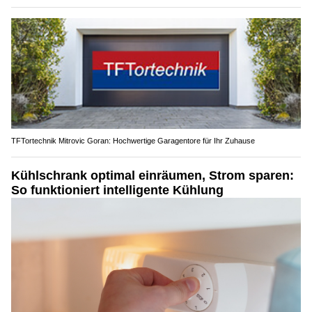
TFTortechnik Mitrovic Goran: Hochwertige Garagentore für Ihr Zuhause
Kühlschrank optimal einräumen, Strom sparen:
So funktioniert intelligente Kühlung