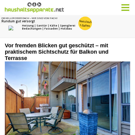
Vor fremden Blicken gut geschützt – mit
praktischem Sichtschutz für Balkon und
Terrasse