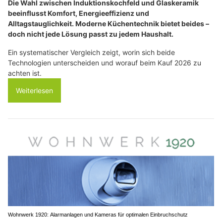
Die Wahl zwischen Induktionskochfeld und Glaskeramik
beeinflusst Komfort, Energieeffizienz und
Alltagstauglichkeit. Moderne Küchentechnik bietet beides –
doch nicht jede Lösung passt zu jedem Haushalt.
Ein systematischer Vergleich zeigt, worin sich beide
Technologien unterscheiden und worauf beim Kauf 2026 zu
achten ist.
Weiterlesen
Wohnwerk 1920: Alarmanlagen und Kameras für optimalen Einbruchschutz