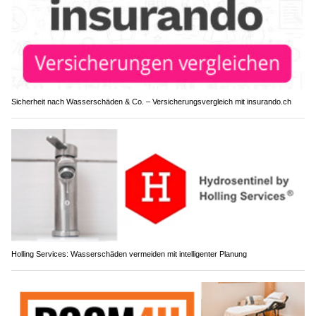
Sicherheit nach Wasserschäden & Co. – Versicherungsvergleich mit insurando.ch
Holling Services: Wasserschäden vermeiden mit intelligenter Planung