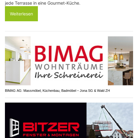
jede Terrasse in eine Gourmet-Küche.
Weiterlesen
BIMAG AG: Massmöbel, Küchenbau, Badmöbel – Jona SG & Wald ZH