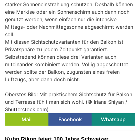
starker Sonneneinstrahlung schützen. Deshalb können
eine Markise oder ein Sonnenschirm auch dann noch
genutzt werden, wenn einfach nur die intensive
Mittags- oder Nachmittagssonne abgeschirmt werden
soll.
Mit diesen Sichtschutzvarianten für den Balkon ist
Privatsphäre zu jedem Zeitpunkt garantiert.
Selbstredend können diese drei Varianten auch
miteinander kombiniert werden. Völlig abgeschottet
werden sollte der Balkon, zugunsten eines freien
Luftzugs, aber dann doch nicht.
Oberstes Bild: Mit praktischem Sichtschutz für Balkon
und Terrasse fühlt man sich wohl. (© Iriana Shiyan /
Shutterstock.com)
Mail
Facebook
Whatsapp
Kuhn Rikon feiert 100 Jahre Schweizer