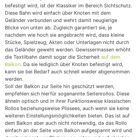
befestigt wird, ist der Klassiker im Bereich Sichtschutz.
Diese Bahn wird einfach über Knoten mit dem
Geländer verbunden und wehrt damit neugierige
Blicke von unten ab. Zugleich garantiert sie, je
nachdem wie hoch sie angebracht wird, dass kleine
Stücke, Spielzeug, Akten oder Unterlagen nicht durch
das Geländer geweht werden. Gewissermassen erhöht
die Textilbahn damit sogar die Sicherheit
auf dem
Balkon
. Da sie lediglich über Knoten befestigt wird,
kann sie bei Bedarf auch schnell wieder abgenommen
werden.
Soll der Balkon zur Seite hin geschützt werden,
empfehlen sich hierfür sogenannte Seitenrollos. Diese
ähneln optisch und in ihrer Funktionsweise klassischen
Rollos beziehungsweise Plissees, auch wenn sie keine
weiteren Einstellungsmöglichkeiten bieten. Das ist auf
dem Balkon aber auch nicht notwendig, da das Rollo
einfach an der Seite vom Balkon aufgespannt wird und