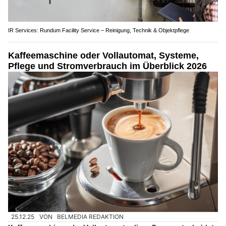
IR Services: Rundum Facility Service – Reinigung, Technik & Objektpflege
Kaffeemaschine oder Vollautomat, Systeme,
Pflege und Stromverbrauch im Überblick 2026
25.12.25
VON
BELMEDIA REDAKTION