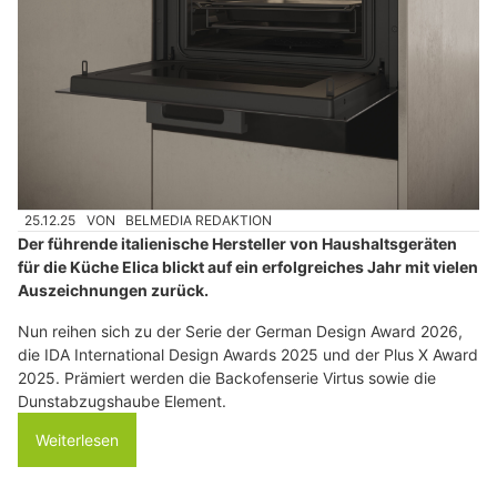
25.12.25
VON
BELMEDIA REDAKTION
Der führende italienische Hersteller von Haushaltsgeräten
für die Küche Elica blickt auf ein erfolgreiches Jahr mit vielen
Auszeichnungen zurück.
Nun reihen sich zu der Serie der German Design Award 2026,
die IDA International Design Awards 2025 und der Plus X Award
2025. Prämiert werden die Backofenserie Virtus sowie die
Dunstabzugshaube Element.
Weiterlesen