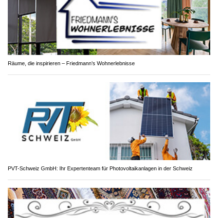
Räume, die inspirieren – Friedmann’s Wohnerlebnisse
PVT-Schweiz GmbH: Ihr Expertenteam für Photovoltaikanlagen in der Schweiz