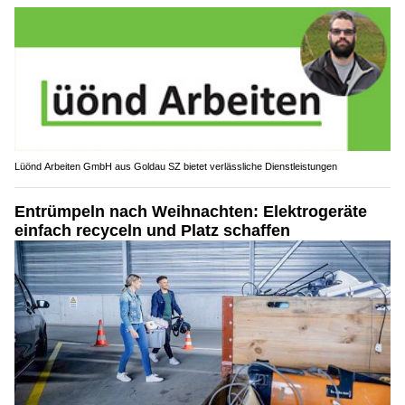
Lüönd Arbeiten GmbH aus Goldau SZ bietet verlässliche Dienstleistungen
Entrümpeln nach Weihnachten: Elektrogeräte
einfach recyceln und Platz schaffen