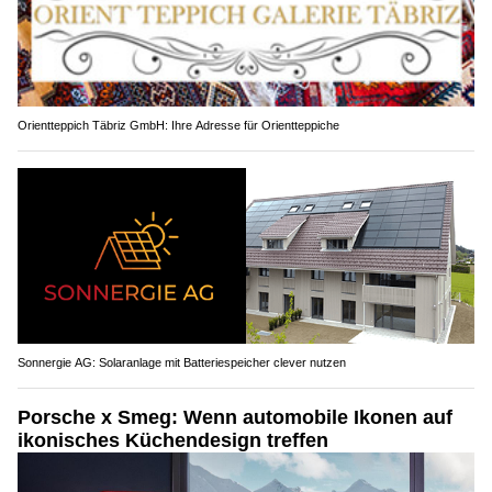
Orientteppich Täbriz GmbH: Ihre Adresse für Orientteppiche
Sonnergie AG: Solaranlage mit Batteriespeicher clever nutzen
Porsche x Smeg: Wenn automobile Ikonen auf
ikonisches Küchendesign treffen