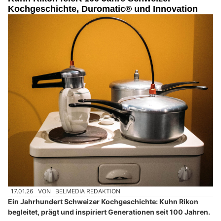
Kochgeschichte, Duromatic® und Innovation
17.01.26
VON
BELMEDIA REDAKTION
Ein Jahrhundert Schweizer Kochgeschichte: Kuhn Rikon
begleitet, prägt und inspiriert Generationen seit 100 Jahren.