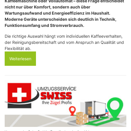
Kaffeemaschine oder Vollautomat – diese Frage entscheidet
nicht nur über Komfort, sondern auch über
Wartungsaufwand und Energieeffizienz im Haushalt.
Moderne Geräte unterscheiden sich deutlich in Technik,
Funktionsumfang und Stromverbrauch.
Die richtige Auswahl hängt vom individuellen Kaffeeverhalten,
der Reinigungsbereitschaft und vom Anspruch an Qualität und
Flexibilität ab.
Weiterlesen