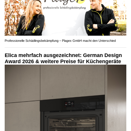
Professionelle Schädlingsbekämpfung – Plagex GmbH macht den Unterschied
Elica mehrfach ausgezeichnet: German Design
Award 2026 & weitere Preise für Küchengeräte