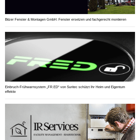
Bitzer Fenster & Montagen GmbH: Fenster ersetzen und fachgerecht montieren
Einbruch-Frühwarnsystem „FR.ED“ von Suritec schützt Ihr Heim und Eigentum
effektiv