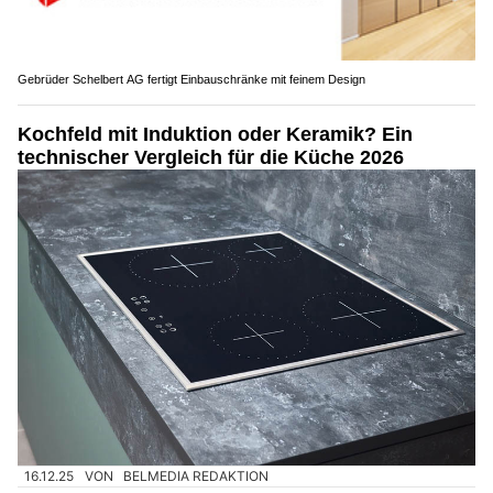
Gebrüder Schelbert AG fertigt Einbauschränke mit feinem Design
Kochfeld mit Induktion oder Keramik? Ein
technischer Vergleich für die Küche 2026
16.12.25
VON
BELMEDIA REDAKTION