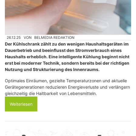
26.12.25
VON
BELMEDIA REDAKTION
Der Kühlschrank zählt zu den wenigen Haushaltsgeräten im
Dauerbetrieb und beeinflusst den Stromverbrauch eines
Haushalts erheblich. Eine intelligente Kühlung beginnt nicht
erst bei moderner Technik, sondern bereits bei der richtigen
Nutzung und Strukturierung des Innenraums.
Optimales Einräumen, gezielte Temperaturzonen und aktuelle
Gerätegenerationen reduzieren Energieverluste und verlängern
gleichzeitig die Haltbarkeit von Lebensmitteln.
Weiterlesen