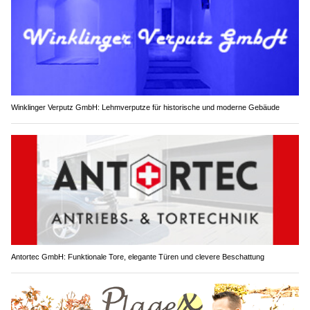
Winklinger Verputz GmbH: Lehmverputze für historische und moderne Gebäude
Antortec GmbH: Funktionale Tore, elegante Türen und clevere Beschattung