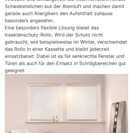
Schwebeteilchen aus der Atemluft und machen damit
gerade auch Allergikern den Aufenthalt zuhause
besonders angenehm.
Eine besonders flexible Lösung bietet das
Insektenschutz-Rollo. Wird der Schutz nicht
gebraucht, wie beispielsweise im Winter, verschwindet
das Rollo in einer Kassette und bleibt jederzeit
einsatzbereit. Dabei ist es für senkrechte Fenster und
Türen als auch für den Einsatz in Schrägbereichen gut
geeignet.