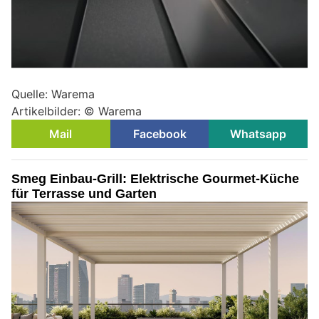
Quelle: Warema
Artikelbilder: © Warema
Mail
Facebook
Whatsapp
Smeg Einbau-Grill: Elektrische Gourmet-Küche
für Terrasse und Garten