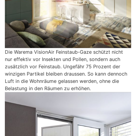
Die Warema VisionAir Feinstaub-Gaze schützt nicht
nur effektiv vor Insekten und Pollen, sondern auch
zusätzlich vor Feinstaub. Ungefähr 75 Prozent der
winzigen Partikel bleiben draussen. So kann dennoch
Luft in die Wohnräume gelassen werden, ohne die
Belastung in den Räumen zu erhöhen.