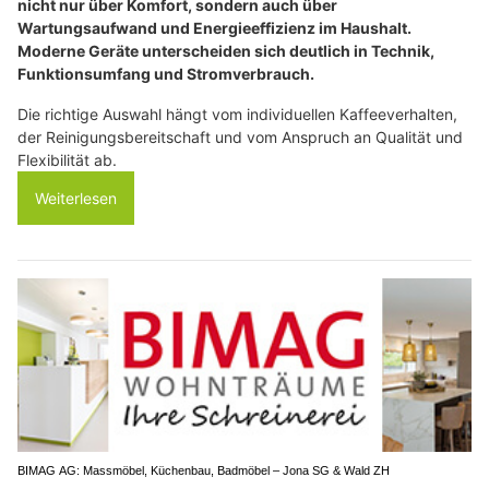
nicht nur über Komfort, sondern auch über
Wartungsaufwand und Energieeffizienz im Haushalt.
Moderne Geräte unterscheiden sich deutlich in Technik,
Funktionsumfang und Stromverbrauch.
Die richtige Auswahl hängt vom individuellen Kaffeeverhalten,
der Reinigungsbereitschaft und vom Anspruch an Qualität und
Flexibilität ab.
Weiterlesen
BIMAG AG: Massmöbel, Küchenbau, Badmöbel – Jona SG & Wald ZH