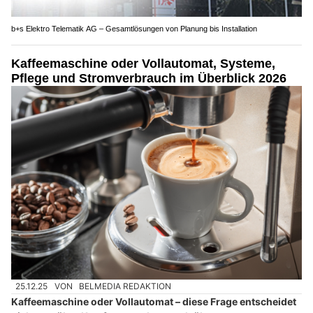
b+s Elektro Telematik AG – Gesamtlösungen von Planung bis Installation
Kaffeemaschine oder Vollautomat, Systeme,
Pflege und Stromverbrauch im Überblick 2026
25.12.25
VON
BELMEDIA REDAKTION
Kaffeemaschine oder Vollautomat – diese Frage entscheidet