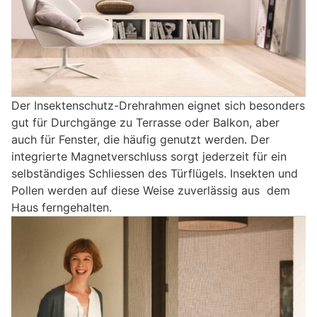
Der Insektenschutz-Drehrahmen eignet sich besonders
gut für Durchgänge zu Terrasse oder Balkon, aber
auch für Fenster, die häufig genutzt werden. Der
integrierte Magnetverschluss sorgt jederzeit für ein
selbständiges Schliessen des Türflügels. Insekten und
Pollen werden auf diese Weise zuverlässig aus dem
Haus ferngehalten.