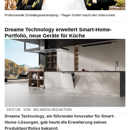
Professionelle Schädlingsbekämpfung – Plagex GmbH macht den Unterschied
Dreame Technology erweitert Smart-Home-
Portfolio, neue Geräte für Küche
09.01.26
VON
BELMEDIA REDAKTION
Dreame Technology, ein führender Innovator für Smart-
Home-Lösungen, gab heute die Erweiterung seines
Produktportfolios bekannt.