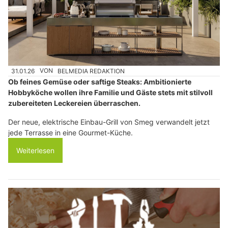
31.01.26
VON
BELMEDIA REDAKTION
Ob feines Gemüse oder saftige Steaks: Ambitionierte
Hobbyköche wollen ihre Familie und Gäste stets mit stilvoll
zubereiteten Leckereien überraschen.
Der neue, elektrische Einbau-Grill von Smeg verwandelt jetzt
jede Terrasse in eine Gourmet-Küche.
Weiterlesen