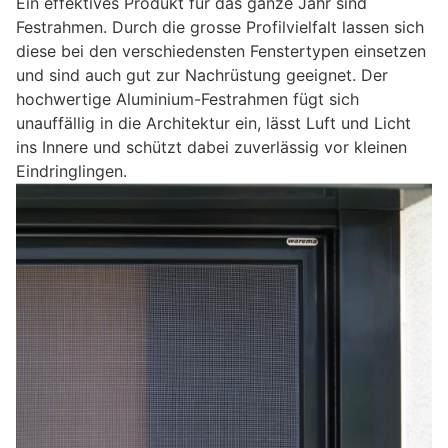
Ein effektives Produkt für das ganze Jahr sind
Festrahmen. Durch die grosse Profilvielfalt lassen sich
diese bei den verschiedensten Fenstertypen einsetzen
und sind auch gut zur Nachrüstung geeignet. Der
hochwertige Aluminium-Festrahmen fügt sich
unauffällig in die Architektur ein, lässt Luft und Licht
ins Innere und schützt dabei zuverlässig vor kleinen
Eindringlingen.