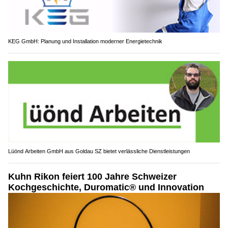
KEG GmbH: Planung und Installation moderner Energietechnik
Lüönd Arbeiten GmbH aus Goldau SZ bietet verlässliche Dienstleistungen
Kuhn Rikon feiert 100 Jahre Schweizer
Kochgeschichte, Duromatic® und Innovation