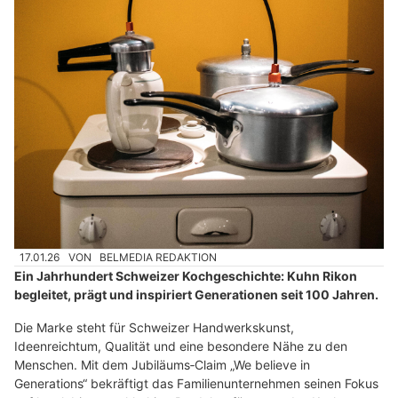
17.01.26
VON
BELMEDIA REDAKTION
Ein Jahrhundert Schweizer Kochgeschichte: Kuhn Rikon
begleitet, prägt und inspiriert Generationen seit 100 Jahren.
Die Marke steht für Schweizer Handwerkskunst,
Ideenreichtum, Qualität und eine besondere Nähe zu den
Menschen. Mit dem Jubiläums‑Claim „We believe in
Generations“ bekräftigt das Familienunternehmen seinen Fokus