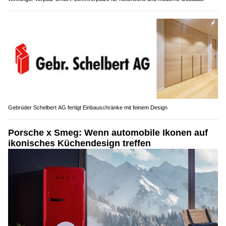
Gebrüder Schelbert AG fertigt Einbauschränke mit feinem Design
Porsche x Smeg: Wenn automobile Ikonen auf
ikonisches Küchendesign treffen