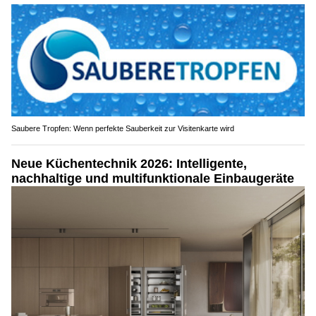
Saubere Tropfen: Wenn perfekte Sauberkeit zur Visitenkarte wird
Neue Küchentechnik 2026: Intelligente,
nachhaltige und multifunktionale Einbaugeräte