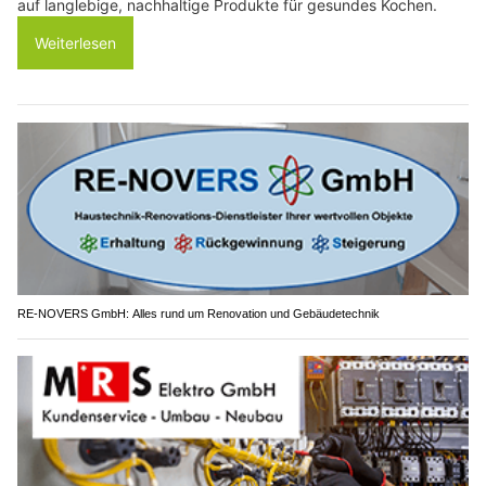
auf langlebige, nachhaltige Produkte für gesundes Kochen.
Weiterlesen
RE-NOVERS GmbH: Alles rund um Renovation und Gebäudetechnik