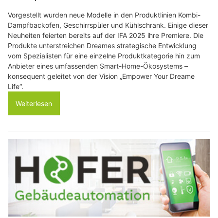
Vorgestellt wurden neue Modelle in den Produktlinien Kombi-
Dampfbackofen, Geschirrspüler und Kühlschrank. Einige dieser
Neuheiten feierten bereits auf der IFA 2025 ihre Premiere. Die
Produkte unterstreichen Dreames strategische Entwicklung
vom Spezialisten für eine einzelne Produktkategorie hin zum
Anbieter eines umfassenden Smart-Home-Ökosystems –
konsequent geleitet von der Vision „Empower Your Dreame
Life“.
Weiterlesen