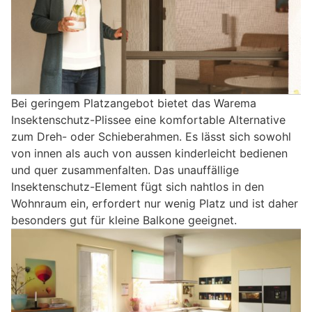
Bei geringem Platzangebot bietet das Warema
Insektenschutz-Plissee eine komfortable Alternative
zum Dreh- oder Schieberahmen. Es lässt sich sowohl
von innen als auch von aussen kinderleicht bedienen
und quer zusammenfalten. Das unauffällige
Insektenschutz-Element fügt sich nahtlos in den
Wohnraum ein, erfordert nur wenig Platz und ist daher
besonders gut für kleine Balkone geeignet.