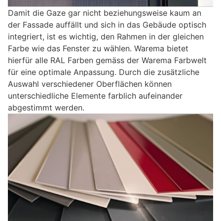
Damit die Gaze gar nicht beziehungsweise kaum an
der Fassade auffällt und sich in das Gebäude optisch
integriert, ist es wichtig, den Rahmen in der gleichen
Farbe wie das Fenster zu wählen. Warema bietet
hierfür alle RAL Farben gemäss der Warema Farbwelt
für eine optimale Anpassung. Durch die zusätzliche
Auswahl verschiedener Oberflächen können
unterschiedliche Elemente farblich aufeinander
abgestimmt werden.