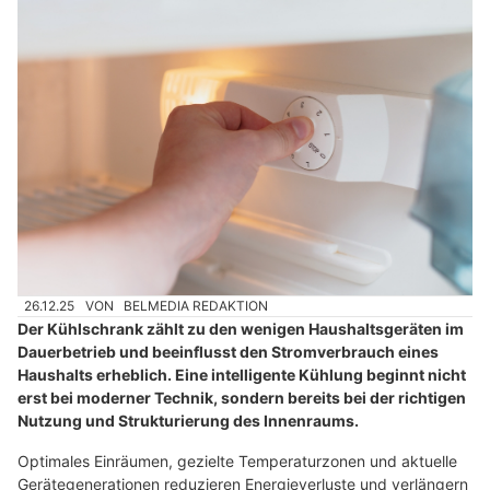
26.12.25
VON
BELMEDIA REDAKTION
Der Kühlschrank zählt zu den wenigen Haushaltsgeräten im
Dauerbetrieb und beeinflusst den Stromverbrauch eines
Haushalts erheblich. Eine intelligente Kühlung beginnt nicht
erst bei moderner Technik, sondern bereits bei der richtigen
Nutzung und Strukturierung des Innenraums.
Optimales Einräumen, gezielte Temperaturzonen und aktuelle
Gerätegenerationen reduzieren Energieverluste und verlängern