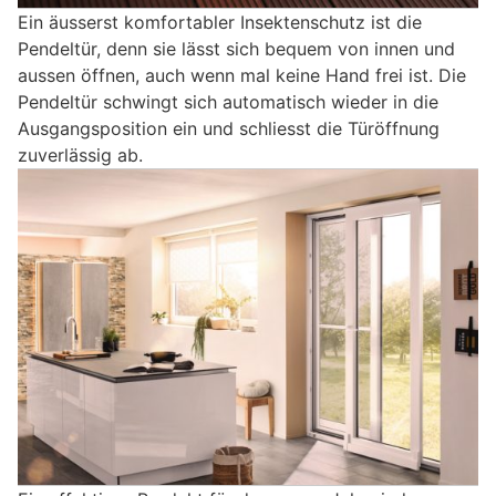
Ein äusserst komfortabler Insektenschutz ist die
Pendeltür, denn sie lässt sich bequem von innen und
aussen öffnen, auch wenn mal keine Hand frei ist. Die
Pendeltür schwingt sich automatisch wieder in die
Ausgangsposition ein und schliesst die Türöffnung
zuverlässig ab.