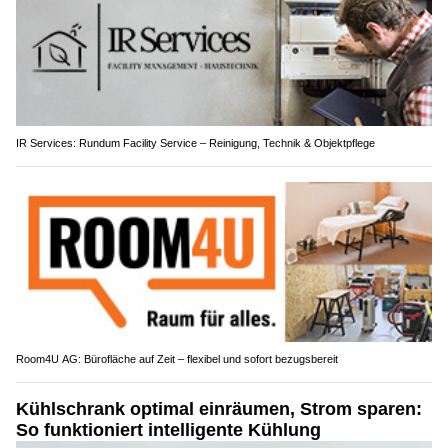
IR Services: Rundum Facility Service – Reinigung, Technik & Objektpflege
Room4U AG: Bürofläche auf Zeit – flexibel und sofort bezugsbereit
Kühlschrank optimal einräumen, Strom sparen:
So funktioniert intelligente Kühlung