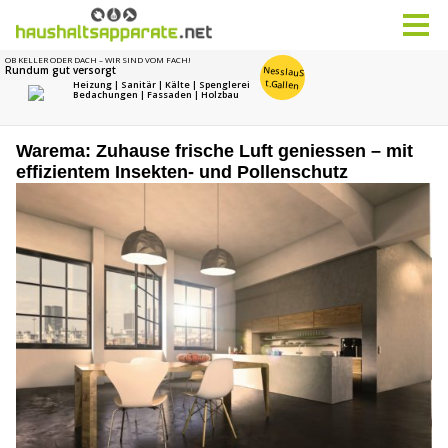
Warema: Zuhause frische Luft geniessen – mit
effizientem Insekten- und Pollenschutz