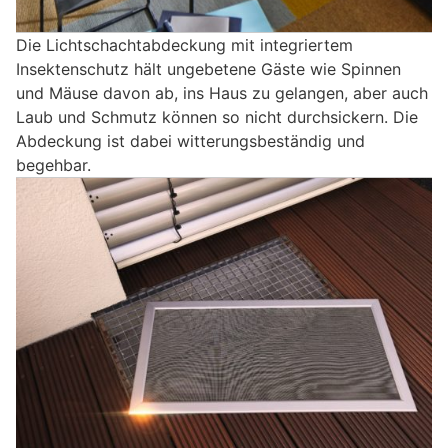
Die Lichtschachtabdeckung mit integriertem
Insektenschutz hält ungebetene Gäste wie Spinnen
und Mäuse davon ab, ins Haus zu gelangen, aber auch
Laub und Schmutz können so nicht durchsickern. Die
Abdeckung ist dabei witterungsbeständig und
begehbar.