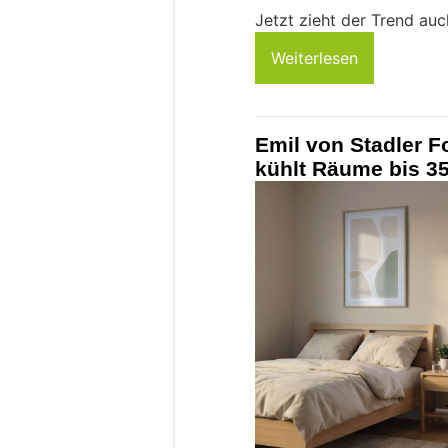
Jetzt zieht der Trend auc
Weiterlesen
Emil von Stadler 
kühlt Räume bis 3