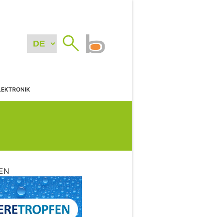
LEKTRONIK
EN