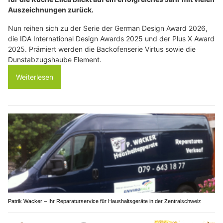
Auszeichnungen zurück.
Nun reihen sich zu der Serie der German Design Award 2026,
die IDA International Design Awards 2025 und der Plus X Award
2025. Prämiert werden die Backofenserie Virtus sowie die
Dunstabzugshaube Element.
Weiterlesen
Patrik Wacker – Ihr Reparaturservice für Haushaltsgeräte in der Zentralschweiz