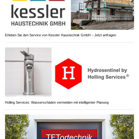
Erleben Sie den Service von Kessler Haustechnik GmbH – Jetzt anfragen
Holling Services: Wasserschäden vermeiden mit intelligenter Planung