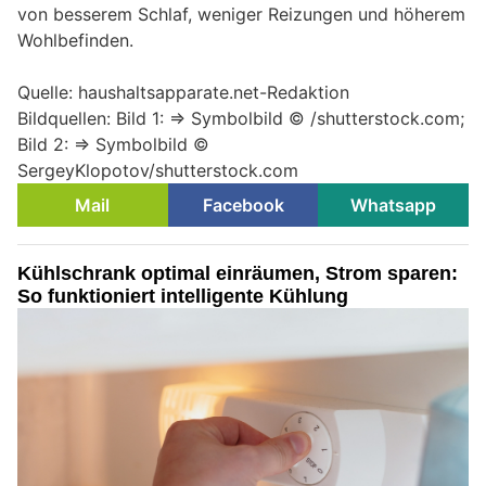
von besserem Schlaf, weniger Reizungen und höherem
Wohlbefinden.
Quelle: haushaltsapparate.net-Redaktion
Bildquellen: Bild 1: => Symbolbild © /shutterstock.com;
Bild 2: => Symbolbild ©
SergeyKlopotov/shutterstock.com
Mail
Facebook
Whatsapp
Kühlschrank optimal einräumen, Strom sparen:
So funktioniert intelligente Kühlung