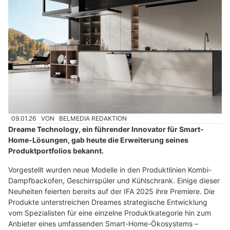
09.01.26
VON
BELMEDIA REDAKTION
Dreame Technology, ein führender Innovator für Smart-
Home-Lösungen, gab heute die Erweiterung seines
Produktportfolios bekannt.
Vorgestellt wurden neue Modelle in den Produktlinien Kombi-
Dampfbackofen, Geschirrspüler und Kühlschrank. Einige dieser
Neuheiten feierten bereits auf der IFA 2025 ihre Premiere. Die
Produkte unterstreichen Dreames strategische Entwicklung
vom Spezialisten für eine einzelne Produktkategorie hin zum
Anbieter eines umfassenden Smart-Home-Ökosystems –