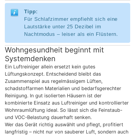
Tipp:
Für Schlafzimmer empfiehlt sich eine
Lautstärke unter 25 Dezibel im
Nachtmodus – leiser als ein Flüstern.
Wohngesundheit beginnt mit
Systemdenken
Ein Luftreiniger allein ersetzt kein gutes
Lüftungskonzept. Entscheidend bleibt das
Zusammenspiel aus regelmässigem Lüften,
schadstoffarmen Materialien und bedarfsgerechter
Reinigung. In gut isolierten Häusern ist der
kombinierte Einsatz aus Luftreiniger und kontrollierter
Wohnraumlüftung ideal. So lässt sich die Feinstaub-
und VOC-Belastung dauerhaft senken.
Wer das Gerät richtig auswählt und pflegt, profitiert
langfristig – nicht nur von sauberer Luft, sondern auch