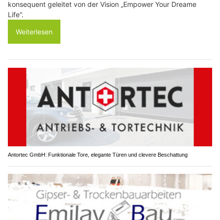
konsequent geleitet von der Vision „Empower Your Dreame
Life“.
Weiterlesen
Antortec GmbH: Funktionale Tore, elegante Türen und clevere Beschattung