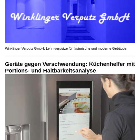
Winklinger Verputz GmbH: Lehmverputze für historische und moderne Gebäude
Geräte gegen Verschwendung: Küchenhelfer mit
Portions- und Haltbarkeitsanalyse