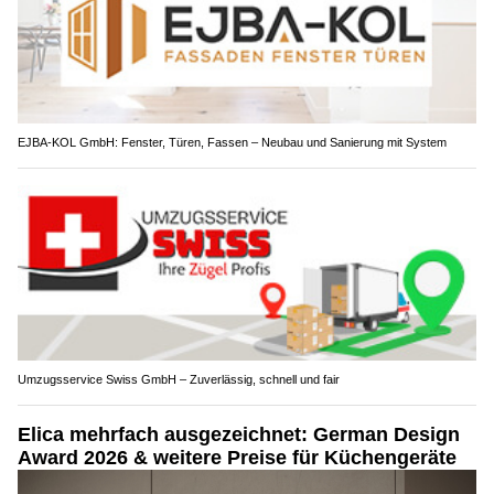
EJBA-KOL GmbH: Fenster, Türen, Fassen – Neubau und Sanierung mit System
Umzugsservice Swiss GmbH – Zuverlässig, schnell und fair
Elica mehrfach ausgezeichnet: German Design
Award 2026 & weitere Preise für Küchengeräte