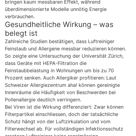
bringen kaum messbaren Effekt, während
überdimensionierte Modelle unnötig Energie
verbrauchen.
Gesundheitliche Wirkung – was
belegt ist
Zahlreiche Studien bestätigen, dass Luftreiniger
Feinstaub und Allergene messbar reduzieren können.
So zeigte eine Untersuchung der Universität Zürich,
dass Geräte mit HEPA-Filtration die
Feinstaubbelastung in Wohnungen um bis zu 70
Prozent senken. Auch Allergiker profitieren: Laut
Schweizer Allergiezentrum aha! können gereinigte
Innenräume die Häufigkeit von Beschwerden bei
Pollenallergie deutlich verringern.
Bei Viren ist die Wirkung differenziert: Zwar können
Filterpartikel einschliessen, doch der tatsächliche
Schutz hängt von der Luftzirkulation und vom
Filterwechsel ab. Für vollständigen Infektionsschutz