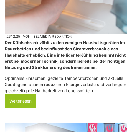
26.12.25
VON
BELMEDIA REDAKTION
Der Kühlschrank zählt zu den wenigen Haushaltsgeräten im
Dauerbetrieb und beeinflusst den Stromverbrauch eines
Haushalts erheblich. Eine intelligente Kühlung beginnt nicht
erst bei moderner Technik, sondern bereits bei der richtigen
Nutzung und Strukturierung des Innenraums.
Optimales Einräumen, gezielte Temperaturzonen und aktuelle
Gerätegenerationen reduzieren Energieverluste und verlängern
gleichzeitig die Haltbarkeit von Lebensmitteln.
Weiterlesen