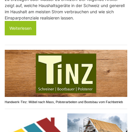
zeigt auf, welche Haushaltsgeräte in der Schweiz und generell
im Haushalt am meisten Strom verbrauchen und wie sich
Einsparpotenziale realisieren lassen.
Weiterlesen
Handwerk-Tinz: Möbel nach Mass, Polsterarbeiten und Bootsbau vom Fachbetrieb