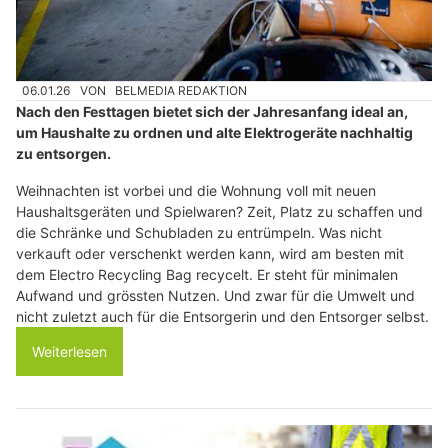
06.01.26
VON
BELMEDIA REDAKTION
Nach den Festtagen bietet sich der Jahresanfang ideal an,
um Haushalte zu ordnen und alte Elektrogeräte nachhaltig
zu entsorgen.
Weihnachten ist vorbei und die Wohnung voll mit neuen
Haushaltsgeräten und Spielwaren? Zeit, Platz zu schaffen und
die Schränke und Schubladen zu entrümpeln. Was nicht
verkauft oder verschenkt werden kann, wird am besten mit
dem Electro Recycling Bag recycelt. Er steht für minimalen
Aufwand und grössten Nutzen. Und zwar für die Umwelt und
nicht zuletzt auch für die Entsorgerin und den Entsorger selbst.
Weiterlesen