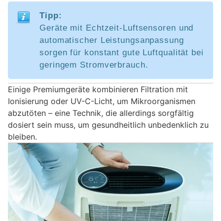
Tipp:
Geräte mit Echtzeit-Luftsensoren und
automatischer Leistungsanpassung
sorgen für konstant gute Luftqualität bei
geringem Stromverbrauch.
Einige Premiumgeräte kombinieren Filtration mit
Ionisierung oder UV-C-Licht, um Mikroorganismen
abzutöten – eine Technik, die allerdings sorgfältig
dosiert sein muss, um gesundheitlich unbedenklich zu
bleiben.