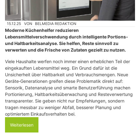
15.12.25
VON
BELMEDIA REDAKTION
Moderne Küchenhelfer reduzieren
Lebensmittelverschwendung durch intelligente Portions‑
und Haltbarkeitsanalyse. Sie helfen, Reste sinnvoll zu
verwerten und die Frische von Zutaten gezielt zu nutzen.
Viele Haushalte werfen noch immer einen erheblichen Teil der
eingekauften Lebensmittel weg. Ein Grund dafür ist die
Unsicherheit über Haltbarkeit und Verbrauchsmengen. Neue
Geräte‑Generationen greifen diese Problematik direkt auf:
Sensorik, Datenanalyse und smarte Benutzerführung machen
Portionierung, Haltbarkeitsüberwachung und Resteverwertung
transparenter. Sie geben nicht nur Empfehlungen, sondern
tragen messbar zu weniger Abfall, besserer Planung und
optimiertem Einkaufsverhalten bei.
Weiterlesen