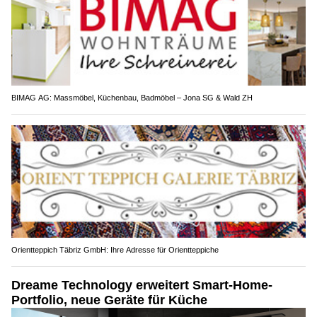
BIMAG AG: Massmöbel, Küchenbau, Badmöbel – Jona SG & Wald ZH
Orientteppich Täbriz GmbH: Ihre Adresse für Orientteppiche
Dreame Technology erweitert Smart-Home-
Portfolio, neue Geräte für Küche