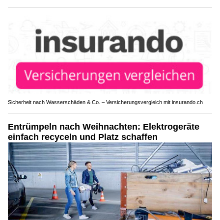
Sicherheit nach Wasserschäden & Co. – Versicherungsvergleich mit insurando.ch
Entrümpeln nach Weihnachten: Elektrogeräte
einfach recyceln und Platz schaffen