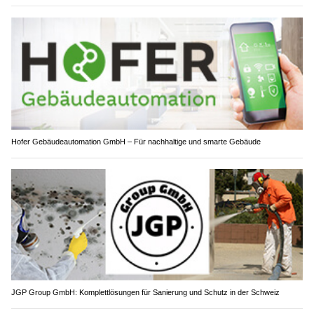
Hofer Gebäudeautomation GmbH – Für nachhaltige und smarte Gebäude
JGP Group GmbH: Komplettlösungen für Sanierung und Schutz in der Schweiz