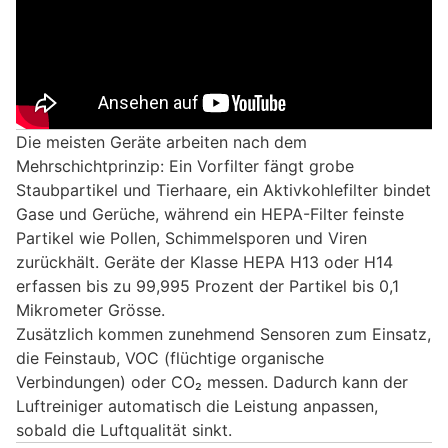
Die meisten Geräte arbeiten nach dem
Mehrschichtprinzip: Ein Vorfilter fängt grobe
Staubpartikel und Tierhaare, ein Aktivkohlefilter bindet
Gase und Gerüche, während ein HEPA-Filter feinste
Partikel wie Pollen, Schimmelsporen und Viren
zurückhält. Geräte der Klasse HEPA H13 oder H14
erfassen bis zu 99,995 Prozent der Partikel bis 0,1
Mikrometer Grösse.
Zusätzlich kommen zunehmend Sensoren zum Einsatz,
die Feinstaub, VOC (flüchtige organische
Verbindungen) oder CO₂ messen. Dadurch kann der
Luftreiniger automatisch die Leistung anpassen,
sobald die Luftqualität sinkt.