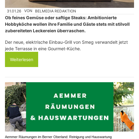
31.01.26
VON
BELMEDIA REDAKTION
Ob feines Gemüse oder saftige Steaks: Ambitionierte
Hobbyköche wollen ihre Familie und Gäste stets mit stilvoll
zubereiteten Leckereien überraschen.
Der neue, elektrische Einbau-Grill von Smeg verwandelt jetzt
jede Terrasse in eine Gourmet-Küche.
Weiterlesen
Aemmer Räumungen im Berner Oberland: Reinigung und Hauswartung