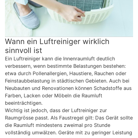
Wann ein Luftreiniger wirklich
sinnvoll ist
Ein Luftreiniger kann die Innenraumluft deutlich
verbessern, wenn bestimmte Belastungen bestehen:
etwa durch Pollenallergien, Haustiere, Rauchen oder
Feinstaubbelastung in städtischen Gebieten. Auch bei
Neubauten und Renovationen können Schadstoffe aus
Farben, Lacken oder Möbeln die Raumluft
beeinträchtigen.
Wichtig ist jedoch, dass der Luftreiniger zur
Raumgrösse passt. Als Faustregel gilt: Das Gerät sollte
die Raumluft mindestens zweimal pro Stunde
vollständig umwälzen. Geräte mit zu geringer Leistung