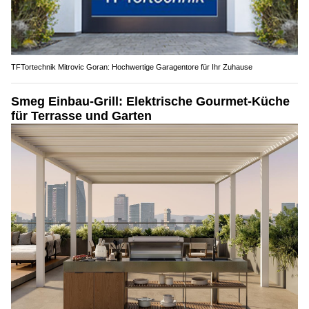
TFTortechnik Mitrovic Goran: Hochwertige Garagentore für Ihr Zuhause
Smeg Einbau-Grill: Elektrische Gourmet-Küche
für Terrasse und Garten