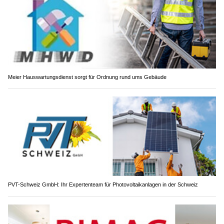
Meier Hauswartungsdienst sorgt für Ordnung rund ums Gebäude
PVT-Schweiz GmbH: Ihr Expertenteam für Photovoltaikanlagen in der Schweiz