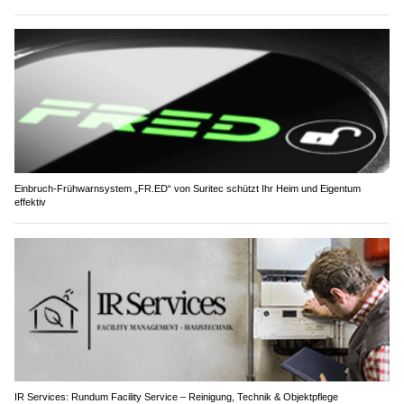
Einbruch-Frühwarnsystem „FR.ED“ von Suritec schützt Ihr Heim und Eigentum
effektiv
IR Services: Rundum Facility Service – Reinigung, Technik & Objektpflege