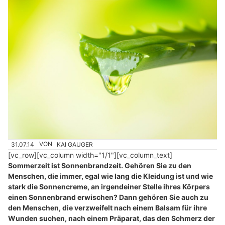
31.07.14
VON
KAI GAUGER
[vc_row][vc_column width="1/1"][vc_column_text]
Sommerzeit ist Sonnenbrandzeit. Gehören Sie zu den
Menschen, die immer, egal wie lang die Kleidung ist und wie
stark die Sonnencreme, an irgendeiner Stelle ihres Körpers
einen Sonnenbrand erwischen? Dann gehören Sie auch zu
den Menschen, die verzweifelt nach einem Balsam für ihre
Wunden suchen, nach einem Präparat, das den Schmerz der