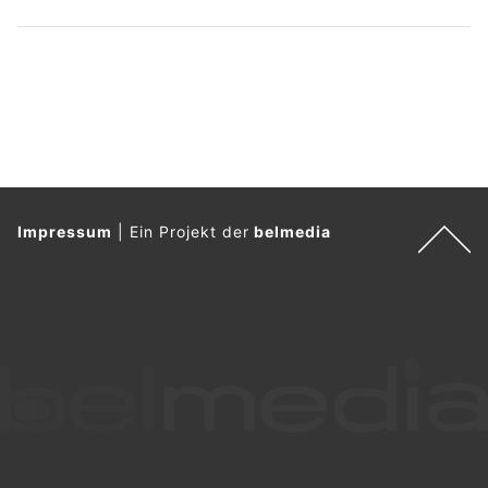
Impressum
|
Ein Projekt der
belmedia