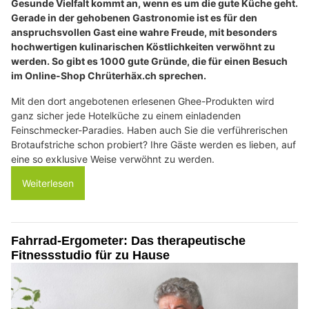
Gesunde Vielfalt kommt an, wenn es um die gute Küche geht.
Gerade in der gehobenen Gastronomie ist es für den
anspruchsvollen Gast eine wahre Freude, mit besonders
hochwertigen kulinarischen Köstlichkeiten verwöhnt zu
werden. So gibt es 1000 gute Gründe, die für einen Besuch
im Online-Shop Chrüterhäx.ch sprechen.
Mit den dort angebotenen erlesenen Ghee-Produkten wird
ganz sicher jede Hotelküche zu einem einladenden
Feinschmecker-Paradies. Haben auch Sie die verführerischen
Brotaufstriche schon probiert? Ihre Gäste werden es lieben, auf
eine so exklusive Weise verwöhnt zu werden.
Weiterlesen
Fahrrad-Ergometer: Das therapeutische
Fitnessstudio für zu Hause