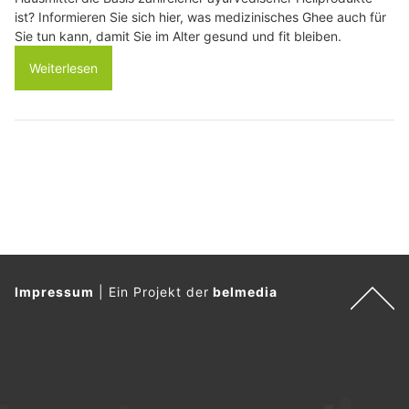
ist? Informieren Sie sich hier, was medizinisches Ghee auch für
Sie tun kann, damit Sie im Alter gesund und fit bleiben.
Weiterlesen
Impressum
|
Ein Projekt der
belmedia