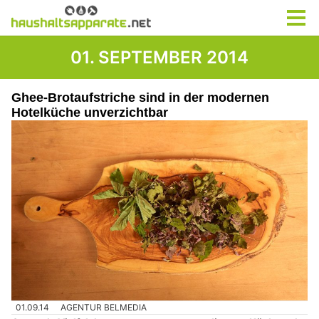
01. SEPTEMBER 2014
Ghee-Brotaufstriche sind in der modernen
Hotelküche unverzichtbar
01.09.14
AGENTUR BELMEDIA