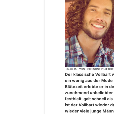
04.04.15
VON
CHRISTINE PRAETORI
Der klassische Vollbart
ein wenig aus der Mode
Blütezeit erlebte er in 
zunehmend unbeliebter –
festhielt, galt schnell a
ist der Vollbart wieder 
wieder viele junge Männ