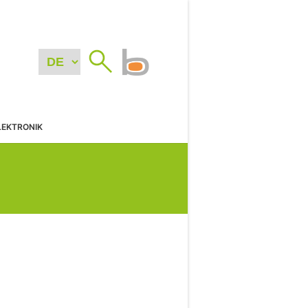
LEKTRONIK