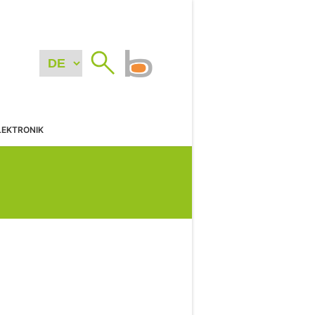
LEKTRONIK