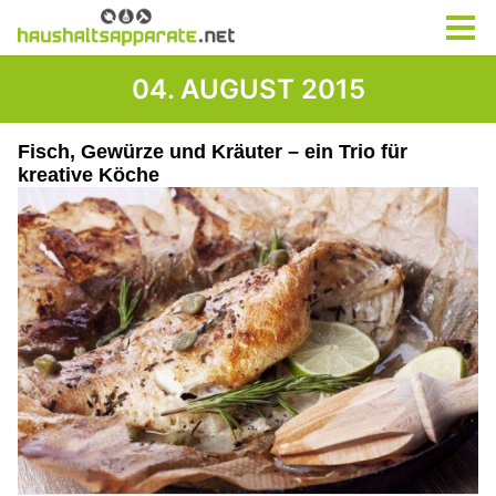
04. AUGUST 2015
Fisch, Gewürze und Kräuter – ein Trio für
kreative Köche