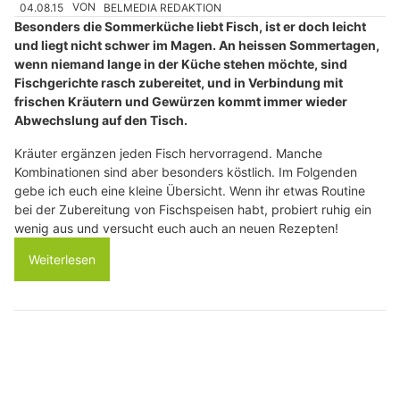
04.08.15
VON
BELMEDIA REDAKTION
Besonders die Sommerküche liebt Fisch, ist er doch leicht
und liegt nicht schwer im Magen. An heissen Sommertagen,
wenn niemand lange in der Küche stehen möchte, sind
Fischgerichte rasch zubereitet, und in Verbindung mit
frischen Kräutern und Gewürzen kommt immer wieder
Abwechslung auf den Tisch.
Kräuter ergänzen jeden Fisch hervorragend. Manche
Kombinationen sind aber besonders köstlich. Im Folgenden
gebe ich euch eine kleine Übersicht. Wenn ihr etwas Routine
bei der Zubereitung von Fischspeisen habt, probiert ruhig ein
wenig aus und versucht euch auch an neuen Rezepten!
Weiterlesen