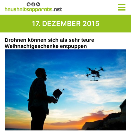
17. DEZEMBER 2015
Drohnen können sich als sehr teure
Weihnachtgeschenke entpuppen