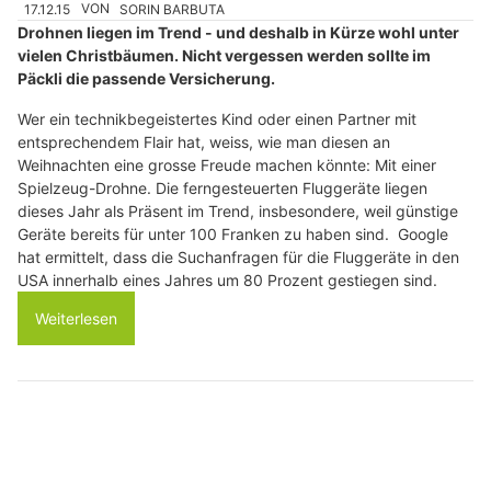
17.12.15
VON
SORIN BARBUTA
Drohnen liegen im Trend - und deshalb in Kürze wohl unter
vielen Christbäumen. Nicht vergessen werden sollte im
Päckli die passende Versicherung.
Wer ein technikbegeistertes Kind oder einen Partner mit
entsprechendem Flair hat, weiss, wie man diesen an
Weihnachten eine grosse Freude machen könnte: Mit einer
Spielzeug-Drohne. Die ferngesteuerten Fluggeräte liegen
dieses Jahr als Präsent im Trend, insbesondere, weil günstige
Geräte bereits für unter 100 Franken zu haben sind. Google
hat ermittelt, dass die Suchanfragen für die Fluggeräte in den
USA innerhalb eines Jahres um 80 Prozent gestiegen sind.
Weiterlesen