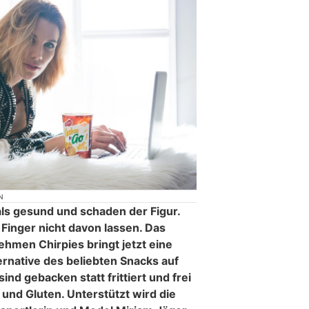
N
als gesund und schaden der Figur.
Finger nicht davon lassen. Das
hmen Chirpies bringt jetzt eine
native des beliebten Snacks auf
sind gebacken statt frittiert und frei
und Gluten. Unterstützt wird die