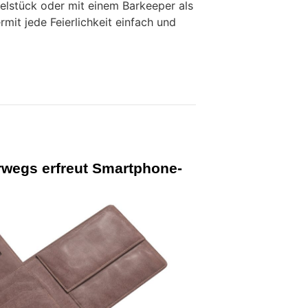
elstück oder mit einem Barkeeper als
ermit jede Feierlichkeit einfach und
rwegs erfreut Smartphone-