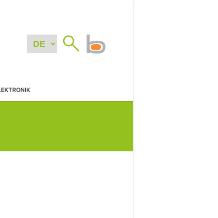
LEKTRONIK