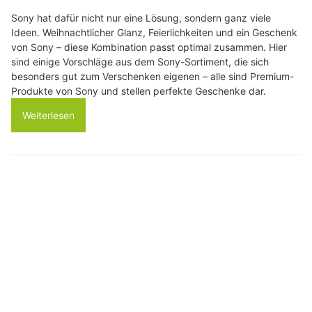
Sony hat dafür nicht nur eine Lösung, sondern ganz viele
Ideen. Weihnachtlicher Glanz, Feierlichkeiten und ein Geschenk
von Sony – diese Kombination passt optimal zusammen. Hier
sind einige Vorschläge aus dem Sony-Sortiment, die sich
besonders gut zum Verschenken eigenen – alle sind Premium-
Produkte von Sony und stellen perfekte Geschenke dar.
Weiterlesen