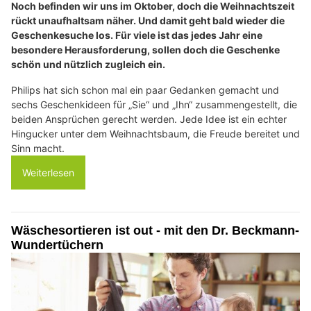
Noch befinden wir uns im Oktober, doch die Weihnachtszeit
rückt unaufhaltsam näher. Und damit geht bald wieder die
Geschenkesuche los. Für viele ist das jedes Jahr eine
besondere Herausforderung, sollen doch die Geschenke
schön und nützlich zugleich ein.
Philips hat sich schon mal ein paar Gedanken gemacht und
sechs Geschenkideen für „Sie“ und „Ihn“ zusammengestellt, die
beiden Ansprüchen gerecht werden. Jede Idee ist ein echter
Hingucker unter dem Weihnachtsbaum, die Freude bereitet und
Sinn macht.
Weiterlesen
Wäschesortieren ist out - mit den Dr. Beckmann-
Wundertüchern