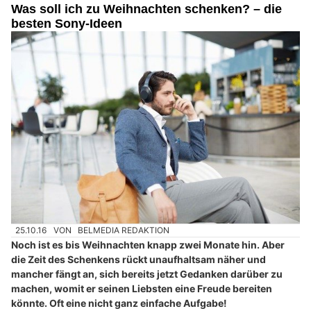
Was soll ich zu Weihnachten schenken? – die
besten Sony-Ideen
25.10.16
VON
BELMEDIA REDAKTION
Noch ist es bis Weihnachten knapp zwei Monate hin. Aber
die Zeit des Schenkens rückt unaufhaltsam näher und
mancher fängt an, sich bereits jetzt Gedanken darüber zu
machen, womit er seinen Liebsten eine Freude bereiten
könnte. Oft eine nicht ganz einfache Aufgabe!