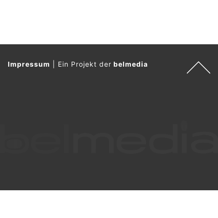
Impressum
|
Ein Projekt der
belmedia