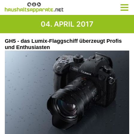
04. APRIL 2017
GH5 - das Lumix-Flaggschiff überzeugt Profis
und Enthusiasten