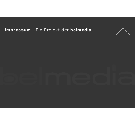
Impressum
|
Ein Projekt der
belmedia