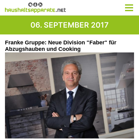
06. SEPTEMBER 2017
Franke Gruppe: Neue Division "Faber" für
Abzugshauben und Cooking