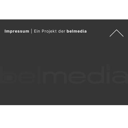
Impressum
|
Ein Projekt der
belmedia