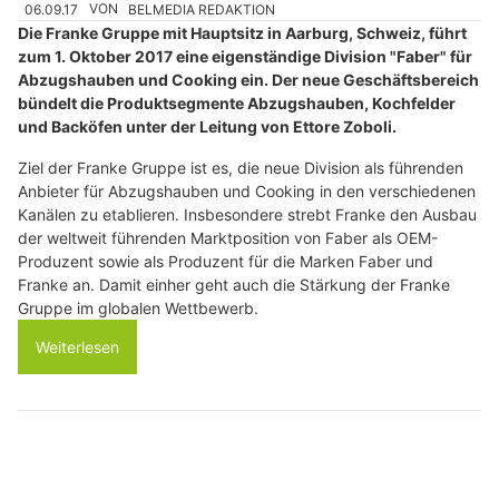
06.09.17
VON
BELMEDIA REDAKTION
Die Franke Gruppe mit Hauptsitz in Aarburg, Schweiz, führt
zum 1. Oktober 2017 eine eigenständige Division "Faber" für
Abzugshauben und Cooking ein. Der neue Geschäftsbereich
bündelt die Produktsegmente Abzugshauben, Kochfelder
und Backöfen unter der Leitung von Ettore Zoboli.
Ziel der Franke Gruppe ist es, die neue Division als führenden
Anbieter für Abzugshauben und Cooking in den verschiedenen
Kanälen zu etablieren. Insbesondere strebt Franke den Ausbau
der weltweit führenden Marktposition von Faber als OEM-
Produzent sowie als Produzent für die Marken Faber und
Franke an. Damit einher geht auch die Stärkung der Franke
Gruppe im globalen Wettbewerb.
Weiterlesen