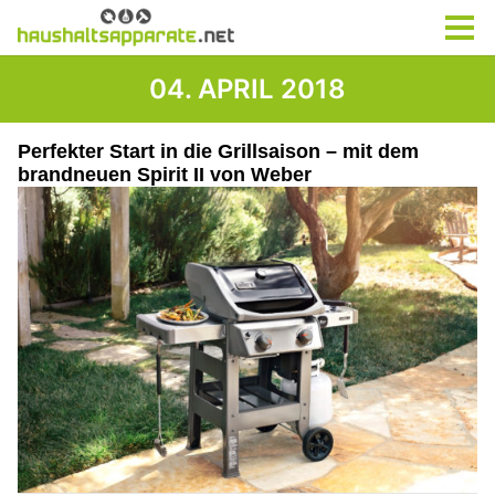
04. APRIL 2018
Perfekter Start in die Grillsaison – mit dem
brandneuen Spirit II von Weber