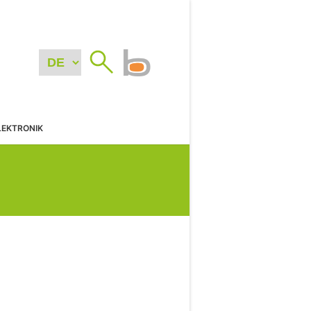
LEKTRONIK