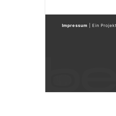
Impressum
|
Ein Projek