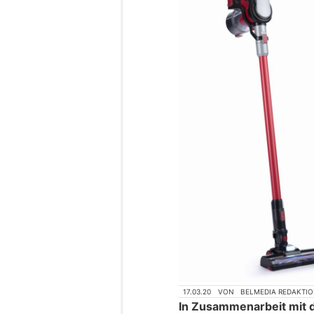
17.03.20
VON
BELMEDIA REDAKTI
In Zusammenarbeit mit 