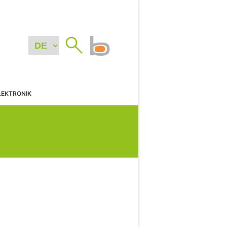
LEKTRONIK