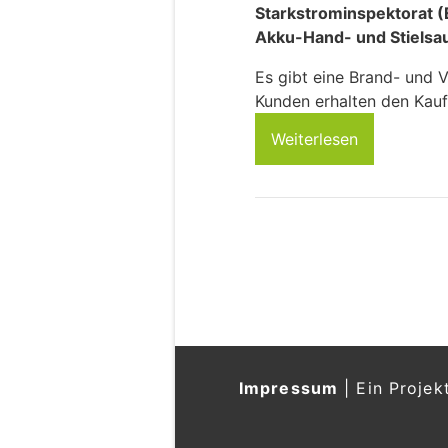
Starkstrominspektorat (
Akku-Hand- und Stielsa
Es gibt eine Brand- und 
Kunden erhalten den Kaufp
Weiterlesen
Impressum
|
Ein Projek