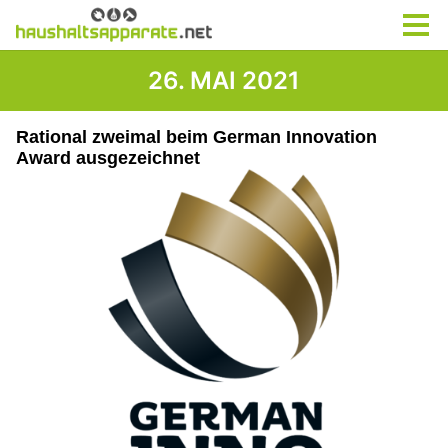
26. MAI 2021
Rational zweimal beim German Innovation
Award ausgezeichnet