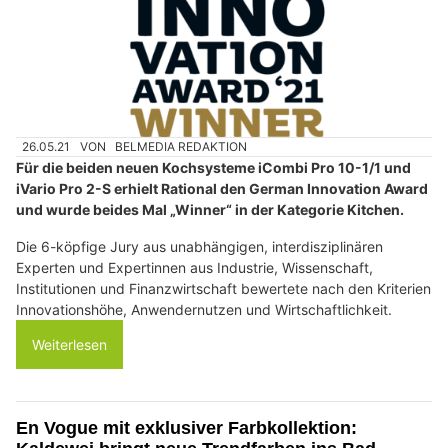
26.05.21
VON
BELMEDIA REDAKTION
Für die beiden neuen Kochsysteme iCombi Pro 10-1/1 und
iVario Pro 2-S erhielt Rational den German Innovation Award
und wurde beides Mal „Winner“ in der Kategorie Kitchen.
Die 6-köpfige Jury aus unabhängigen, interdisziplinären
Experten und Expertinnen aus Industrie, Wissenschaft,
Institutionen und Finanzwirtschaft bewertete nach den Kriterien
Innovationshöhe, Anwendernutzen und Wirtschaftlichkeit.
Weiterlesen
En Vogue mit exklusiver Farbkollektion: