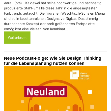
Aarau (ots) - Kaldewei hat seine hochwertige und nachhaltig
produzierte Stahl-Emaille diese Jahr in die angesagtesten
Farbtrends getaucht. Die filigranen Waschtisch-Schalen Miena
sind so in facettenreichen Designs verfügbar. Das stimmig
durchdachte Konzept der breit gefächerten Farbpalette
ermöglicht eine Vielzahl von Kombinat...
Weiterlesen
Neue Podcast-Folge: Wie Sie Design Thinking
für die Lebensplanung nutzen können