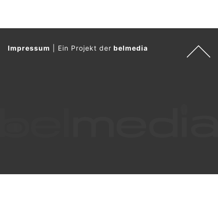
Impressum
|
Ein Projekt der
belmedia