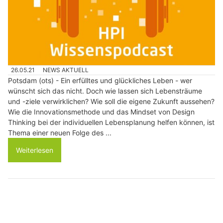
26.05.21
NEWS AKTUELL
Potsdam (ots) - Ein erfülltes und glückliches Leben - wer
wünscht sich das nicht. Doch wie lassen sich Lebensträume
und -ziele verwirklichen? Wie soll die eigene Zukunft aussehen?
Wie die Innovationsmethode und das Mindset von Design
Thinking bei der individuellen Lebensplanung helfen können, ist
Thema einer neuen Folge des ...
Weiterlesen