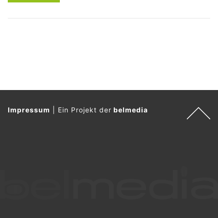
Impressum
|
Ein Projekt der
belmedia