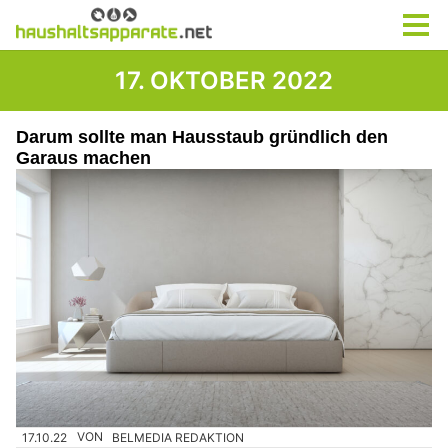
17. OKTOBER 2022
Darum sollte man Hausstaub gründlich den
Garaus machen
17.10.22
VON
BELMEDIA REDAKTION