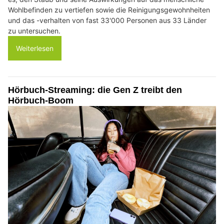
Wohlbefinden zu vertiefen sowie die Reinigungsgewohnheiten
und das -verhalten von fast 33'000 Personen aus 33 Länder
zu untersuchen.
Weiterlesen
Hörbuch-Streaming: die Gen Z treibt den
Hörbuch-Boom