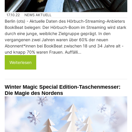
17.10.22
NEWS AKTUELL
Berlin (ots) - Aktuelle Daten des Hörbuch-Streaming-Anbieters
BookBeat belegen: Der Hörbuch-Boom im Streaming wird stark
durch eine junge, weibliche Zielgruppe geprägt. In den
vergangenen zwei Jahren waren über 60% der neuen
Abonnent*innen bei BookBeat zwischen 18 und 34 Jahre alt -
und knapp 70% waren Frauen. Auffälli...
Weiterlesen
Winter Magic Special Edition-Taschenmesser:
Die Magie des Nordens