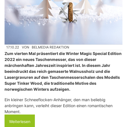
17.10.22
VON
BELMEDIA REDAKTION
Zum vierten Mal präsentiert die Winter Magic Special Edition
2022 ein neues Taschenmesser, das von dieser
märchenhaften Jahreszeit inspiriert ist. In diesem Jahr
beeindruckt das reich gemaserte Walnussholz und die
Lasergravuren auf den Taschenmesserschalen des Modells
Super Tinker Wood, die traditionelle Motive des
norwegischen Winters aufzeigen.
Ein kleiner Schneeflocken-Anhänger, den man beliebig
anbringen kann, verleiht dieser Edition einen romantischen
Moment.
Weiterlesen