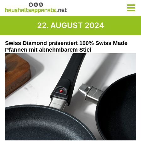
22. AUGUST 2024
Swiss Diamond präsentiert 100% Swiss Made
Pfannen mit abnehmbarem Stiel