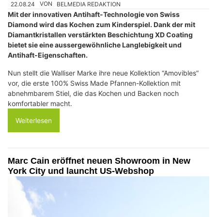
22.08.24
VON
BELMEDIA REDAKTION
Mit der innovativen Antihaft-Technologie von Swiss
Diamond wird das Kochen zum Kinderspiel. Dank der mit
Diamantkristallen verstärkten Beschichtung XD Coating
bietet sie eine aussergewöhnliche Langlebigkeit und
Antihaft-Eigenschaften.
Nun stellt die Walliser Marke ihre neue Kollektion “Amovibles”
vor, die erste 100% Swiss Made Pfannen-Kollektion mit
abnehmbarem Stiel, die das Kochen und Backen noch
komfortabler macht.
Weiterlesen
Marc Cain eröffnet neuen Showroom in New
York City und launcht US-Webshop