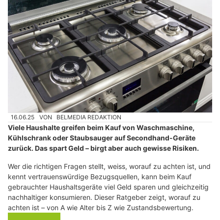
16.06.25
VON
BELMEDIA REDAKTION
Viele Haushalte greifen beim Kauf von Waschmaschine,
Kühlschrank oder Staubsauger auf Secondhand-Geräte
zurück. Das spart Geld – birgt aber auch gewisse Risiken.
Wer die richtigen Fragen stellt, weiss, worauf zu achten ist, und
kennt vertrauenswürdige Bezugsquellen, kann beim Kauf
gebrauchter Haushaltsgeräte viel Geld sparen und gleichzeitig
nachhaltiger konsumieren. Dieser Ratgeber zeigt, worauf zu
achten ist – von A wie Alter bis Z wie Zustandsbewertung.