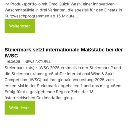
ihr Produktportfolio mit Omo Quick Wash, einer innovativen
Waschmittellinie in drei Varianten, die speziell für den Einsatz in
Kurzwaschprogrammen ab 15 Minute...
Weiterlesen
Steiermark setzt internationale Maßstäbe bei der
IWSC
16.06.25
NEWS AKTUELL
Steiermark (ots) - IWSC 2025 erstmals in der Steiermark ? und
die Steiermark räumt groß abDie International Wine & Spirit
Competition (IWSC) hat ihre globale Verkostung 2025 zum
ersten Mal in der Steiermark abgehalten ? und das mit großem
Erfolg für die gastgebende Region: Zehn der 18
österreichischen Goldmedaillen ging...
Weiterlesen