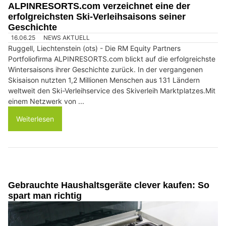
ALPINRESORTS.com verzeichnet eine der
erfolgreichsten Ski-Verleihsaisons seiner
Geschichte
16.06.25
NEWS AKTUELL
Ruggell, Liechtenstein (ots) - Die RM Equity Partners
Portfoliofirma ALPINRESORTS.com blickt auf die erfolgreichste
Wintersaisons ihrer Geschichte zurück. In der vergangenen
Skisaison nutzten 1,2 Millionen Menschen aus 131 Ländern
weltweit den Ski-Verleihservice des Skiverleih Marktplatzes.Mit
einem Netzwerk von ...
Weiterlesen
Gebrauchte Haushaltsgeräte clever kaufen: So
spart man richtig