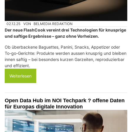
02.12.25
VON
BELMEDIA REDAKTION
Der neue FlashCook vereint drei Technologien für knusprige
und saftige Ergebnisse – ganz ohne Vorheizen.
Ob überbackene Baguettes, Panini, Snacks, Appetizer oder
To-go-Gerichte: Produkte werden aussen knusprig und bleiben
innen saftig – bei besonders kurzen Garzeiten, reproduzierbar
und effizient.
Weiterlesen
Open Data Hub im NOI Techpark ? offene Daten
für Europas digitale Innovation