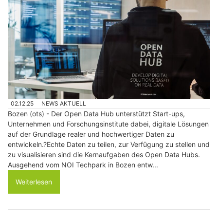
02.12.25
NEWS AKTUELL
Bozen (ots) - Der Open Data Hub unterstützt Start-ups,
Unternehmen und Forschungsinstitute dabei, digitale Lösungen
auf der Grundlage realer und hochwertiger Daten zu
entwickeln.?Echte Daten zu teilen, zur Verfügung zu stellen und
zu visualisieren sind die Kernaufgaben des Open Data Hubs.
Ausgehend vom NOI Techpark in Bozen entw...
Weiterlesen