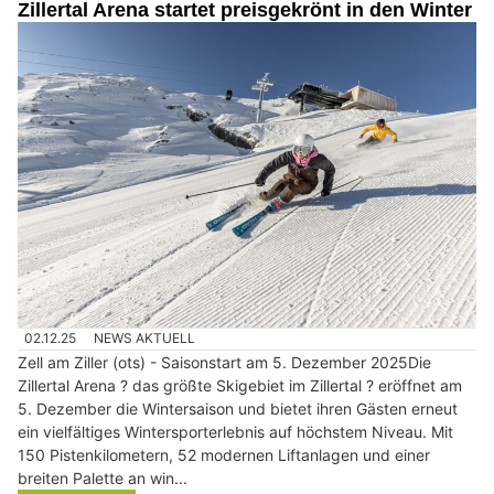
Zillertal Arena startet preisgekrönt in den Winter
02.12.25
NEWS AKTUELL
Zell am Ziller (ots) - Saisonstart am 5. Dezember 2025Die
Zillertal Arena ? das größte Skigebiet im Zillertal ? eröffnet am
5. Dezember die Wintersaison und bietet ihren Gästen erneut
ein vielfältiges Wintersporterlebnis auf höchstem Niveau. Mit
150 Pistenkilometern, 52 modernen Liftanlagen und einer
breiten Palette an win...