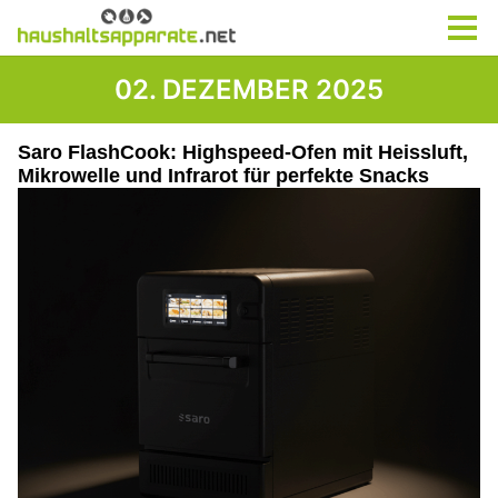
02. DEZEMBER 2025
Saro FlashCook: Highspeed-Ofen mit Heissluft,
Mikrowelle und Infrarot für perfekte Snacks