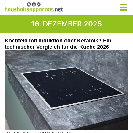
16. DEZEMBER 2025
Kochfeld mit Induktion oder Keramik? Ein
technischer Vergleich für die Küche 2026
16.12.25
VON
BELMEDIA REDAKTION