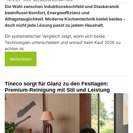
Die Wahl zwischen Induktionskochfeld und Glaskeramik
beeinflusst Komfort, Energieeffizienz und
Alltagstauglichkeit. Moderne Küchentechnik bietet beides –
doch nicht jede Lösung passt zu jedem Haushalt.
Ein systematischer Vergleich zeigt, worin sich beide
Technologien unterscheiden und worauf beim Kauf 2026 zu
achten ist.
Weiterlesen
Tineco sorgt für Glanz zu den Festtagen:
Premium-Reinigung mit Stil und Leistung