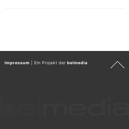
Impressum
|
Ein Projekt der
belmedia