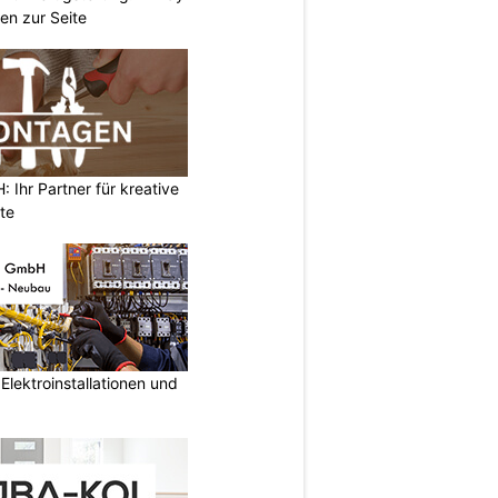
en zur Seite
Ihr Partner für kreative
te
lektroinstallationen und