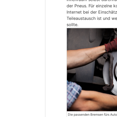
der Pneus. Für einzelne k
Internet bei der Einschät
Teileaustausch ist und we
sollte.
Die passenden Bremsen fürs Auto 