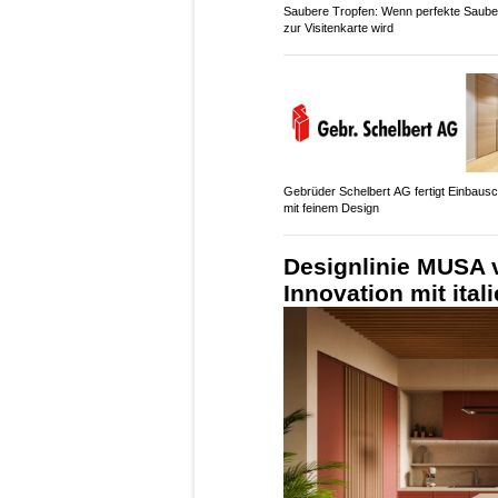
Saubere Tropfen: Wenn perfekte Saube
zur Visitenkarte wird
Gebrüder Schelbert AG fertigt Einbaus
mit feinem Design
Designlinie MUSA 
Innovation mit ital