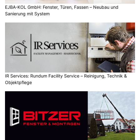
EJBA-KOL GmbH: Fenster, Türen, Fassen – Neubau und
Sanierung mit System
IR Services: Rundum Facility Service – Reinigung, Technik &
Objektpflege