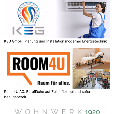
KEG GmbH: Planung und Installation moderner Energietechnik
Room4U AG: Bürofläche auf Zeit – flexibel und sofort
bezugsbereit