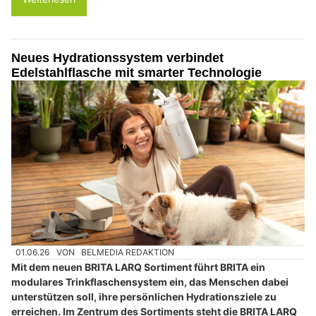
Neues Hydrationssystem verbindet
Edelstahlflasche mit smarter Technologie
01.06.26
VON
BELMEDIA REDAKTION
Mit dem neuen BRITA LARQ Sortiment führt BRITA ein
modulares Trinkflaschensystem ein, das Menschen dabei
unterstützen soll, ihre persönlichen Hydrationsziele zu
erreichen. Im Zentrum des Sortiments steht die BRITA LARQ