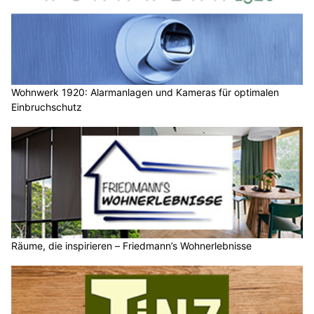
Wohnwerk 1920: Alarmanlagen und Kameras für optimalen
Einbruchschutz
Räume, die inspirieren – Friedmann’s Wohnerlebnisse