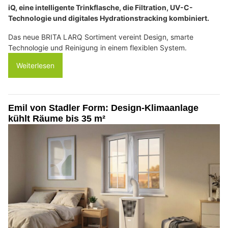
iQ, eine intelligente Trinkflasche, die Filtration, UV-C-
Technologie und digitales Hydrationstracking kombiniert.
Das neue BRITA LARQ Sortiment vereint Design, smarte
Technologie und Reinigung in einem flexiblen System.
Weiterlesen
Emil von Stadler Form: Design-Klimaanlage
kühlt Räume bis 35 m²