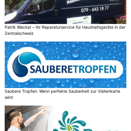
Patrik Wacker – Ihr Reparaturservice für Haushaltsgeräte in der
Zentralschweiz
Saubere Tropfen: Wenn perfekte Sauberkeit zur Visitenkarte
wird