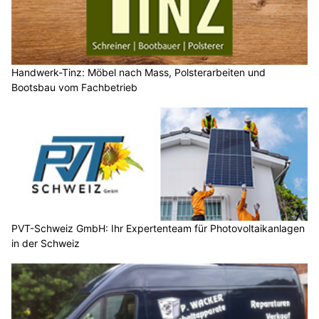
Handwerk-Tinz: Möbel nach Mass, Polsterarbeiten und
Bootsbau vom Fachbetrieb
PVT-Schweiz GmbH: Ihr Expertenteam für Photovoltaikanlagen
in der Schweiz