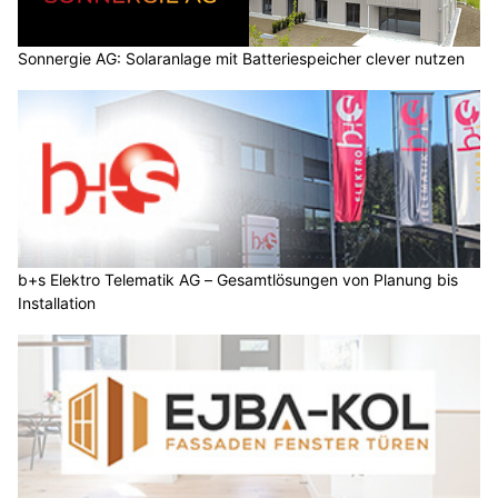
Sonnergie AG: Solaranlage mit Batteriespeicher clever nutzen
b+s Elektro Telematik AG – Gesamtlösungen von Planung bis
Installation