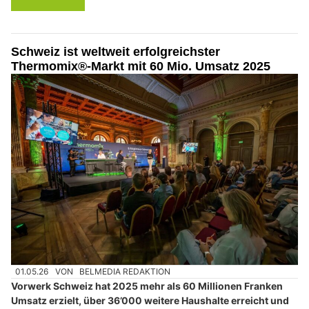
Schweiz ist weltweit erfolgreichster
Thermomix®-Markt mit 60 Mio. Umsatz 2025
01.05.26
VON
BELMEDIA REDAKTION
Vorwerk Schweiz hat 2025 mehr als 60 Millionen Franken
Umsatz erzielt, über 36’000 weitere Haushalte erreicht und