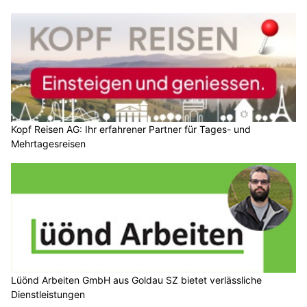
Kopf Reisen AG: Ihr erfahrener Partner für Tages- und
Mehrtagesreisen
Lüönd Arbeiten GmbH aus Goldau SZ bietet verlässliche
Dienstleistungen