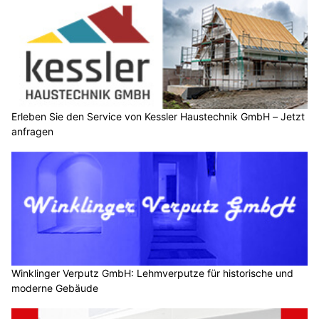
Erleben Sie den Service von Kessler Haustechnik GmbH – Jetzt
anfragen
Winklinger Verputz GmbH: Lehmverputze für historische und
moderne Gebäude