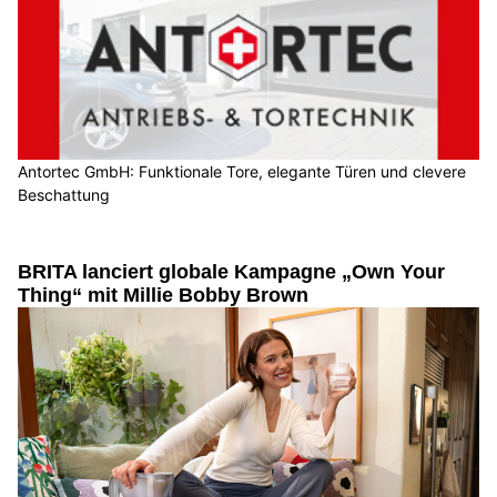
Antortec GmbH: Funktionale Tore, elegante Türen und clevere
Beschattung
BRITA lanciert globale Kampagne „Own Your
Thing“ mit Millie Bobby Brown