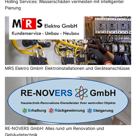
Holling Services: Wasserschäden vermeiden mit intelligenter
Planung
MRS Elektro GmbH: Elektroinstallationen und Geräteanschlüsse
RE-NOVERS GmbH: Alles rund um Renovation und
Gebäudetechnik