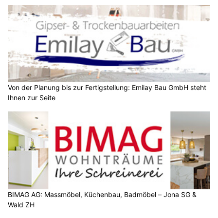
Von der Planung bis zur Fertigstellung: Emilay Bau GmbH steht
Ihnen zur Seite
BIMAG AG: Massmöbel, Küchenbau, Badmöbel – Jona SG &
Wald ZH