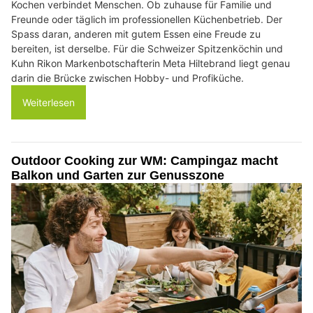
Kochen verbindet Menschen. Ob zuhause für Familie und
Freunde oder täglich im professionellen Küchenbetrieb. Der
Spass daran, anderen mit gutem Essen eine Freude zu
bereiten, ist derselbe. Für die Schweizer Spitzenköchin und
Kuhn Rikon Markenbotschafterin Meta Hiltebrand liegt genau
darin die Brücke zwischen Hobby- und Profiküche.
Weiterlesen
Outdoor Cooking zur WM: Campingaz macht
Balkon und Garten zur Genusszone