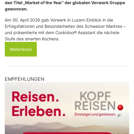
den Titel „Market of the Year“ der globalen Vorwerk Gruppe
gewonnen.
Am 30. April 2026 gab Vorwerk in Luzern Einblick in die
Erfolgsfaktoren und Besonderheiten des Schweizer Marktes –
und präsentierte mit dem Cookidoo® Assistant die nächste
Stufe des smarten Kochens.
Weiterlesen
EMPFEHLUNGEN