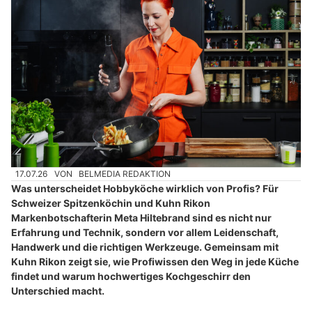
17.07.26
VON
BELMEDIA REDAKTION
Was unterscheidet Hobbyköche wirklich von Profis? Für
Schweizer Spitzenköchin und Kuhn Rikon
Markenbotschafterin Meta Hiltebrand sind es nicht nur
Erfahrung und Technik, sondern vor allem Leidenschaft,
Handwerk und die richtigen Werkzeuge. Gemeinsam mit
Kuhn Rikon zeigt sie, wie Profiwissen den Weg in jede Küche
findet und warum hochwertiges Kochgeschirr den
Unterschied macht.