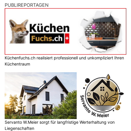
PUBLIREPORTAGEN
Küchenfuchs.ch realisiert professionell und unkompliziert Ihren
Küchentraum
Servanto W.Meier sorgt für langfristige Werterhaltung von
Liegenschaften