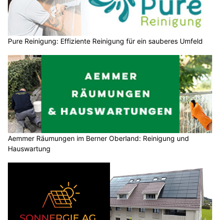
Pure Reinigung: Effiziente Reinigung für ein sauberes Umfeld
Aemmer Räumungen im Berner Oberland: Reinigung und
Hauswartung