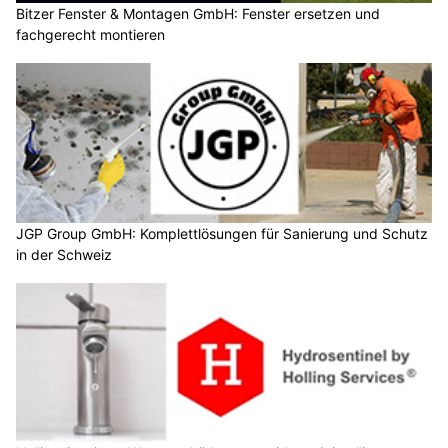
Bitzer Fenster & Montagen GmbH: Fenster ersetzen und
fachgerecht montieren
JGP Group GmbH: Komplettlösungen für Sanierung und Schutz
in der Schweiz