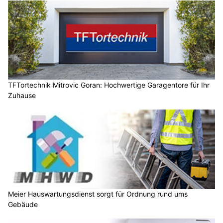
TFTortechnik Mitrovic Goran: Hochwertige Garagentore für Ihr
Zuhause
Meier Hauswartungsdienst sorgt für Ordnung rund ums
Gebäude