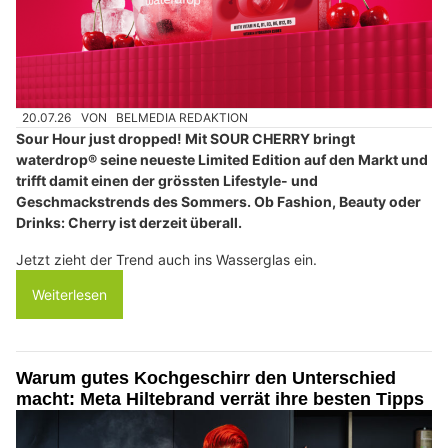
20.07.26
VON
BELMEDIA REDAKTION
Sour Hour just dropped! Mit SOUR CHERRY bringt
waterdrop® seine neueste Limited Edition auf den Markt und
trifft damit einen der grössten Lifestyle- und
Geschmackstrends des Sommers. Ob Fashion, Beauty oder
Drinks: Cherry ist derzeit überall.
Jetzt zieht der Trend auch ins Wasserglas ein.
Weiterlesen
Warum gutes Kochgeschirr den Unterschied
macht: Meta Hiltebrand verrät ihre besten Tipps