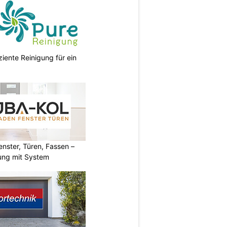
ziente Reinigung für ein
ster, Türen, Fassen –
ung mit System