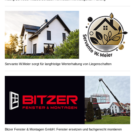
Servanto W.Meier sorgt für langfristige Werterhaltung von Liegenschaften
Bitzer Fenster & Montagen GmbH: Fenster ersetzen und fachgerecht montieren