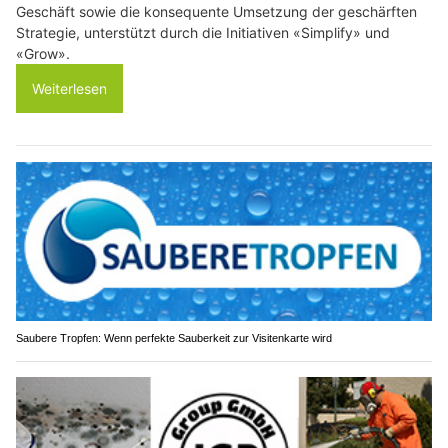
Geschäft sowie die konsequente Umsetzung der geschärften
Strategie, unterstützt durch die Initiativen «Simplify» und
«Grow».
Weiterlesen
Saubere Tropfen: Wenn perfekte Sauberkeit zur Visitenkarte wird