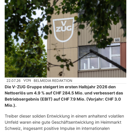
22.07.26
VON
BELMEDIA REDAKTION
Die V-ZUG Gruppe steigert im ersten Halbjahr 2026 den
Nettoerlös um 4.9 % auf CHF 284.5 Mio. und verbessert das
Betriebsergebnis (EBIT) auf CHF 7.9 Mio. (Vorjahr: CHF 3.0
Mio.).
Treiber dieser soliden Entwicklung in einem anhaltend volatilen
Umfeld waren eine gute Geschäftsentwicklung im Heimmarkt
Schweiz, insgesamt positive Impulse im internationalen