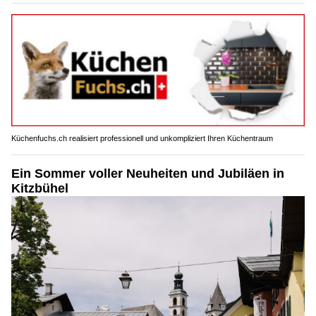
Küchenfuchs.ch realisiert professionell und unkompliziert Ihren Küchentraum
Ein Sommer voller Neuheiten und Jubiläen in
Kitzbühel