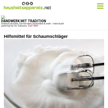
Hilfsmittel für Schaumschläger