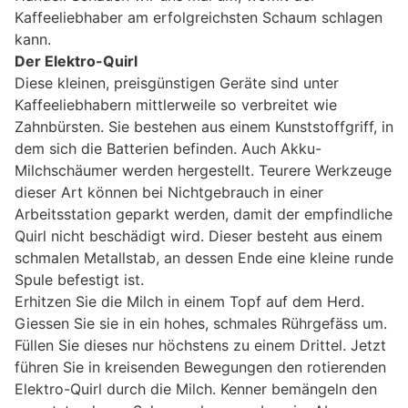
Kaffeeliebhaber am erfolgreichsten Schaum schlagen
kann.
Der Elektro-Quirl
Diese kleinen, preisgünstigen Geräte sind unter
Kaffeeliebhabern mittlerweile so verbreitet wie
Zahnbürsten. Sie bestehen aus einem Kunststoffgriff, in
dem sich die Batterien befinden. Auch Akku-
Milchschäumer werden hergestellt. Teurere Werkzeuge
dieser Art können bei Nichtgebrauch in einer
Arbeitsstation geparkt werden, damit der empfindliche
Quirl nicht beschädigt wird. Dieser besteht aus einem
schmalen Metallstab, an dessen Ende eine kleine runde
Spule befestigt ist.
Erhitzen Sie die Milch in einem Topf auf dem Herd.
Giessen Sie sie in ein hohes, schmales Rührgefäss um.
Füllen Sie dieses nur höchstens zu einem Drittel. Jetzt
führen Sie in kreisenden Bewegungen den rotierenden
Elektro-Quirl durch die Milch. Kenner bemängeln den