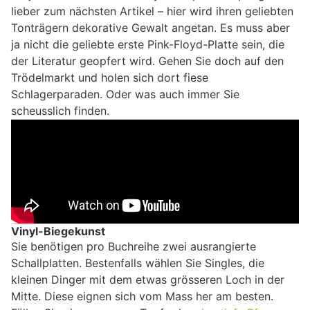
lieber zum nächsten Artikel – hier wird ihren geliebten
Tonträgern dekorative Gewalt angetan. Es muss aber
ja nicht die geliebte erste Pink-Floyd-Platte sein, die
der Literatur geopfert wird. Gehen Sie doch auf den
Trödelmarkt und holen sich dort fiese
Schlagerparaden. Oder was auch immer Sie
scheusslich finden.
Vinyl-Biegekunst
Sie benötigen pro Buchreihe zwei ausrangierte
Schallplatten. Bestenfalls wählen Sie Singles, die
kleinen Dinger mit dem etwas grösseren Loch in der
Mitte. Diese eignen sich vom Mass her am besten.