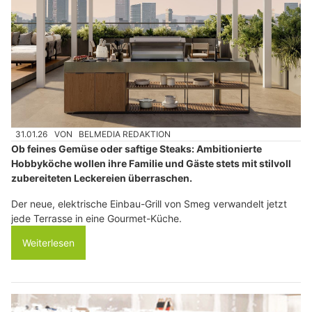
31.01.26
VON
BELMEDIA REDAKTION
Ob feines Gemüse oder saftige Steaks: Ambitionierte
Hobbyköche wollen ihre Familie und Gäste stets mit stilvoll
zubereiteten Leckereien überraschen.
Der neue, elektrische Einbau-Grill von Smeg verwandelt jetzt
jede Terrasse in eine Gourmet-Küche.
Weiterlesen