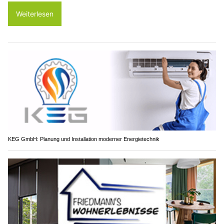
Weiterlesen
KEG GmbH: Planung und Installation moderner Energietechnik