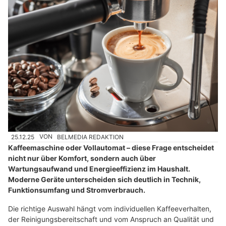
25.12.25
VON
BELMEDIA REDAKTION
Kaffeemaschine oder Vollautomat – diese Frage entscheidet
nicht nur über Komfort, sondern auch über
Wartungsaufwand und Energieeffizienz im Haushalt.
Moderne Geräte unterscheiden sich deutlich in Technik,
Funktionsumfang und Stromverbrauch.
Die richtige Auswahl hängt vom individuellen Kaffeeverhalten,
der Reinigungsbereitschaft und vom Anspruch an Qualität und