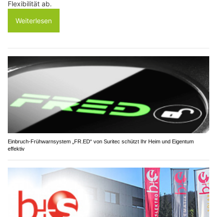
Flexibilität ab.
Weiterlesen
Einbruch-Frühwarnsystem „FR.ED“ von Suritec schützt Ihr Heim und Eigentum
effektiv