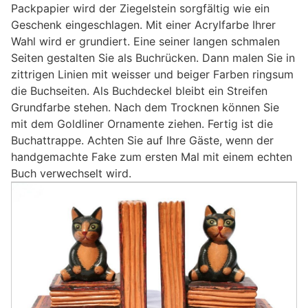
Packpapier wird der Ziegelstein sorgfältig wie ein
Geschenk eingeschlagen. Mit einer Acrylfarbe Ihrer
Wahl wird er grundiert. Eine seiner langen schmalen
Seiten gestalten Sie als Buchrücken. Dann malen Sie in
zittrigen Linien mit weisser und beiger Farben ringsum
die Buchseiten. Als Buchdeckel bleibt ein Streifen
Grundfarbe stehen. Nach dem Trocknen können Sie
mit dem Goldliner Ornamente ziehen. Fertig ist die
Buchattrappe. Achten Sie auf Ihre Gäste, wenn der
handgemachte Fake zum ersten Mal mit einem echten
Buch verwechselt wird.