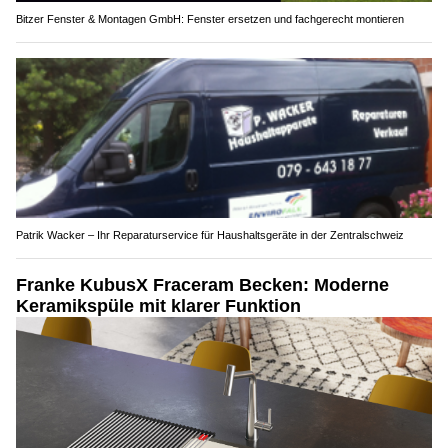
Bitzer Fenster & Montagen GmbH: Fenster ersetzen und fachgerecht montieren
Patrik Wacker – Ihr Reparaturservice für Haushaltsgeräte in der Zentralschweiz
Franke KubusX Fraceram Becken: Moderne
Keramikspüle mit klarer Funktion