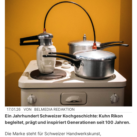
17.01.26
VON
BELMEDIA REDAKTION
Ein Jahrhundert Schweizer Kochgeschichte: Kuhn Rikon
begleitet, prägt und inspiriert Generationen seit 100 Jahren.
Die Marke steht für Schweizer Handwerkskunst,