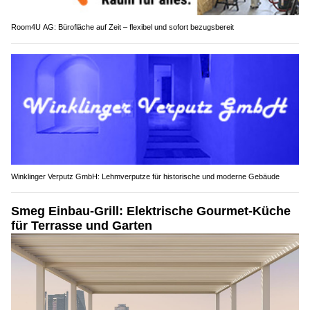
Room4U AG: Bürofläche auf Zeit – flexibel und sofort bezugsbereit
Winklinger Verputz GmbH: Lehmverputze für historische und moderne Gebäude
Smeg Einbau-Grill: Elektrische Gourmet-Küche
für Terrasse und Garten