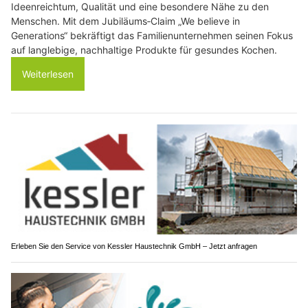
Ideenreichtum, Qualität und eine besondere Nähe zu den
Menschen. Mit dem Jubiläums‑Claim „We believe in
Generations“ bekräftigt das Familienunternehmen seinen Fokus
auf langlebige, nachhaltige Produkte für gesundes Kochen.
Weiterlesen
Erleben Sie den Service von Kessler Haustechnik GmbH – Jetzt anfragen