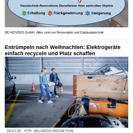
RE-NOVERS GmbH: Alles rund um Renovation und Gebäudetechnik
Entrümpeln nach Weihnachten: Elektrogeräte
einfach recyceln und Platz schaffen
06.01.26
VON
BELMEDIA REDAKTION