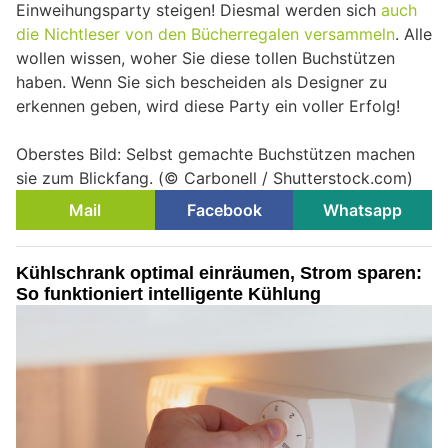
Einweihungsparty steigen! Diesmal werden sich
auch
die Nichtleser von den Bücherregalen versammeln
. Alle
wollen wissen, woher Sie diese tollen Buchstützen
haben. Wenn Sie sich bescheiden als Designer zu
erkennen geben, wird diese Party ein voller Erfolg!
Oberstes Bild: Selbst gemachte Buchstützen machen
sie zum Blickfang. (© Carbonell / Shutterstock.com)
Mail
Facebook
Whatsapp
Kühlschrank optimal einräumen, Strom sparen:
So funktioniert intelligente Kühlung