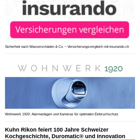
Sicherheit nach Wasserschäden & Co. – Versicherungsvergleich mit insurando.ch
Wohnwerk 1920: Alarmanlagen und Kameras für optimalen Einbruchschutz
Kuhn Rikon feiert 100 Jahre Schweizer
Kochgeschichte, Duromatic® und Innovation