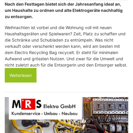
Nach den Festtagen bietet sich der Jahresanfang ideal an,
um Haushalte zu ordnen und alte Elektrogeräte nachhaltig
zu entsorgen.
Weihnachten ist vorbei und die Wohnung voll mit neuen
Haushaltsgeräten und Spielwaren? Zeit, Platz zu schaffen und
die Schränke und Schubladen zu entrümpeln. Was nicht
verkauft oder verschenkt werden kann, wird am besten mit
dem Electro Recycling Bag recycelt. Er steht für minimalen
Aufwand und grössten Nutzen. Und zwar für die Umwelt und
nicht zuletzt auch für die Entsorgerin und den Entsorger selbst.
Weiterlesen