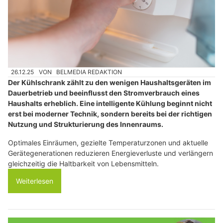
26.12.25
VON
BELMEDIA REDAKTION
Der Kühlschrank zählt zu den wenigen Haushaltsgeräten im
Dauerbetrieb und beeinflusst den Stromverbrauch eines
Haushalts erheblich. Eine intelligente Kühlung beginnt nicht
erst bei moderner Technik, sondern bereits bei der richtigen
Nutzung und Strukturierung des Innenraums.
Optimales Einräumen, gezielte Temperaturzonen und aktuelle
Gerätegenerationen reduzieren Energieverluste und verlängern
gleichzeitig die Haltbarkeit von Lebensmitteln.
Weiterlesen