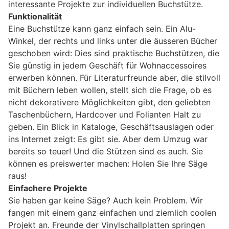
interessante Projekte zur individuellen Buchstütze.
Funktionalität
Eine Buchstütze kann ganz einfach sein. Ein Alu-
Winkel, der rechts und links unter die äusseren Bücher
geschoben wird: Dies sind praktische Buchstützen, die
Sie günstig in jedem Geschäft für Wohnaccessoires
erwerben können. Für Literaturfreunde aber, die stilvoll
mit Büchern leben wollen, stellt sich die Frage, ob es
nicht dekorativere Möglichkeiten gibt, den geliebten
Taschenbüchern, Hardcover und Folianten Halt zu
geben. Ein Blick in Kataloge, Geschäftsauslagen oder
ins Internet zeigt: Es gibt sie. Aber dem Umzug war
bereits so teuer! Und die Stützen sind es auch. Sie
können es preiswerter machen: Holen Sie Ihre Säge
raus!
Einfachere Projekte
Sie haben gar keine Säge? Auch kein Problem. Wir
fangen mit einem ganz einfachen und ziemlich coolen
Projekt an. Freunde der Vinylschallplatten springen