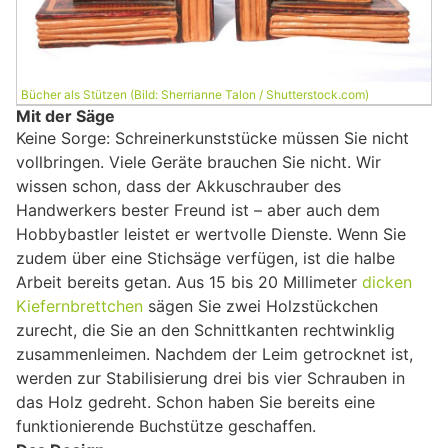
Bücher als Stützen (Bild: Sherrianne Talon / Shutterstock.com)
Mit der Säge
Keine Sorge: Schreinerkunststücke müssen Sie nicht
vollbringen. Viele Geräte brauchen Sie nicht. Wir
wissen schon, dass der Akkuschrauber des
Handwerkers bester Freund ist – aber auch dem
Hobbybastler leistet er wertvolle Dienste. Wenn Sie
zudem über eine Stichsäge verfügen, ist die halbe
Arbeit bereits getan. Aus 15 bis 20 Millimeter
dicken
Kiefernbrettchen
sägen Sie zwei Holzstückchen
zurecht, die Sie an den Schnittkanten rechtwinklig
zusammenleimen. Nachdem der Leim getrocknet ist,
werden zur Stabilisierung drei bis vier Schrauben in
das Holz gedreht. Schon haben Sie bereits eine
funktionierende Buchstütze geschaffen.