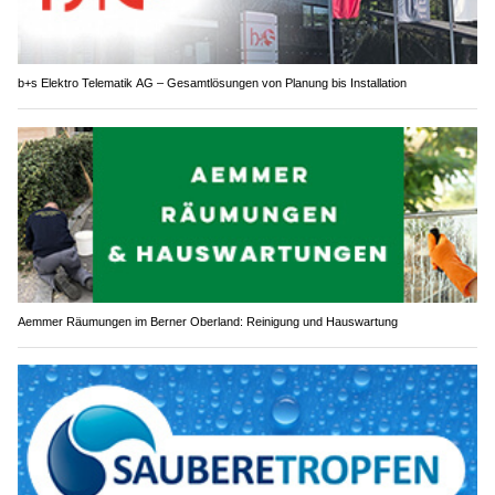
b+s Elektro Telematik AG – Gesamtlösungen von Planung bis Installation
Aemmer Räumungen im Berner Oberland: Reinigung und Hauswartung