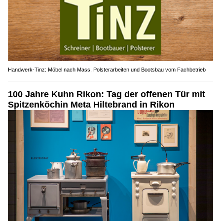
Handwerk-Tinz: Möbel nach Mass, Polsterarbeiten und Bootsbau vom Fachbetrieb
100 Jahre Kuhn Rikon: Tag der offenen Tür mit
Spitzenköchin Meta Hiltebrand in Rikon