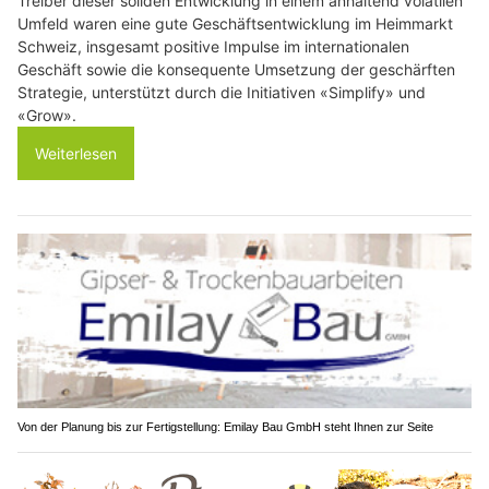
Treiber dieser soliden Entwicklung in einem anhaltend volatilen
Umfeld waren eine gute Geschäftsentwicklung im Heimmarkt
Schweiz, insgesamt positive Impulse im internationalen
Geschäft sowie die konsequente Umsetzung der geschärften
Strategie, unterstützt durch die Initiativen «Simplify» und
«Grow».
Weiterlesen
Von der Planung bis zur Fertigstellung: Emilay Bau GmbH steht Ihnen zur Seite