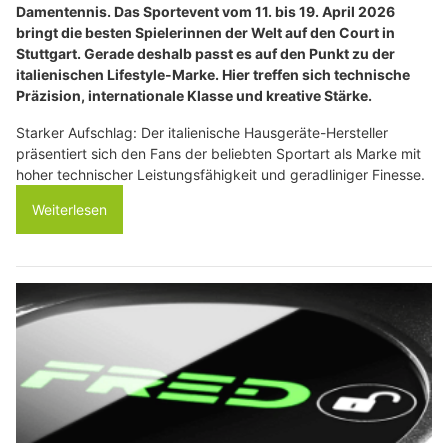
Damentennis. Das Sportevent vom 11. bis 19. April 2026
bringt die besten Spielerinnen der Welt auf den Court in
Stuttgart. Gerade deshalb passt es auf den Punkt zu der
italienischen Lifestyle-Marke. Hier treffen sich technische
Präzision, internationale Klasse und kreative Stärke.
Starker Aufschlag: Der italienische Hausgeräte-Hersteller
präsentiert sich den Fans der beliebten Sportart als Marke mit
hoher technischer Leistungsfähigkeit und geradliniger Finesse.
Weiterlesen