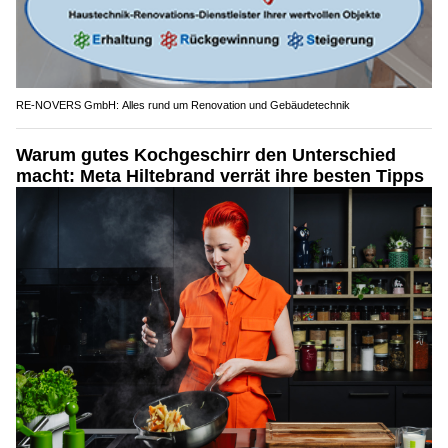
RE-NOVERS GmbH: Alles rund um Renovation und Gebäudetechnik
Warum gutes Kochgeschirr den Unterschied
macht: Meta Hiltebrand verrät ihre besten Tipps