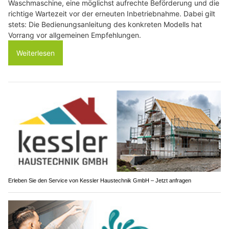
Waschmaschine, eine möglichst aufrechte Beförderung und die
richtige Wartezeit vor der erneuten Inbetriebnahme. Dabei gilt
stets: Die Bedienungsanleitung des konkreten Modells hat
Vorrang vor allgemeinen Empfehlungen.
Weiterlesen
Erleben Sie den Service von Kessler Haustechnik GmbH – Jetzt anfragen