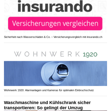
Sicherheit nach Wasserschäden & Co. – Versicherungsvergleich mit insurando.ch
Wohnwerk 1920: Alarmanlagen und Kameras für optimalen Einbruchschutz
Waschmaschine und Kühlschrank sicher
transportieren: So gelingt der Umzug