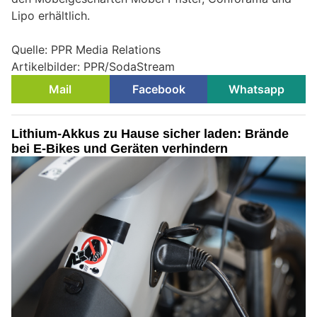
Lipo erhältlich.
Quelle: PPR Media Relations
Artikelbilder: PPR/SodaStream
Mail
Facebook
Whatsapp
Lithium-Akkus zu Hause sicher laden: Brände
bei E-Bikes und Geräten verhindern