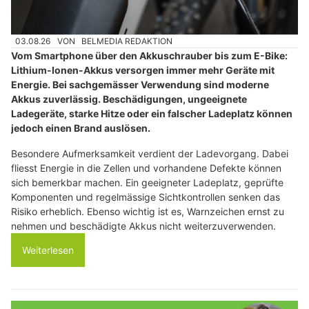
03.08.26
VON
BELMEDIA REDAKTION
Vom Smartphone über den Akkuschrauber bis zum E-Bike:
Lithium-Ionen-Akkus versorgen immer mehr Geräte mit
Energie. Bei sachgemässer Verwendung sind moderne
Akkus zuverlässig. Beschädigungen, ungeeignete
Ladegeräte, starke Hitze oder ein falscher Ladeplatz können
jedoch einen Brand auslösen.
Besondere Aufmerksamkeit verdient der Ladevorgang. Dabei
fliesst Energie in die Zellen und vorhandene Defekte können
sich bemerkbar machen. Ein geeigneter Ladeplatz, geprüfte
Komponenten und regelmässige Sichtkontrollen senken das
Risiko erheblich. Ebenso wichtig ist es, Warnzeichen ernst zu
nehmen und beschädigte Akkus nicht weiterzuverwenden.
Weiterlesen