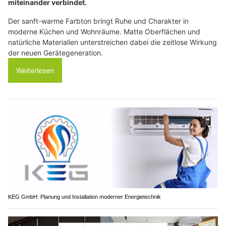
miteinander verbindet.
Der sanft-warme Farbton bringt Ruhe und Charakter in
moderne Küchen und Wohnräume. Matte Oberflächen und
natürliche Materialien unterstreichen dabei die zeitlose Wirkung
der neuen Gerätegeneration.
Weiterlesen
KEG GmbH: Planung und Installation moderner Energietechnik