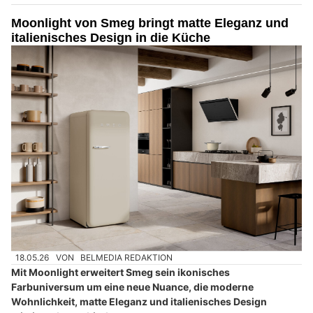
Moonlight von Smeg bringt matte Eleganz und
italienisches Design in die Küche
18.05.26
VON
BELMEDIA REDAKTION
Mit Moonlight erweitert Smeg sein ikonisches
Farbuniversum um eine neue Nuance, die moderne
Wohnlichkeit, matte Eleganz und italienisches Design