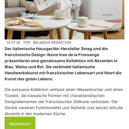
14.07.26
VON
BELMEDIA REDAKTION
Der italienische Hausgeräte-Hersteller Smeg und die
französische Design-Ikone Ines de la Fressange
präsentieren eine gemeinsame Kollektion mit Akzenten in
Blau, Weiss und Rot. Sie verbindet italienische
Handwerkskunst mit französischer Lebensart und feiert die
Kunst des guten Lebens.
Die exklusive Kollektion umfasst einen Wasserkocher und einen
Toaster, die klassische Formen mit charakteristischen
Designelementen der französischen Stilikone verbinden. Die
Geräte vereinen Funktionalität und Ästhetik und setzen stilvolle
Akzente in der modernen Küche.
Weiterlesen