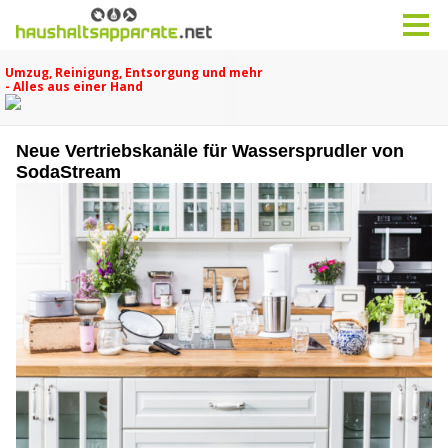
Neue Vertriebskanäle für Wassersprudler von
SodaStream