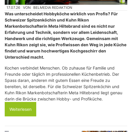
17.07.26
VON
BELMEDIA REDAKTION
Was unterscheidet Hobbyköche wirklich von Profis? Für
Schweizer Spitzenköchin und Kuhn Rikon
Markenbotschafterin Meta Hiltebrand sind es nicht nur
Erfahrung und Technik, sondern vor allem Leidenschaft,
Handwerk und die richtigen Werkzeuge. Gemeinsam mit
Kuhn Rikon zeigt sie, wie Profiwissen den Weg in jede Küche
findet und warum hochwertiges Kochgeschirr den
Unterschied macht.
Kochen verbindet Menschen. Ob zuhause für Familie und
Freunde oder täglich im professionellen Küchenbetrieb. Der
Spass daran, anderen mit gutem Essen eine Freude zu
bereiten, ist derselbe. Für die Schweizer Spitzenköchin und
Kuhn Rikon Markenbotschafterin Meta Hiltebrand liegt genau
darin die Brücke zwischen Hobby- und Profiküche.
Weiterlesen