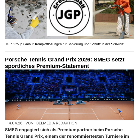
JGP Group GmbH: Komplettlösungen für Sanierung und Schutz in der Schweiz
Porsche Tennis Grand Prix 2026: SMEG setzt
sportliches Premium-Statement
14.04.26
VON
BELMEDIA REDAKTION
SMEG engagiert sich als Premiumpartner beim Porsche
Tennis Grand Prix, einem der renommiertesten Turniere im