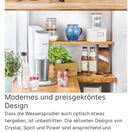
Modernes und preisgekröntes
Design
Dass die Wassersprudler auch optisch etwas
hergeben, ist unbestritten. Die aktuellen Designs von
Crystal, Spirit und Power sind ansprechend und