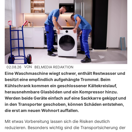
02.08.26
VON
BELMEDIA REDAKTION
Eine Waschmaschine wiegt schwer, enthält Restwasser und
besitzt eine empfindlich aufgehängte Trommel. Beim
Kühlschrank kommen ein geschlossener Kältekreislauf,
herausnehmbare Glasböden und ein Kompressor hinzu.
Werden beide Geräte einfach auf eine Sackkarre gekippt und
in den Transporter geschoben, können Schäden entstehen,
die erst am neuen Wohnort auffallen.
Mit etwas Vorbereitung lassen sich die Risiken deutlich
reduzieren. Besonders wichtig sind die Transportsicherung der