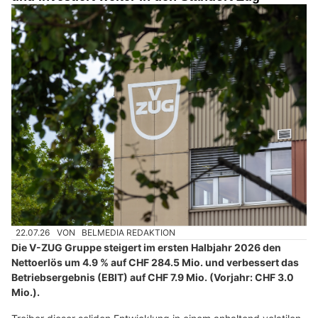
22.07.26
VON
BELMEDIA REDAKTION
Die V-ZUG Gruppe steigert im ersten Halbjahr 2026 den
Nettoerlös um 4.9 % auf CHF 284.5 Mio. und verbessert das
Betriebsergebnis (EBIT) auf CHF 7.9 Mio. (Vorjahr: CHF 3.0
Mio.).