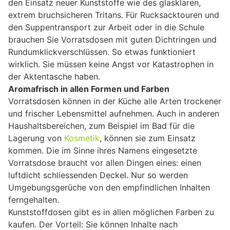
den Einsatz neuer Kunststoffe wie des glasklaren,
extrem bruchsicheren Tritans. Für Rucksacktouren und
den Suppentransport zur Arbeit oder in die Schule
brauchen Sie Vorratsdosen mit guten Dichtringen und
Rundumklickverschlüssen. So etwas funktioniert
wirklich. Sie müssen keine Angst vor Katastrophen in
der Aktentasche haben.
Aromafrisch in allen Formen und Farben
Vorratsdosen können in der Küche alle Arten trockener
und frischer Lebensmittel aufnehmen. Auch in anderen
Haushaltsbereichen, zum Beispiel im Bad für die
Lagerung von
Kosmetik
, können sie zum Einsatz
kommen. Die im Sinne ihres Namens eingesetzte
Vorratsdose braucht vor allen Dingen eines: einen
luftdicht schliessenden Deckel. Nur so werden
Umgebungsgerüche von den empfindlichen Inhalten
ferngehalten.
Kunststoffdosen gibt es in allen möglichen Farben zu
kaufen. Der Vorteil: Sie können Inhalte nach