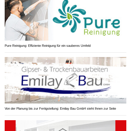
Pure Reinigung: Effiziente Reinigung für ein sauberes Umfeld
Von der Planung bis zur Fertigstellung: Emilay Bau GmbH steht Ihnen zur Seite