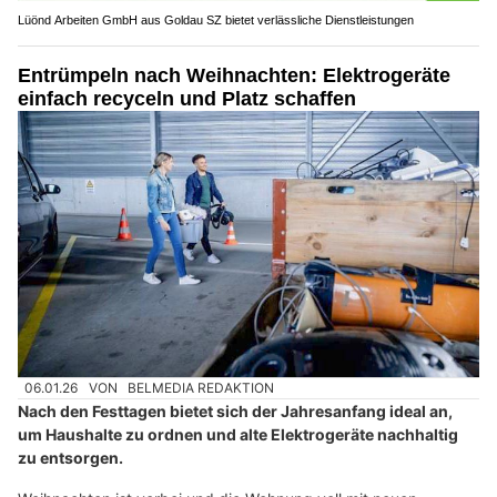
Lüönd Arbeiten GmbH aus Goldau SZ bietet verlässliche Dienstleistungen
Entrümpeln nach Weihnachten: Elektrogeräte
einfach recyceln und Platz schaffen
06.01.26
VON
BELMEDIA REDAKTION
Nach den Festtagen bietet sich der Jahresanfang ideal an,
um Haushalte zu ordnen und alte Elektrogeräte nachhaltig
zu entsorgen.