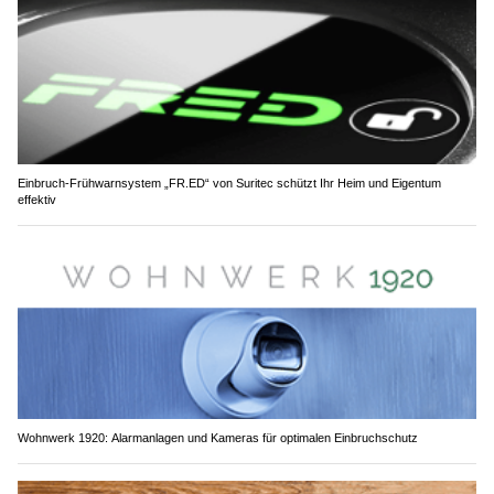
Einbruch-Frühwarnsystem „FR.ED“ von Suritec schützt Ihr Heim und Eigentum
effektiv
Wohnwerk 1920: Alarmanlagen und Kameras für optimalen Einbruchschutz