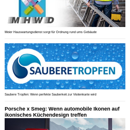
Meier Hauswartungsdienst sorgt für Ordnung rund ums Gebäude
Saubere Tropfen: Wenn perfekte Sauberkeit zur Visitenkarte wird
Porsche x Smeg: Wenn automobile Ikonen auf
ikonisches Küchendesign treffen