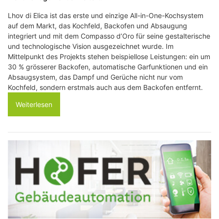
Lhov di Elica ist das erste und einzige All-in-One-Kochsystem
auf dem Markt, das Kochfeld, Backofen und Absaugung
integriert und mit dem Compasso d’Oro für seine gestalterische
und technologische Vision ausgezeichnet wurde. Im
Mittelpunkt des Projekts stehen beispiellose Leistungen: ein um
30 % grösserer Backofen, automatische Garfunktionen und ein
Absaugsystem, das Dampf und Gerüche nicht nur vom
Kochfeld, sondern erstmals auch aus dem Backofen entfernt.
Weiterlesen