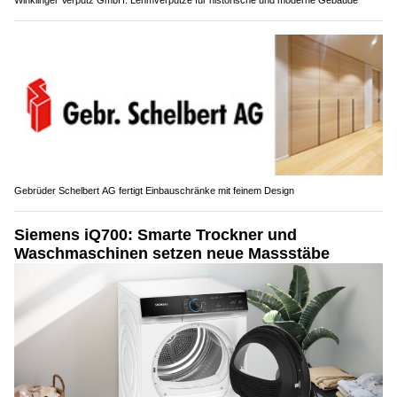
Gebrüder Schelbert AG fertigt Einbauschränke mit feinem Design
Siemens iQ700: Smarte Trockner und
Waschmaschinen setzen neue Massstäbe