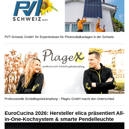
PVT-Schweiz GmbH: Ihr Expertenteam für Photovoltaikanlagen in der Schweiz
Professionelle Schädlingsbekämpfung – Plagex GmbH macht den Unterschied
EuroCucina 2026: Hersteller elica präsentiert All-
in-One-Kochsystem & smarte Pendelleuchte