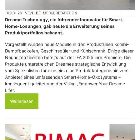
09.01.26
VON
BELMEDIA REDAKTION
Dreame Technology, ein führender Innovator für Smart-
Home-Lösungen, gab heute die Erweiterung seines
Produktportfolios bekannt.
Vorgestellt wurden neue Modelle in den Produktlinien Kombi-
Dampfbackofen, Geschirrspüler und Kühlschrank. Einige dieser
Neuheiten feierten bereits auf der IFA 2025 ihre Premiere. Die
Produkte unterstreichen Dreames strategische Entwicklung
vom Spezialisten für eine einzelne Produktkategorie hin zum
Anbieter eines umfassenden Smart-Home-Ökosystems –
konsequent geleitet von der Vision „Empower Your Dreame
Life“.
Weiterlesen