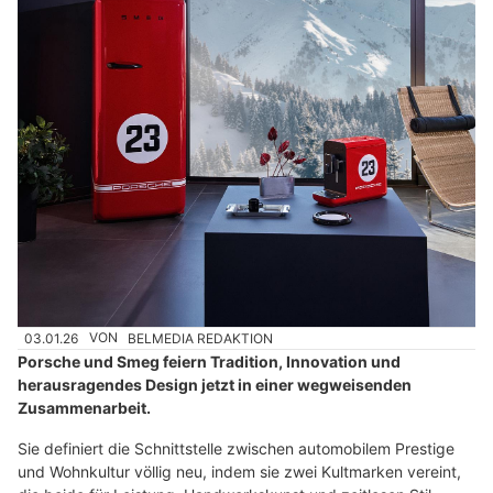
03.01.26
VON
BELMEDIA REDAKTION
Porsche und Smeg feiern Tradition, Innovation und
herausragendes Design jetzt in einer wegweisenden
Zusammenarbeit.
Sie definiert die Schnittstelle zwischen automobilem Prestige
und Wohnkultur völlig neu, indem sie zwei Kultmarken vereint,