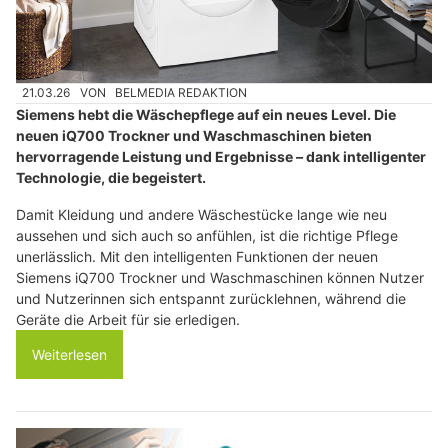
21.03.26
VON
BELMEDIA REDAKTION
Siemens hebt die Wäschepflege auf ein neues Level. Die
neuen iQ700 Trockner und Waschmaschinen bieten
hervorragende Leistung und Ergebnisse – dank intelligenter
Technologie, die begeistert.
Damit Kleidung und andere Wäschestücke lange wie neu
aussehen und sich auch so anfühlen, ist die richtige Pflege
unerlässlich. Mit den intelligenten Funktionen der neuen
Siemens iQ700 Trockner und Waschmaschinen können Nutzer
und Nutzerinnen sich entspannt zurücklehnen, während die
Geräte die Arbeit für sie erledigen.
Weiterlesen