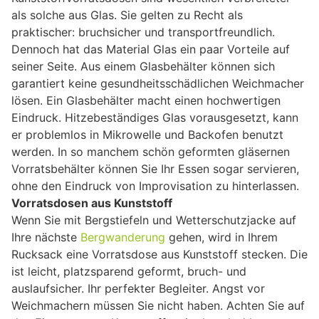
als solche aus Glas. Sie gelten zu Recht als
praktischer: bruchsicher und transportfreundlich.
Dennoch hat das Material Glas ein paar Vorteile auf
seiner Seite. Aus einem Glasbehälter können sich
garantiert keine gesundheitsschädlichen Weichmacher
lösen. Ein Glasbehälter macht einen hochwertigen
Eindruck. Hitzebeständiges Glas vorausgesetzt, kann
er problemlos in Mikrowelle und Backofen benutzt
werden. In so manchem schön geformten gläsernen
Vorratsbehälter können Sie Ihr Essen sogar servieren,
ohne den Eindruck von Improvisation zu hinterlassen.
Vorratsdosen aus Kunststoff
Wenn Sie mit Bergstiefeln und Wetterschutzjacke auf
Ihre nächste
Bergwanderung
gehen, wird in Ihrem
Rucksack eine Vorratsdose aus Kunststoff stecken. Die
ist leicht, platzsparend geformt, bruch- und
auslaufsicher. Ihr perfekter Begleiter. Angst vor
Weichmachern müssen Sie nicht haben. Achten Sie auf