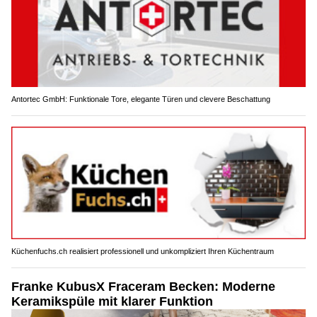
Antortec GmbH: Funktionale Tore, elegante Türen und clevere Beschattung
Küchenfuchs.ch realisiert professionell und unkompliziert Ihren Küchentraum
Franke KubusX Fraceram Becken: Moderne
Keramikspüle mit klarer Funktion