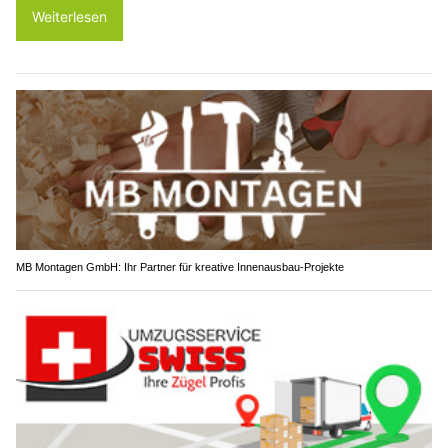
Weiterlesen
MB Montagen GmbH: Ihr Partner für kreative Innenausbau-Projekte