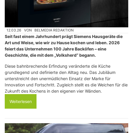
12.03.26
VON
BELMEDIA REDAKTION
Seit fast einem Jahrhundert prägt Siemens Hausgeräte die
Art und Weise, wie wir zu Hause kochen und leben. 2026
feiert das Unternehmen 100 Jahre Backöfen – eine
Geschichte, die mit dem „Volksherd“ begann.
Diese bahnbrechende Erfindung veränderte die Küche
grundlegend und definierte den Alltag neu. Das Jubiläum
unterstreicht den unermüdlichen Einsatz der Marke für
Innovation und Fortschritt. Zugleich stellt es die Weichen für die
Zukunft des Kochens in den eigenen vier Wänden.
Weiterlesen