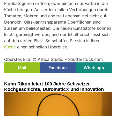
Farbkategorien ordnen; oder einfach nur Farbe in die
Küche bringen. Ausserdem fallen Verfärbungen durch
Tomaten, Möhren und andere Lebensmittel nicht auf.
Dennoch: Glasklar-transparente Oberflächen sind
zurzeit am beliebtesten. Die neuen Kunststoffe können
leicht gereinigt werden; und der Inhalt erschliesst sich
auf den ersten Blick. So schaffen Sie sich in Ihrer
Küche
einen schnellen Überblick.
Oberstes Bild: © Africa Studio – Shutterstock.com
Mail
Facebook
Whatsapp
Kuhn Rikon feiert 100 Jahre Schweizer
Kochgeschichte, Duromatic® und Innovation