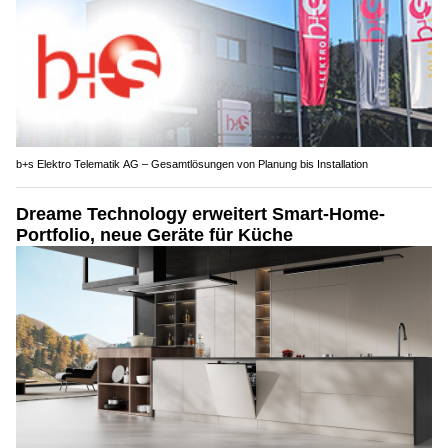
b+s Elektro Telematik AG – Gesamtlösungen von Planung bis Installation
Dreame Technology erweitert Smart-Home-
Portfolio, neue Geräte für Küche