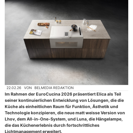
22.02.26
VON
BELMEDIA REDAKTION
Im Rahmen der EuroCucina 2026 präsentiert Elica als Teil
seiner kontinuierlichen Entwicklung von Lösungen, die die
Küche als einheitlichen Raum für Funktion, Ästhetik und
Technologie konzipieren, die neue matt weisse Version von
Lhov, dem All-in-One-System, und Luna, die Hängelampe,
die das Küchenerlebnis durch fortschrittliches
Lichtmanagement erweitert.