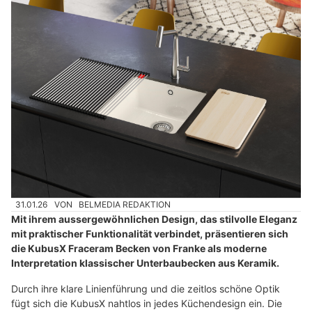
31.01.26
VON
BELMEDIA REDAKTION
Mit ihrem aussergewöhnlichen Design, das stilvolle Eleganz
mit praktischer Funktionalität verbindet, präsentieren sich
die KubusX Fraceram Becken von Franke als moderne
Interpretation klassischer Unterbaubecken aus Keramik.
Durch ihre klare Linienführung und die zeitlos schöne Optik
fügt sich die KubusX nahtlos in jedes Küchendesign ein. Die