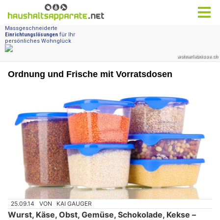
Ordnung und Frische mit Vorratsdosen
25.09.14
VON
KAI GAUGER
Wurst, Käse, Obst, Gemüse, Schokolade, Kekse –