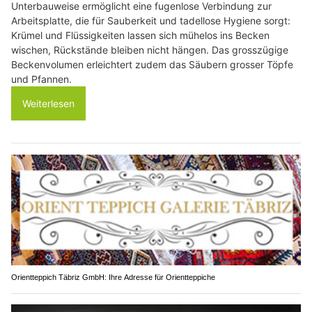
Unterbauweise ermöglicht eine fugenlose Verbindung zur
Arbeitsplatte, die für Sauberkeit und tadellose Hygiene sorgt:
Krümel und Flüssigkeiten lassen sich mühelos ins Becken
wischen, Rückstände bleiben nicht hängen. Das grosszügige
Beckenvolumen erleichtert zudem das Säubern grosser Töpfe
und Pfannen.
Weiterlesen
Orientteppich Täbriz GmbH: Ihre Adresse für Orientteppiche