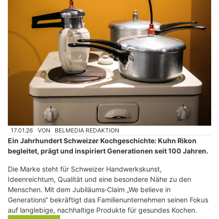
17.01.26
VON
BELMEDIA REDAKTION
Ein Jahrhundert Schweizer Kochgeschichte: Kuhn Rikon
begleitet, prägt und inspiriert Generationen seit 100 Jahren.
Die Marke steht für Schweizer Handwerkskunst,
Ideenreichtum, Qualität und eine besondere Nähe zu den
Menschen. Mit dem Jubiläums‑Claim „We believe in
Generations“ bekräftigt das Familienunternehmen seinen Fokus
auf langlebige, nachhaltige Produkte für gesundes Kochen.