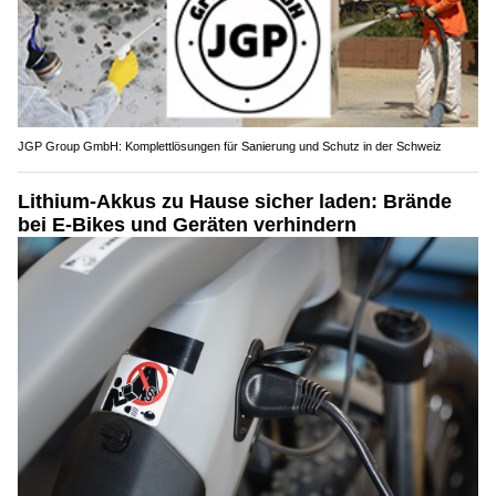
JGP Group GmbH: Komplettlösungen für Sanierung und Schutz in der Schweiz
Lithium-Akkus zu Hause sicher laden: Brände
bei E-Bikes und Geräten verhindern