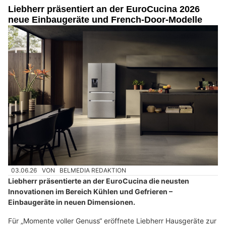
Liebherr präsentiert an der EuroCucina 2026
neue Einbaugeräte und French-Door-Modelle
03.06.26
VON
BELMEDIA REDAKTION
Liebherr präsentierte an der EuroCucina die neusten
Innovationen im Bereich Kühlen und Gefrieren –
Einbaugeräte in neuen Dimensionen.
Für „Momente voller Genuss“ eröffnete Liebherr Hausgeräte zur