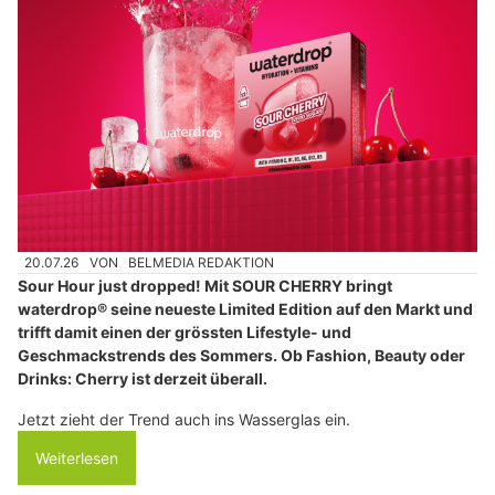
20.07.26
VON
BELMEDIA REDAKTION
Sour Hour just dropped! Mit SOUR CHERRY bringt
waterdrop® seine neueste Limited Edition auf den Markt und
trifft damit einen der grössten Lifestyle- und
Geschmackstrends des Sommers. Ob Fashion, Beauty oder
Drinks: Cherry ist derzeit überall.
Jetzt zieht der Trend auch ins Wasserglas ein.
Weiterlesen