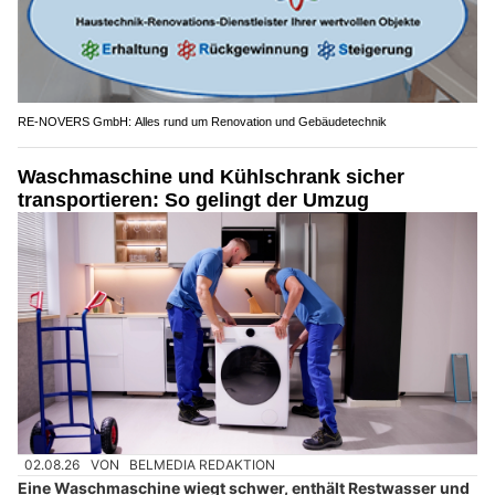
RE-NOVERS GmbH: Alles rund um Renovation und Gebäudetechnik
Waschmaschine und Kühlschrank sicher
transportieren: So gelingt der Umzug
02.08.26
VON
BELMEDIA REDAKTION
Eine Waschmaschine wiegt schwer, enthält Restwasser und