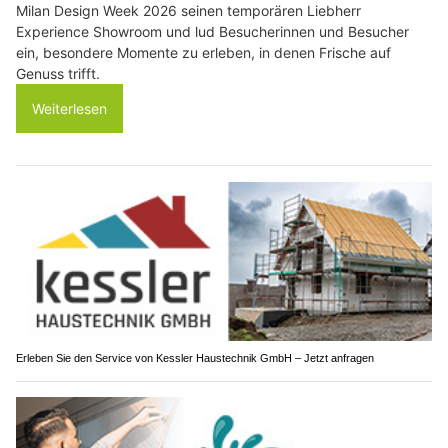
Milan Design Week 2026 seinen temporären Liebherr
Experience Showroom und lud Besucherinnen und Besucher
ein, besondere Momente zu erleben, in denen Frische auf
Genuss trifft.
Weiterlesen
Erleben Sie den Service von Kessler Haustechnik GmbH – Jetzt anfragen