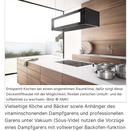
Entspannt Kochen bei einem angenehmen Raumklima, dafür sorgt diese
Deckenlifthaube mit der Möglichkeit, flexibel zwischen Umluft- und Ab-
luftbetrieb zu wechseln. (Bild: © AMK)
Vielseitige Köche und Bäcker sowie Anhänger des
vitaminschonenden Dampfgarens und professionellen
Garens unter Vakuum (Sous-Vide) nutzen die Vorzüge
eines Dampfgarers mit vollwertiger Backofen-funktion