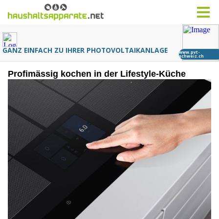
Profimässig kochen in der Lifestyle-Küche