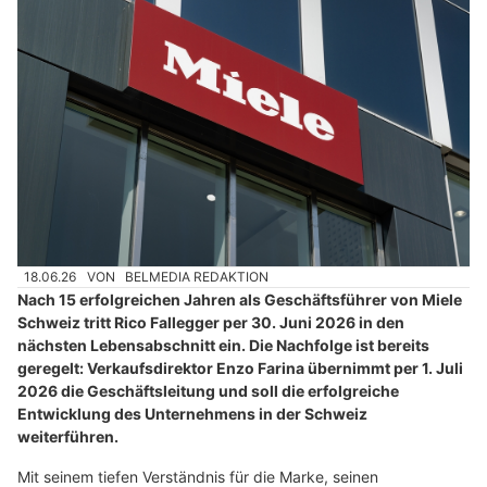
18.06.26
VON
BELMEDIA REDAKTION
Nach 15 erfolgreichen Jahren als Geschäftsführer von Miele
Schweiz tritt Rico Fallegger per 30. Juni 2026 in den
nächsten Lebensabschnitt ein. Die Nachfolge ist bereits
geregelt: Verkaufsdirektor Enzo Farina übernimmt per 1. Juli
2026 die Geschäftsleitung und soll die erfolgreiche
Entwicklung des Unternehmens in der Schweiz
weiterführen.
Mit seinem tiefen Verständnis für die Marke, seinen