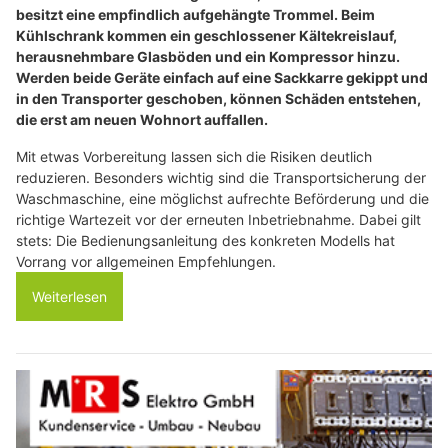
besitzt eine empfindlich aufgehängte Trommel. Beim
Kühlschrank kommen ein geschlossener Kältekreislauf,
herausnehmbare Glasböden und ein Kompressor hinzu.
Werden beide Geräte einfach auf eine Sackkarre gekippt und
in den Transporter geschoben, können Schäden entstehen,
die erst am neuen Wohnort auffallen.
Mit etwas Vorbereitung lassen sich die Risiken deutlich
reduzieren. Besonders wichtig sind die Transportsicherung der
Waschmaschine, eine möglichst aufrechte Beförderung und die
richtige Wartezeit vor der erneuten Inbetriebnahme. Dabei gilt
stets: Die Bedienungsanleitung des konkreten Modells hat
Vorrang vor allgemeinen Empfehlungen.
Weiterlesen