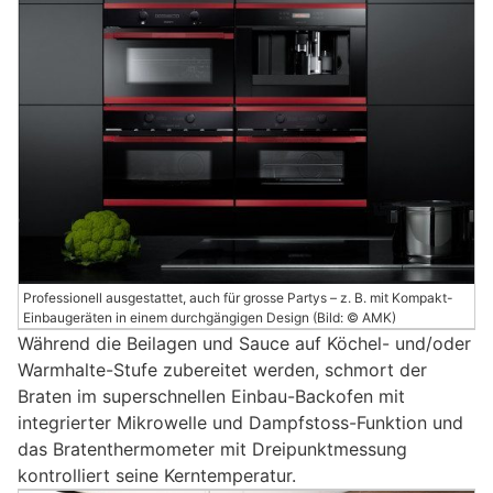
Professionell ausgestattet, auch für grosse Partys – z. B. mit Kompakt-
Einbaugeräten in einem durchgängigen Design (Bild: © AMK)
Während die Beilagen und Sauce auf Köchel- und/oder
Warmhalte-Stufe zubereitet werden, schmort der
Braten im superschnellen Einbau-Backofen mit
integrierter Mikrowelle und Dampfstoss-Funktion und
das Bratenthermometer mit Dreipunktmessung
kontrolliert seine Kerntemperatur.