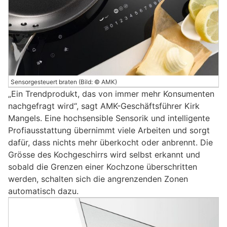
Sensorgesteuert braten (Bild: © AMK)
„Ein Trendprodukt, das von immer mehr Konsumenten
nachgefragt wird“, sagt AMK-Geschäftsführer Kirk
Mangels. Eine hochsensible Sensorik und intelligente
Profiausstattung übernimmt viele Arbeiten und sorgt
dafür, dass nichts mehr überkocht oder anbrennt. Die
Grösse des Kochgeschirrs wird selbst erkannt und
sobald die Grenzen einer Kochzone überschritten
werden, schalten sich die angrenzenden Zonen
automatisch dazu.