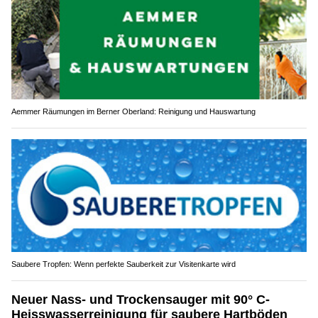
Aemmer Räumungen im Berner Oberland: Reinigung und Hauswartung
Saubere Tropfen: Wenn perfekte Sauberkeit zur Visitenkarte wird
Neuer Nass- und Trockensauger mit 90° C-
Heisswasserreinigung für saubere Hartböden