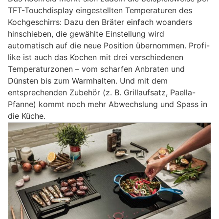
TFT-Touchdisplay eingestellten Temperaturen des
Kochgeschirrs: Dazu den Bräter einfach woanders
hinschieben, die gewählte Einstellung wird
automatisch auf die neue Position übernommen. Profi-
like ist auch das Kochen mit drei verschiedenen
Temperaturzonen – vom scharfen Anbraten und
Dünsten bis zum Warmhalten. Und mit dem
entsprechenden Zubehör (z. B. Grillaufsatz, Paella-
Pfanne) kommt noch mehr Abwechslung und Spass in
die Küche.