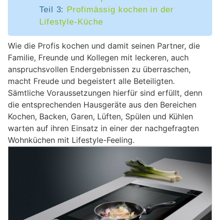
Teil 3:
Profimässig kochen in der
Lifestyle-Küche
Wie die Profis kochen und damit seinen Partner, die
Familie, Freunde und Kollegen mit leckeren, auch
anspruchsvollen Endergebnissen zu überraschen,
macht Freude und begeistert alle Beteiligten.
Sämtliche Voraussetzungen hierfür sind erfüllt, denn
die entsprechenden Hausgeräte aus den Bereichen
Kochen, Backen, Garen, Lüften, Spülen und Kühlen
warten auf ihren Einsatz in einer der nachgefragten
Wohnküchen mit Lifestyle-Feeling.