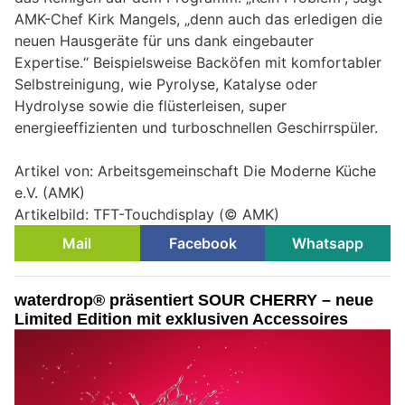
AMK-Chef Kirk Mangels, „denn auch das erledigen die
neuen Hausgeräte für uns dank eingebauter
Expertise.“ Beispielsweise Backöfen mit komfortabler
Selbstreinigung, wie Pyrolyse, Katalyse oder
Hydrolyse sowie die flüsterleisen, super
energieeffizienten und turboschnellen Geschirrspüler.
Artikel von: Arbeitsgemeinschaft Die Moderne Küche
e.V. (AMK)
Artikelbild: TFT-Touchdisplay (© AMK)
Mail
Facebook
Whatsapp
waterdrop® präsentiert SOUR CHERRY – neue
Limited Edition mit exklusiven Accessoires