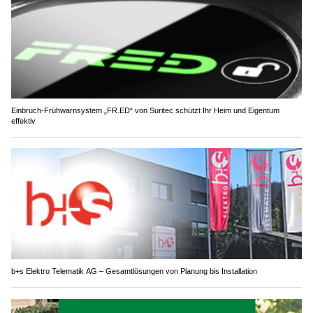
Einbruch-Frühwarnsystem „FR.ED“ von Suritec schützt Ihr Heim und Eigentum
effektiv
b+s Elektro Telematik AG – Gesamtlösungen von Planung bis Installation