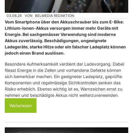
03.08.26
VON
BELMEDIA REDAKTION
Vom Smartphone über den Akkuschrauber bis zum E-Bike:
Lithium-Ionen-Akkus versorgen immer mehr Geräte mit
Energie. Bei sachgemässer Verwendung sind moderne
Akkus zuverlässig. Beschädigungen, ungeeignete
Ladegeräte, starke Hitze oder ein falscher Ladeplatz können
jedoch einen Brand auslösen.
Besondere Aufmerksamkeit verdient der Ladevorgang. Dabei
fliesst Energie in die Zellen und vorhandene Defekte können
sich bemerkbar machen. Ein geeigneter Ladeplatz, geprüfte
Komponenten und regelmässige Sichtkontrollen senken das
Risiko erheblich. Ebenso wichtig ist es, Warnzeichen ernst zu
nehmen und beschädigte Akkus nicht weiterzuverwenden.
Weiterlesen