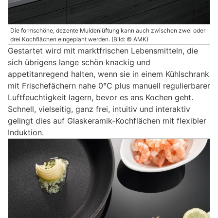
Die formschöne, dezente Muldenlüftung kann auch zwischen zwei oder
drei Kochflächen eingeplant werden. (Bild: © AMK)
Gestartet wird mit marktfrischen Lebensmitteln, die
sich übrigens lange schön knackig und
appetitanregend halten, wenn sie in einem Kühlschrank
mit Frischefächern nahe 0°C plus manuell regulierbarer
Luftfeuchtigkeit lagern, bevor es ans Kochen geht.
Schnell, vielseitig, ganz frei, intuitiv und interaktiv
gelingt dies auf Glaskeramik-Kochflächen mit flexibler
Induktion.