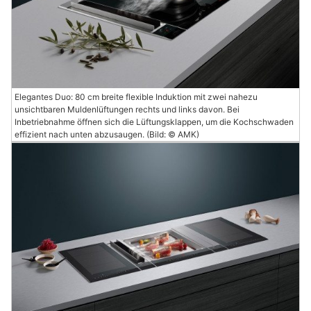
Elegantes Duo: 80 cm breite flexible Induktion mit zwei nahezu
unsichtbaren Muldenlüftungen rechts und links davon. Bei
Inbetriebnahme öffnen sich die Lüftungsklappen, um die Kochschwaden
effizient nach unten abzusaugen. (Bild: © AMK)