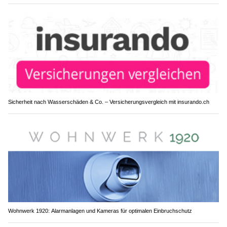
Sicherheit nach Wasserschäden & Co. – Versicherungsvergleich mit insurando.ch
Wohnwerk 1920: Alarmanlagen und Kameras für optimalen Einbruchschutz