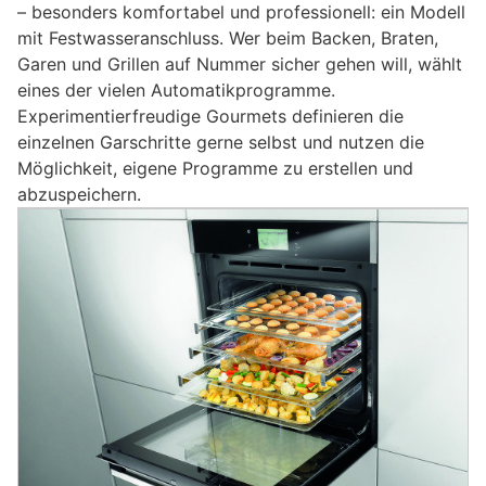
– besonders komfortabel und professionell: ein Modell
mit Festwasseranschluss. Wer beim Backen, Braten,
Garen und Grillen auf Nummer sicher gehen will, wählt
eines der vielen Automatikprogramme.
Experimentierfreudige Gourmets definieren die
einzelnen Garschritte gerne selbst und nutzen die
Möglichkeit, eigene Programme zu erstellen und
abzuspeichern.