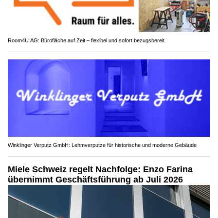
Room4U AG: Bürofläche auf Zeit – flexibel und sofort bezugsbereit
Winklinger Verputz GmbH: Lehmverputze für historische und moderne Gebäude
Miele Schweiz regelt Nachfolge: Enzo Farina
übernimmt Geschäftsführung ab Juli 2026